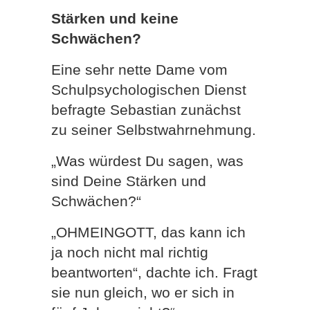
Stärken und keine
Schwächen?
Eine sehr nette Dame vom
Schulpsychologischen Dienst
befragte Sebastian zunächst
zu seiner Selbstwahrnehmung.
„Was würdest Du sagen, was
sind Deine Stärken und
Schwächen?“
„OHMEINGOTT, das kann ich
ja noch nicht mal richtig
beantworten“, dachte ich. Fragt
sie nun gleich, wo er sich in