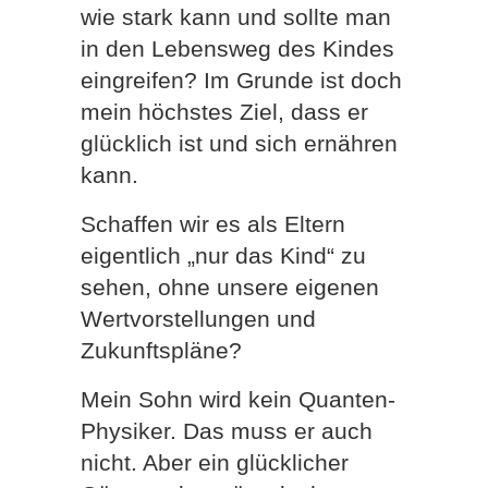
wie stark kann und sollte man
in den Lebensweg des Kindes
eingreifen? Im Grunde ist doch
mein höchstes Ziel, dass er
glücklich ist und sich ernähren
kann.
Schaffen wir es als Eltern
eigentlich „nur das Kind“ zu
sehen, ohne unsere eigenen
Wertvorstellungen und
Zukunftspläne?
Mein Sohn wird kein Quanten-
Physiker. Das muss er auch
nicht. Aber ein glücklicher