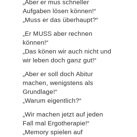
„Aber er mus schneller
Aufgaben lösen können!“
„Muss er das überhaupt?“
„Er MUSS aber rechnen
können!“
„Das könen wir auch nicht und
wir leben doch ganz gut!“
„Aber er soll doch Abitur
machen, wenigstens als
Grundlage!“
„Warum eigentlich?“
„Wir machen jetzt auf jeden
Fall mal Ergotherapie!“
„Memory spielen auf