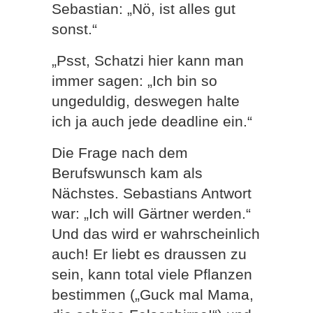
Sebastian: „Nö, ist alles gut
sonst.“
„Psst, Schatzi hier kann man
immer sagen: „Ich bin so
ungeduldig, deswegen halte
ich ja auch jede deadline ein.“
Die Frage nach dem
Berufswunsch kam als
Nächstes. Sebastians Antwort
war: „Ich will Gärtner werden.“
Und das wird er wahrscheinlich
auch! Er liebt es draussen zu
sein, kann total viele Pflanzen
bestimmen („Guck mal Mama,