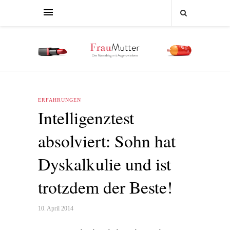
ERFAHRUNGEN
Intelligenztest
absolviert: Sohn hat
Dyskalkulie und ist
trotzdem der Beste!
10. April 2014