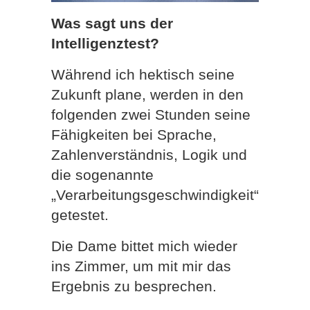
Was sagt uns der
Intelligenztest?
Während ich hektisch seine
Zukunft plane, werden in den
folgenden zwei Stunden seine
Fähigkeiten bei Sprache,
Zahlenverständnis, Logik und
die sogenannte
„Verarbeitungsgeschwindigkeit“
getestet.
Die Dame bittet mich wieder
ins Zimmer, um mit mir das
Ergebnis zu besprechen.