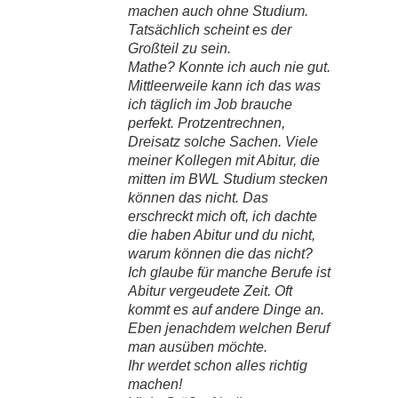
machen auch ohne Studium.
Tatsächlich scheint es der
Großteil zu sein.
Mathe? Konnte ich auch nie gut.
Mittleerweile kann ich das was
ich täglich im Job brauche
perfekt. Protzentrechnen,
Dreisatz solche Sachen. Viele
meiner Kollegen mit Abitur, die
mitten im BWL Studium stecken
können das nicht. Das
erschreckt mich oft, ich dachte
die haben Abitur und du nicht,
warum können die das nicht?
Ich glaube für manche Berufe ist
Abitur vergeudete Zeit. Oft
kommt es auf andere Dinge an.
Eben jenachdem welchen Beruf
man ausüben möchte.
Ihr werdet schon alles richtig
machen!