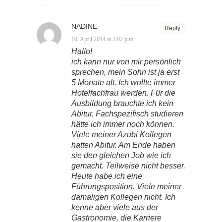
NADINE
Reply
10. April 2014 at 3:02 p.m.
Hallo!
ich kann nur von mir persönlich
sprechen, mein Sohn ist ja erst
5 Monate alt. Ich wollte immer
Hotelfachfrau werden. Für die
Ausbildung brauchte ich kein
Abitur. Fachspezifisch studieren
hätte ich immer noch können.
Viele meiner Azubi Kollegen
hatten Abitur. Am Ende haben
sie den gleichen Job wie ich
gemacht. Teilweise nicht besser.
Heute habe ich eine
Führungsposition. Viele meiner
damaligen Kollegen nicht. Ich
kenne aber viele aus der
Gastronomie, die Karriere