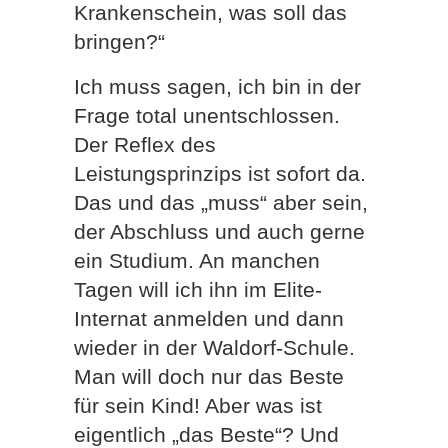
Krankenschein, was soll das
bringen?“
Ich muss sagen, ich bin in der
Frage total unentschlossen.
Der Reflex des
Leistungsprinzips ist sofort da.
Das und das „muss“ aber sein,
der Abschluss und auch gerne
ein Studium. An manchen
Tagen will ich ihn im Elite-
Internat anmelden und dann
wieder in der Waldorf-Schule.
Man will doch nur das Beste
für sein Kind! Aber was ist
eigentlich „das Beste“? Und