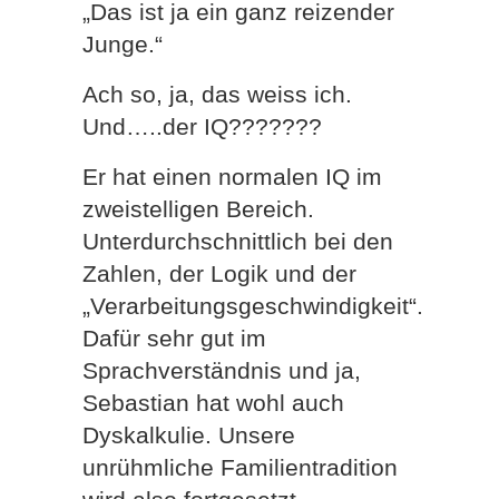
„Das ist ja ein ganz reizender
Junge.“
Ach so, ja, das weiss ich.
Und…..der IQ???????
Er hat einen normalen IQ im
zweistelligen Bereich.
Unterdurchschnittlich bei den
Zahlen, der Logik und der
„Verarbeitungsgeschwindigkeit“.
Dafür sehr gut im
Sprachverständnis und ja,
Sebastian hat wohl auch
Dyskalkulie. Unsere
unrühmliche Familientradition