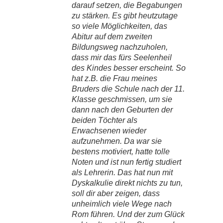
darauf setzen, die Begabungen
zu stärken. Es gibt heutzutage
so viele Möglichkeiten, das
Abitur auf dem zweiten
Bildungsweg nachzuholen,
dass mir das fürs Seelenheil
des Kindes besser erscheint. So
hat z.B. die Frau meines
Bruders die Schule nach der 11.
Klasse geschmissen, um sie
dann nach den Geburten der
beiden Töchter als
Erwachsenen wieder
aufzunehmen. Da war sie
bestens motiviert, hatte tolle
Noten und ist nun fertig studiert
als Lehrerin. Das hat nun mit
Dyskalkulie direkt nichts zu tun,
soll dir aber zeigen, dass
unheimlich viele Wege nach
Rom führen. Und der zum Glück