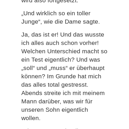
wird also fortgesetzt.
„Und wirklich so ein toller
Junge“, wie die Dame sagte.
Ja, das ist er! Und das wusste
ich alles auch schon vorher!
Welchen Unterschied macht so
ein Test eigentlich? Und was
„soll“ und „muss“ er überhaupt
können? Im Grunde hat mich
das alles total gestresst.
Abends streite ich mit meinem
Mann darüber, was wir für
unseren Sohn eigentlich
wollen.