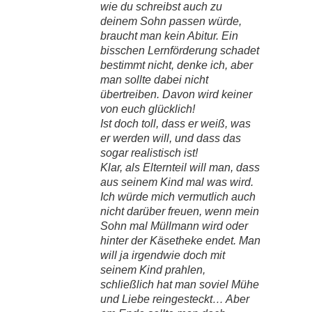
wie du schreibst auch zu
deinem Sohn passen würde,
braucht man kein Abitur. Ein
bisschen Lernförderung schadet
bestimmt nicht, denke ich, aber
man sollte dabei nicht
übertreiben. Davon wird keiner
von euch glücklich!
Ist doch toll, dass er weiß, was
er werden will, und dass das
sogar realistisch ist!
Klar, als Elternteil will man, dass
aus seinem Kind mal was wird.
Ich würde mich vermutlich auch
nicht darüber freuen, wenn mein
Sohn mal Müllmann wird oder
hinter der Käsetheke endet. Man
will ja irgendwie doch mit
seinem Kind prahlen,
schließlich hat man soviel Mühe
und Liebe reingesteckt… Aber