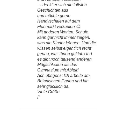
… denkt er sich die tollsten
Geschichten aus
und möchte gerne
Handyschalen auf dem
Flohmarkt verkaufen 😉
Mit anderen Worten: Schule
kann gar nicht immer zeigen,
was die Kinder können. Und die
wissen selbst eigentlich recht
genau, was ihnen gut tut. Und
es gibt noch tausend anderen
Möglichkeiten als das
Gymnasium mit Abitur!
Ach übrigens: Ich arbeite am
Botanischen Garten und bin
sehr glücklich da.
Viele Grüße
P