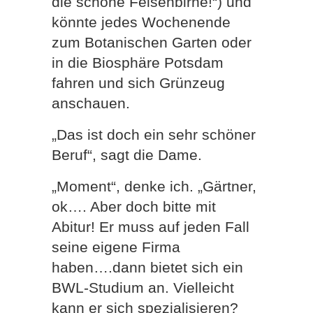
die schöne Felsenbirne!“) und
könnte jedes Wochenende
zum Botanischen Garten oder
in die Biosphäre Potsdam
fahren und sich Grünzeug
anschauen.
„Das ist doch ein sehr schöner
Beruf“, sagt die Dame.
„Moment“, denke ich. „Gärtner,
ok…. Aber doch bitte mit
Abitur! Er muss auf jeden Fall
seine eigene Firma
haben….dann bietet sich ein
BWL-Studium an. Vielleicht
kann er sich spezialisieren?