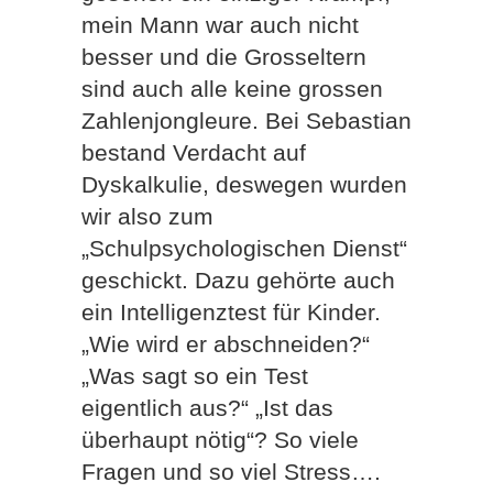
mein Mann war auch nicht
besser und die Grosseltern
sind auch alle keine grossen
Zahlenjongleure. Bei Sebastian
bestand Verdacht auf
Dyskalkulie, deswegen wurden
wir also zum
„Schulpsychologischen Dienst“
geschickt. Dazu gehörte auch
ein Intelligenztest für Kinder.
„Wie wird er abschneiden?“
„Was sagt so ein Test
eigentlich aus?“ „Ist das
überhaupt nötig“? So viele
Fragen und so viel Stress….