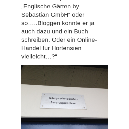
„Englische Gärten by
Sebastian GmbH“ oder
so…..Bloggen könnte er ja
auch dazu und ein Buch
schreiben. Oder ein Online-
Handel für Hortensien
vielleicht…?“