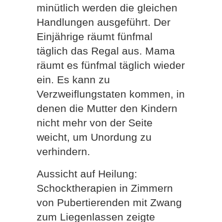
minütlich werden die gleichen
Handlungen ausgeführt. Der
Einjährige räumt fünfmal
täglich das Regal aus. Mama
räumt es fünfmal täglich wieder
ein. Es kann zu
Verzweiflungstaten kommen, in
denen die Mutter den Kindern
nicht mehr von der Seite
weicht, um Unordung zu
verhindern.
Aussicht auf Heilung:
Schocktherapien in Zimmern
von Pubertierenden mit Zwang
zum Liegenlassen zeigte