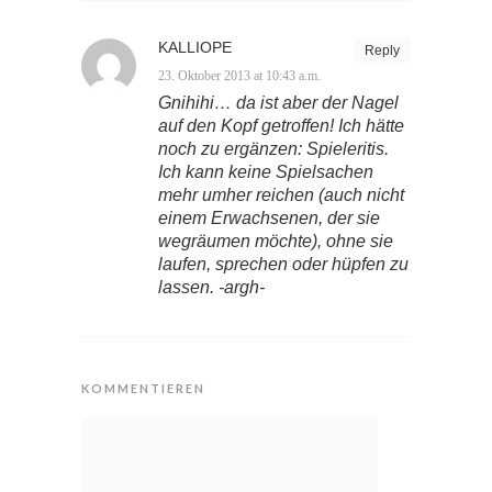
KALLIOPE
Reply
23. Oktober 2013 at 10:43 a.m.
Gnihihi… da ist aber der Nagel
auf den Kopf getroffen! Ich hätte
noch zu ergänzen: Spieleritis.
Ich kann keine Spielsachen
mehr umher reichen (auch nicht
einem Erwachsenen, der sie
wegräumen möchte), ohne sie
laufen, sprechen oder hüpfen zu
lassen. -argh-
KOMMENTIEREN