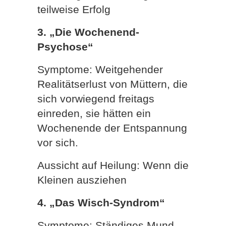
teilweise Erfolg
3. „Die Wochenend-
Psychose“
Symptome: Weitgehender
Realitätserlust von Müttern, die
sich vorwiegend freitags
einreden, sie hätten ein
Wochenende der Entspannung
vor sich.
Aussicht auf Heilung: Wenn die
Kleinen ausziehen
4. „Das Wisch-Syndrom“
Symptome: Ständiges Mund-,