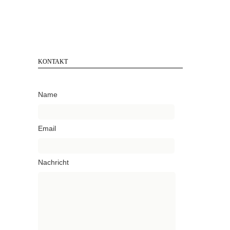
KONTAKT
Name
Email
Nachricht