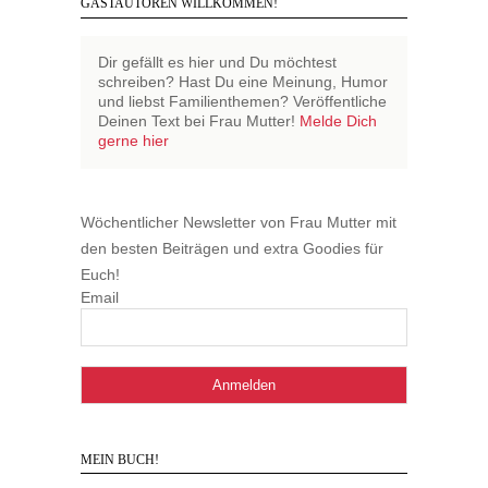
GASTAUTOREN WILLKOMMEN!
Dir gefällt es hier und Du möchtest
schreiben? Hast Du eine Meinung, Humor
und liebst Familienthemen? Veröffentliche
Deinen Text bei Frau Mutter!
Melde Dich
gerne hier
Wöchentlicher Newsletter von Frau Mutter mit
den besten Beiträgen und extra Goodies für
Euch!
Email
MEIN BUCH!