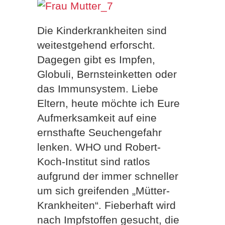
Die Kinderkrankheiten sind
weitestgehend erforscht.
Dagegen gibt es Impfen,
Globuli, Bernsteinketten oder
das Immunsystem. Liebe
Eltern, heute möchte ich Eure
Aufmerksamkeit auf eine
ernsthafte Seuchengefahr
lenken. WHO und Robert-
Koch-Institut sind ratlos
aufgrund der immer schneller
um sich greifenden „Mütter-
Krankheiten“. Fieberhaft wird
nach Impfstoffen gesucht, die