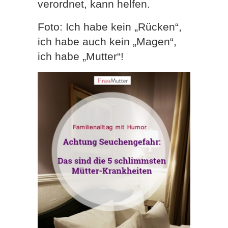
verordnet, kann helfen.
Foto: Ich habe kein „Rücken“,
ich habe auch kein „Magen“,
ich habe „Mutter“!