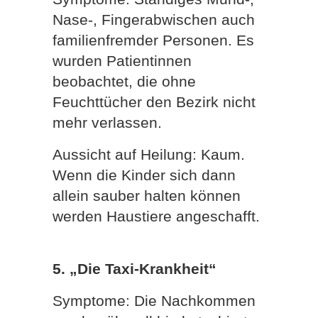
Nase-, Fingerabwischen auch
familienfremder Personen. Es
wurden Patientinnen
beobachtet, die ohne
Feuchttücher den Bezirk nicht
mehr verlassen.
Aussicht auf Heilung: Kaum.
Wenn die Kinder sich dann
allein sauber halten können
werden Haustiere angeschafft.
5. „Die Taxi-Krankheit“
Symptome: Die Nachkommen