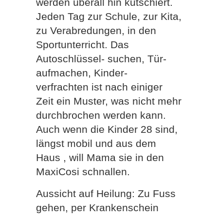
werden überall hin kutschiert.
Jeden Tag zur Schule, zur Kita,
zu Verabredungen, in den
Sportunterricht. Das
Autoschlüssel- suchen, Tür-
aufmachen, Kinder-
verfrachten ist nach einiger
Zeit ein Muster, was nicht mehr
durchbrochen werden kann.
Auch wenn die Kinder 28 sind,
längst mobil und aus dem
Haus , will Mama sie in den
MaxiCosi schnallen.
Aussicht auf Heilung: Zu Fuss
gehen, per Krankenschein