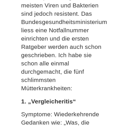
meisten Viren und Bakterien
sind jedoch resistent. Das
Bundesgesundheitsministerium
liess eine Notfallnummer
einrichten und die ersten
Ratgeber werden auch schon
geschrieben. Ich habe sie
schon alle einmal
durchgemacht, die fünf
schlimmsten
Mütterkrankheiten:
1. „Vergleicheritis“
Symptome: Wiederkehrende
Gedanken wie: „Was, die