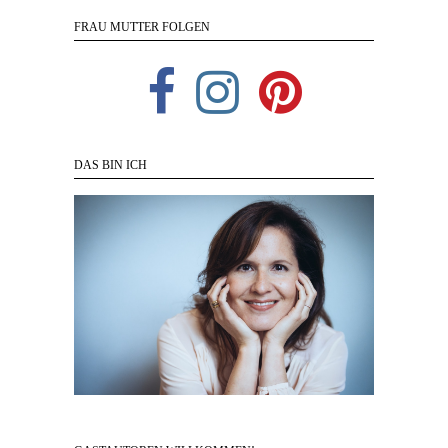
FRAU MUTTER FOLGEN
DAS BIN ICH