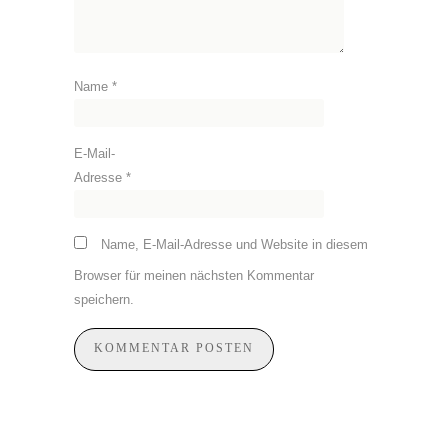
Name
*
E-Mail-
Adresse
*
Name, E-Mail-Adresse und Website in diesem
Browser für meinen nächsten Kommentar
speichern.