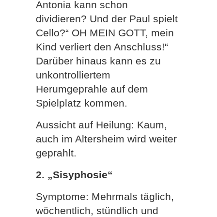
Antonia kann schon
dividieren? Und der Paul spielt
Cello?“ OH MEIN GOTT, mein
Kind verliert den Anschluss!“
Darüber hinaus kann es zu
unkontrolliertem
Herumgeprahle auf dem
Spielplatz kommen.
Aussicht auf Heilung: Kaum,
auch im Altersheim wird weiter
geprahlt.
2. „Sisyphosie“
Symptome: Mehrmals täglich,
wöchentlich, stündlich und