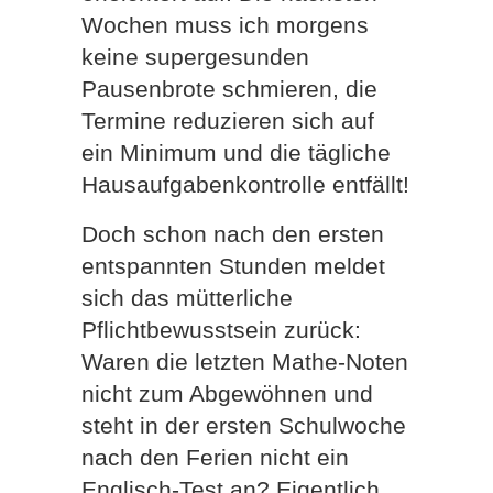
Wochen muss ich morgens
keine supergesunden
Pausenbrote schmieren, die
Termine reduzieren sich auf
ein Minimum und die tägliche
Hausaufgabenkontrolle entfällt!
Doch schon nach den ersten
entspannten Stunden meldet
sich das mütterliche
Pflichtbewusstsein zurück:
Waren die letzten Mathe-Noten
nicht zum Abgewöhnen und
steht in der ersten Schulwoche
nach den Ferien nicht ein
Englisch-Test an? Eigentlich