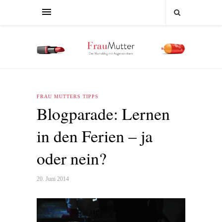
FRAU MUTTERS TIPPS
Blogparade: Lernen
in den Ferien – ja
oder nein?
20. Juni 2014