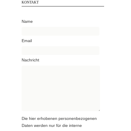
KONTAKT
Name
Email
Nachricht
Die hier erhobenen personenbezogenen
Daten werden nur für die interne