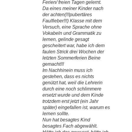
Ferien/ freien Tagen gelernt.
Da eines meiner Kinder nach
der achten(!!!pubertäres
Faulfieber!!!) Klasse mit dem
Versuch, eine Sprache ohne
Vokabeln und Grammatik zu
lernen, gelinde gesagt
gescheitert war, habe ich dem
faulen Strick drei Wochen der
letzten Sommerferien Beine
gemacht!!!
Im Nachhinein muss ich
gestehen, dass es nichts
genützt hat, weil die Lehrerin
durch eine noch schlimmere
ersetzt wurde und dem Kinde
trotzdem erst jetzt (ein Jahr
später) eingefallen ist, warum es
lernen sollte.
Nun hat besagtes Kind
besagtes Fach abgewählt.