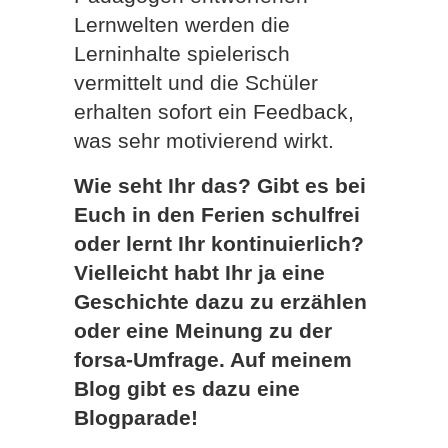
Lernwelten werden die
Lerninhalte spielerisch
vermittelt und die Schüler
erhalten sofort ein Feedback,
was sehr motivierend wirkt.
Wie seht Ihr das? Gibt es bei
Euch in den Ferien schulfrei
oder lernt Ihr kontinuierlich?
Vielleicht habt Ihr ja eine
Geschichte dazu zu erzählen
oder eine Meinung zu der
forsa-Umfrage. Auf meinem
Blog gibt es dazu eine
Blogparade!