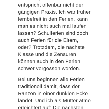
entspricht offenbar nicht der
gängigen Praxis. Ich war früher
lernbefreit in den Ferien, kann
man es nicht auch mal laufen
lassen? Schulferien sind doch
auch Ferien für die Eltern,
oder? Trotzdem, die nächste
Klasse und die Zensuren
können auch in den Ferien
schwer vergessen werden.
Bei uns beginnen alle Ferien
traditionell damit, dass der
Ranzen in einer dunklen Ecke
landet. Und ich als Mutter atme
erleichtert auf: Die nächsten