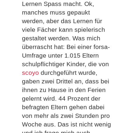
Lernen Spass macht. Ok,
manches muss gepaukt
werden, aber das Lernen für
viele Fächer kann spielerisch
gestaltet werden. Was mich
überrascht hat: Bei einer forsa-
Umfrage unter 1.015 Eltern
schulpflichtiger Kinder, die von
scoyo
durchgeführt wurde,
gaben zwei Drittel an, dass bei
ihnen zu Hause in den Ferien
gelernt wird. 44 Prozent der
befragten Eltern gehen dabei
von mehr als zwei Stunden pro
Woche aus. Das ist nicht wenig
und ich frage mich auch,