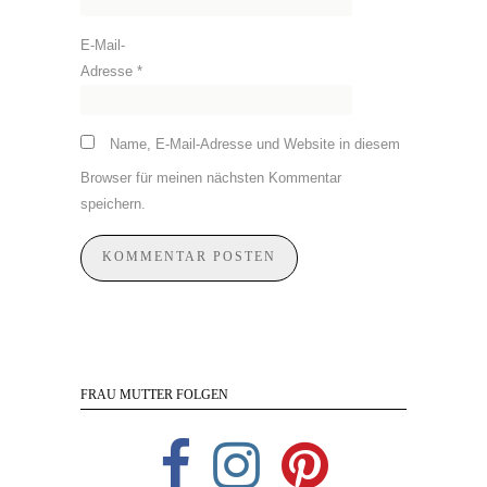
E-Mail-
Adresse
*
Name, E-Mail-Adresse und Website in diesem
Browser für meinen nächsten Kommentar
speichern.
FRAU MUTTER FOLGEN