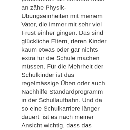
an zähe Physik-
Übungseinheiten mit meinem
Vater, die immer mit sehr viel
Frust einher gingen. Das sind
glückliche Eltern, deren Kinder
kaum etwas oder gar nichts
extra für die Schule machen
müssen. Für die Mehrheit der
Schulkinder ist das
regelmässige Üben oder auch
Nachhilfe Standardprogramm
in der Schullaufbahn. Und da
so eine Schulkarriere länger
dauert, ist es nach meiner
Ansicht wichtig, dass das