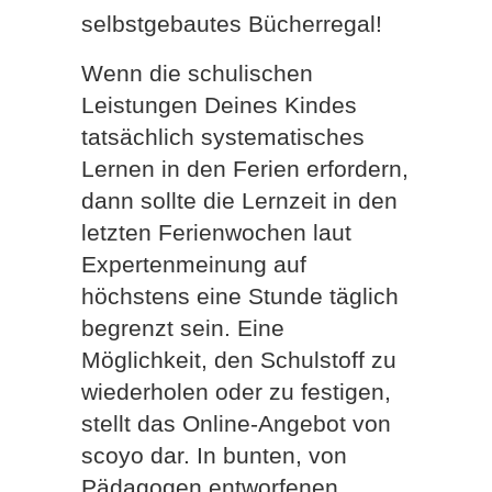
selbstgebautes Bücherregal!
Wenn die schulischen
Leistungen Deines Kindes
tatsächlich systematisches
Lernen in den Ferien erfordern,
dann sollte die Lernzeit in den
letzten Ferienwochen laut
Expertenmeinung auf
höchstens eine Stunde täglich
begrenzt sein. Eine
Möglichkeit, den Schulstoff zu
wiederholen oder zu festigen,
stellt das Online-Angebot von
scoyo dar. In bunten, von
Pädagogen entworfenen