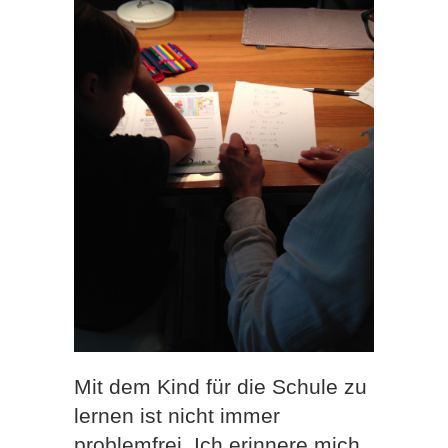
Mit dem Kind für die Schule zu
lernen ist nicht immer
problemfrei. Ich erinnere mich