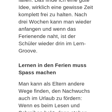
Idee, wirklich eine gewisse Zeit
komplett frei zu halten. Nach
drei Wochen kann man wieder
anfangen und wenn das
Ferienende naht, ist der
Schüler wieder drin im Lern-
Groove.
Lernen in den Ferien muss
Spass machen
Man kann als Eltern andere
Wege finden, den Nachwuchs
auch im Urlaub zu fördern:
Wenn es beim Lesen und