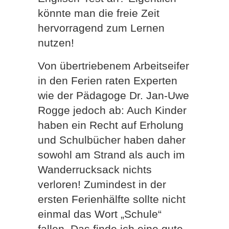
könnte man die freie Zeit
hervorragend zum Lernen
nutzen!
Von übertriebenem Arbeitseifer
in den Ferien raten Experten
wie der Pädagoge Dr. Jan-Uwe
Rogge jedoch ab: Auch Kinder
haben ein Recht auf Erholung
und Schulbücher haben daher
sowohl am Strand als auch im
Wanderrucksack nichts
verloren! Zumindest in der
ersten Ferienhälfte sollte nicht
einmal das Wort „Schule“
fallen. Das finde ich eine gute