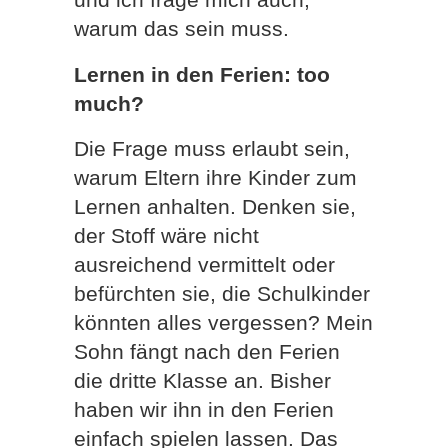
warum das sein muss.
Lernen in den Ferien: too
much?
Die Frage muss erlaubt sein,
warum Eltern ihre Kinder zum
Lernen anhalten. Denken sie,
der Stoff wäre nicht
ausreichend vermittelt oder
befürchten sie, die Schulkinder
könnten alles vergessen? Mein
Sohn fängt nach den Ferien
die dritte Klasse an. Bisher
haben wir ihn in den Ferien
einfach spielen lassen. Das