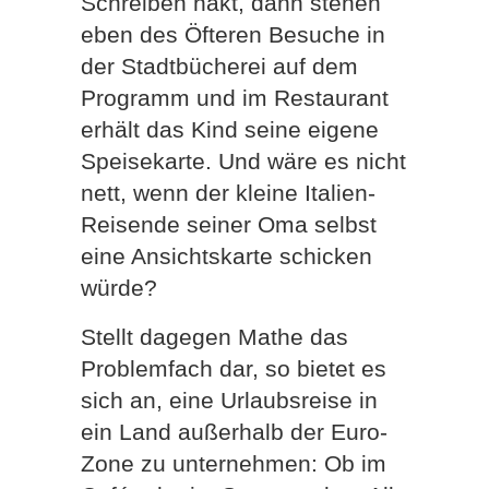
Schreiben hakt, dann stehen
eben des Öfteren Besuche in
der Stadtbücherei auf dem
Programm und im Restaurant
erhält das Kind seine eigene
Speisekarte. Und wäre es nicht
nett, wenn der kleine Italien-
Reisende seiner Oma selbst
eine Ansichtskarte schicken
würde?
Stellt dagegen Mathe das
Problemfach dar, so bietet es
sich an, eine Urlaubsreise in
ein Land außerhalb der Euro-
Zone zu unternehmen: Ob im