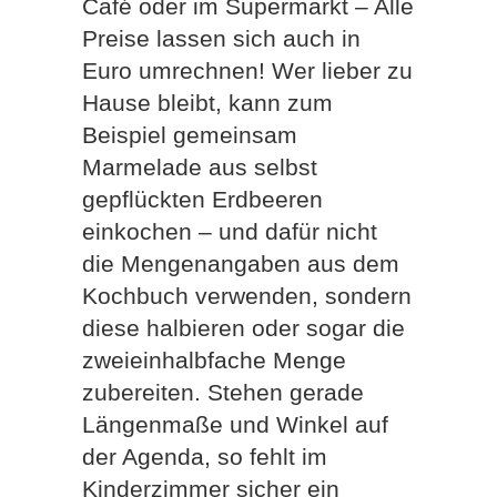
Café oder im Supermarkt – Alle
Preise lassen sich auch in
Euro umrechnen! Wer lieber zu
Hause bleibt, kann zum
Beispiel gemeinsam
Marmelade aus selbst
gepflückten Erdbeeren
einkochen – und dafür nicht
die Mengenangaben aus dem
Kochbuch verwenden, sondern
diese halbieren oder sogar die
zweieinhalbfache Menge
zubereiten. Stehen gerade
Längenmaße und Winkel auf
der Agenda, so fehlt im
Kinderzimmer sicher ein