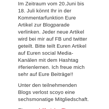
Im Zeitraum vom 20.Juni bis
18. Juli könnt Ihr in der
Kommentarfunktion Eure
Artikel zur Blogparade
verlinken. Jeder neue Artikel
wird bei mir auf FB und twitter
geteilt. Bitte teilt Euren Artikel
auf Euren social Media-
Kanälen mit dem Hashtag
#ferienlernen. Ich freue mich
sehr auf Eure Beiträge!!
Unter den teilnehmenden
Blogs verlost scoyo eine
sechsmonatige Mitgliedschaft.