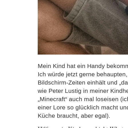
Mein Kind hat ein Handy bekomme
Ich würde jetzt gerne behaupten
Bildschirm-Zeiten einhält und „da
wie Peter Lustig in meiner Kindh
„Minecraft“ auch mal loseisen (
einer Lore so glücklich macht 
Küche braucht, aber egal).