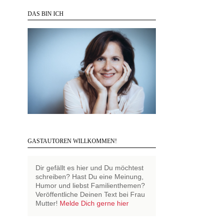
DAS BIN ICH
GASTAUTOREN WILLKOMMEN!
Dir gefällt es hier und Du möchtest
schreiben? Hast Du eine Meinung,
Humor und liebst Familienthemen?
Veröffentliche Deinen Text bei Frau
Mutter!
Melde Dich gerne hier