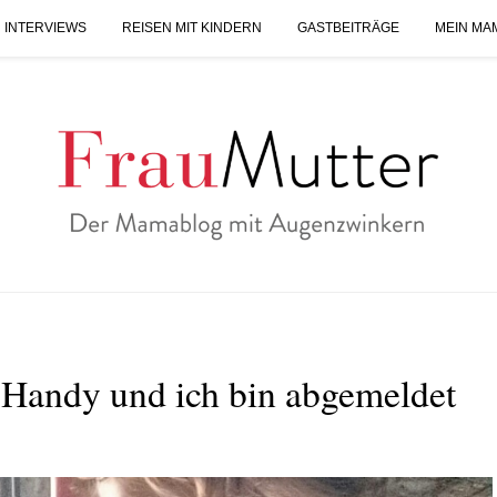
 INTERVIEWS
REISEN MIT KINDERN
GASTBEITRÄGE
MEIN MA
n Handy und ich bin abgemeldet