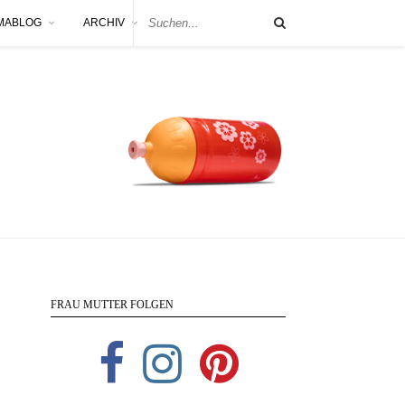
MABLOG
ARCHIV
FRAU MUTTER FOLGEN