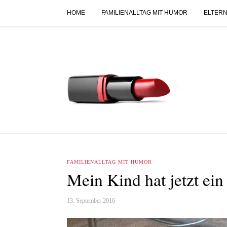
HOME
FAMILIENALLTAG MIT HUMOR
ELTERN
FAMILIENALLTAG MIT HUMOR
Mein Kind hat jetzt ei
13. September 2016