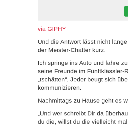
via GIPHY
Und die Antwort lässt nicht lange
der Meister-Chatter kurz.
Ich springe ins Auto und fahre z
seine Freunde im Fünftklässler-R
„tschätten“. Jeder beugt sich übe
kommunizieren.
Nachmittags zu Hause geht es we
„Und wer schreibt Dir da überhau
du die, willst du die vielleicht 