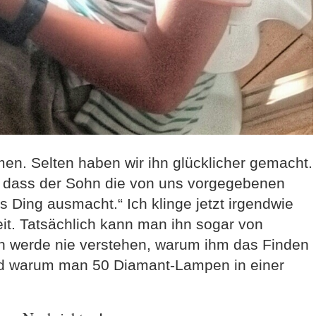
n. Selten haben wir ihn glücklicher gemacht.
, dass der Sohn die von uns vorgegebenen
s Ding ausmacht.“ Ich klinge jetzt irgendwie
eit. Tatsächlich kann man ihn sogar von
ich werde nie verstehen, warum ihm das Finden
und warum man 50 Diamant-Lampen in einer