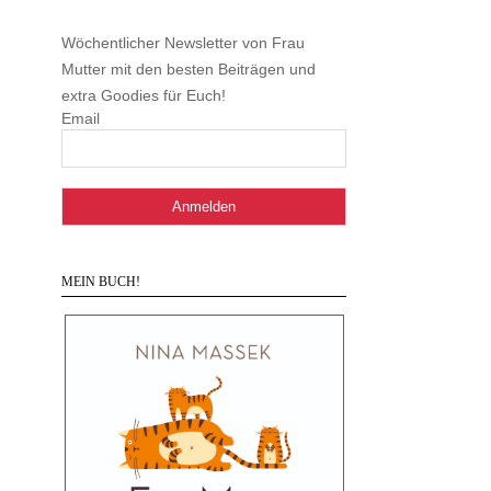
Wöchentlicher Newsletter von Frau
Mutter mit den besten Beiträgen und
extra Goodies für Euch!
Email
MEIN BUCH!