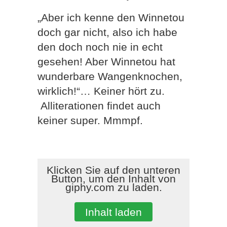
„Aber ich kenne den Winnetou
doch gar nicht, also ich habe
den doch noch nie in echt
gesehen! Aber Winnetou hat
wunderbare Wangenknochen,
wirklich!“… Keiner hört zu.
Alliterationen findet auch
keiner super. Mmmpf.
Klicken Sie auf den unteren
Button, um den Inhalt von
giphy.com zu laden.
Inhalt laden