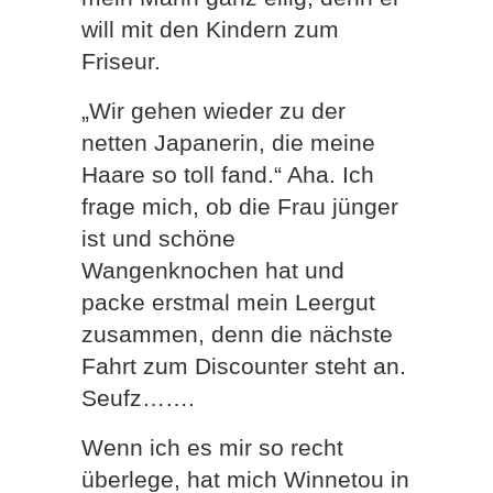
will mit den Kindern zum
Friseur.
„Wir gehen wieder zu der
netten Japanerin, die meine
Haare so toll fand.“ Aha. Ich
frage mich, ob die Frau jünger
ist und schöne
Wangenknochen hat und
packe erstmal mein Leergut
zusammen, denn die nächste
Fahrt zum Discounter steht an.
Seufz…….
Wenn ich es mir so recht
überlege, hat mich Winnetou in