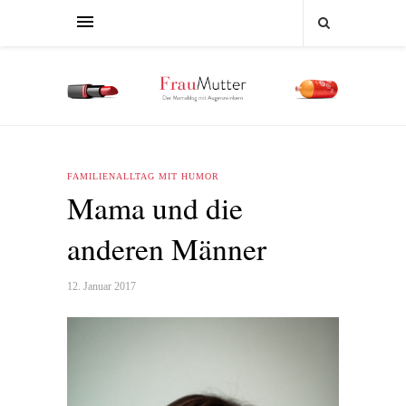
FAMILIENALLTAG MIT HUMOR
Mama und die
anderen Männer
12. Januar 2017