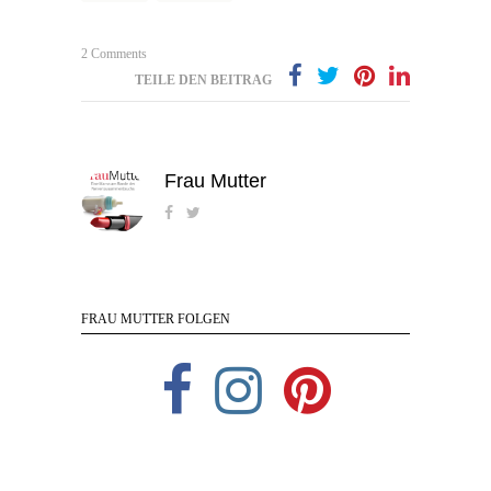
2 Comments
TEILE DEN BEITRAG
Frau Mutter
FRAU MUTTER FOLGEN