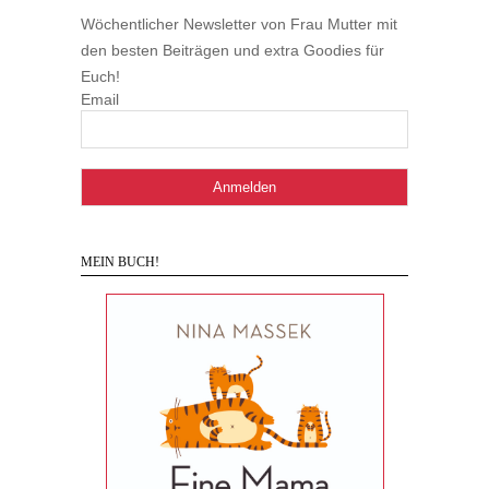
Wöchentlicher Newsletter von Frau Mutter mit
den besten Beiträgen und extra Goodies für
Euch!
Email
MEIN BUCH!