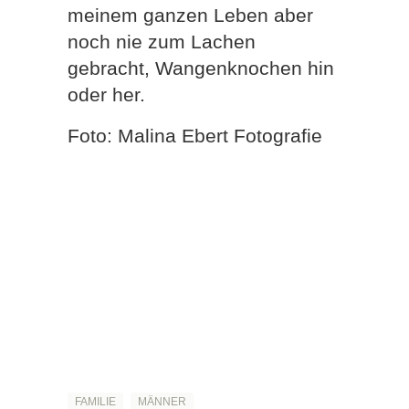
meinem ganzen Leben aber
noch nie zum Lachen
gebracht, Wangenknochen hin
oder her.
Foto: Malina Ebert Fotografie
FAMILIE
MÄNNER