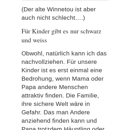
(Der alte Winnetou ist aber
auch nicht schlecht….)
Für Kinder gibt es nur schwarz
und weiss
Obwohl, natürlich kann ich das
nachvollziehen. Für unsere
Kinder ist es erst einmal eine
Bedrohung, wenn Mama oder
Papa andere Menschen
attraktiv finden. Die Familie,
ihre sichere Welt wäre in
Gefahr. Das man Andere
anziehend finden kann und
Papa trotzdem Häuptling oder