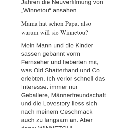
Jahren die Neuverfilmung von
„Winnetou“ ansahen.
Mama hat schon Papa, also
warum will sie Winnetou?
Mein Mann und die Kinder
sassen gebannt vorm
Fernseher und fieberten mit,
was Old Shatterhand und Co.
erlebten. Ich verlor schnell das
Interesse: immer nur
Geballere, Männerfreundschaft
und die Lovestory liess sich
nach meinem Geschmack
auch zu langsam an. Aber