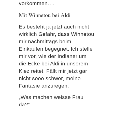
vorkommen….
Mit Winnetou bei Aldi
Es besteht ja jetzt auch nicht
wirklich Gefahr, dass Winnetou
mir nachmittags beim
Einkaufen begegnet. Ich stelle
mir vor, wie der Indianer um
die Ecke bei Aldi in unserem
Kiez reitet. Fällt mir jetzt gar
nicht sooo schwer, meine
Fantasie anzuregen.
„Was machen weisse Frau
da?“