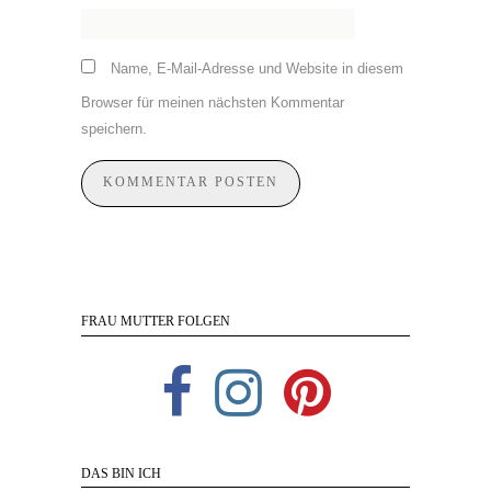
Name, E-Mail-Adresse und Website in diesem
Browser für meinen nächsten Kommentar
speichern.
FRAU MUTTER FOLGEN
DAS BIN ICH