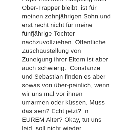
Ober-Trapper bleibt, ist für
meinen zehnjährigen Sohn und
erst recht nicht für meine
fünfjährige Tochter
nachzuvollziehen. Öffentliche
Zuschaustellung von
Zuneigung ihrer Eltern ist aber
auch schwierig. Constanze
und Sebastian finden es aber
sowas von über-peinlich, wenn
wir uns mal vor ihnen
umarmen oder küssen. Muss
das sein? Echt jetzt? In
EUREM Alter? Okay, tut uns
leid, soll nicht wieder