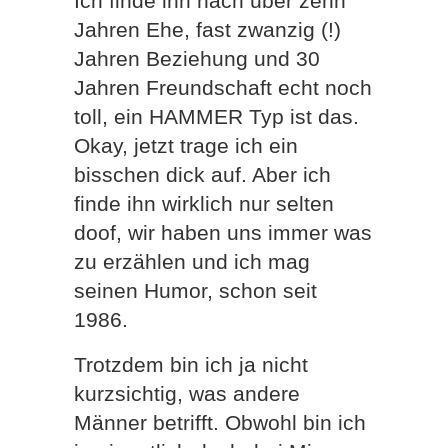
Ich finde ihn nach über zehn
Jahren Ehe, fast zwanzig (!)
Jahren Beziehung und 30
Jahren Freundschaft echt noch
toll, ein HAMMER Typ ist das.
Okay, jetzt trage ich ein
bisschen dick auf. Aber ich
finde ihn wirklich nur selten
doof, wir haben uns immer was
zu erzählen und ich mag
seinen Humor, schon seit
1986.
Trotzdem bin ich ja nicht
kurzsichtig, was andere
Männer betrifft. Obwohl bin ich