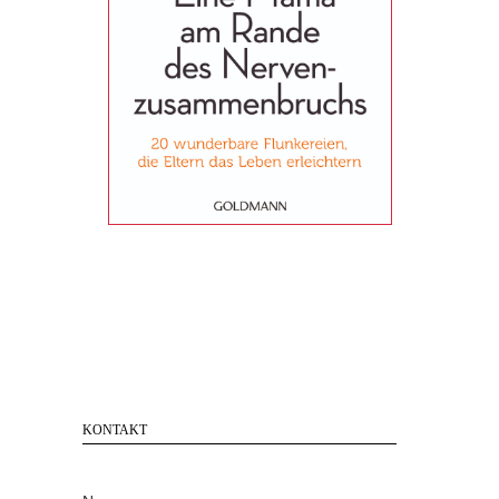
KONTAKT