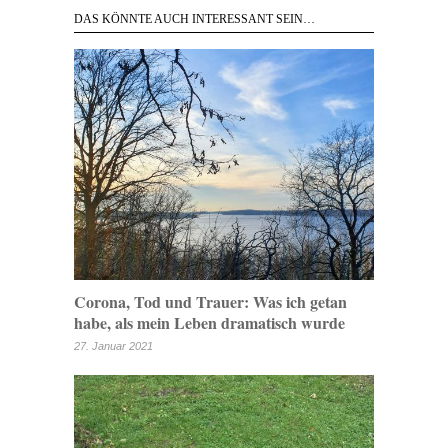
DAS KÖNNTE AUCH INTERESSANT SEIN…
Corona, Tod und Trauer: Was ich getan
habe, als mein Leben dramatisch wurde
27. Januar 2021