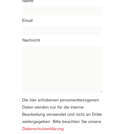
Name
Email
Nachricht
Die hier erhobenen personenbezogenen
Daten werden nur für die interne
Bearbeitung verwendet und nicht an Dritte
weitergegeben. Bitte beachten Sie unsere
Datenschutzerklärung
.