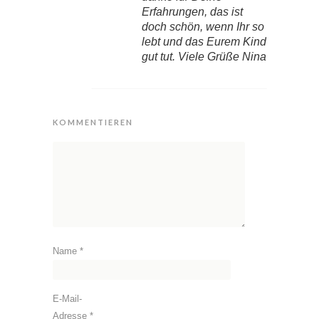
Erfahrungen, das ist
doch schön, wenn Ihr so
lebt und das Eurem Kind
gut tut. Viele Grüße Nina
KOMMENTIEREN
Name
*
E-Mail-
Adresse
*