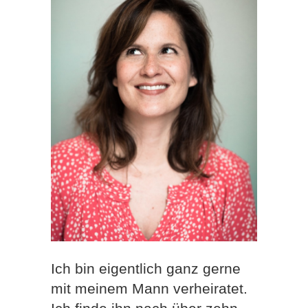
Ich bin eigentlich ganz gerne
mit meinem Mann verheiratet.