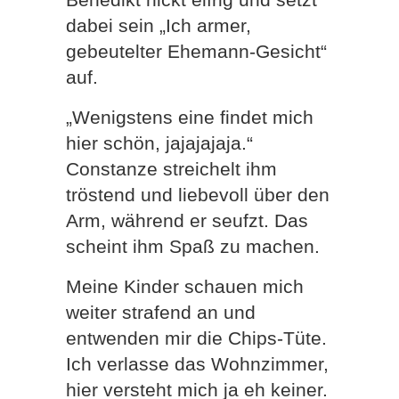
dabei sein „Ich armer,
gebeutelter Ehemann-Gesicht“
auf.
„Wenigstens eine findet mich
hier schön, jajajajaja.“
Constanze streichelt ihm
tröstend und liebevoll über den
Arm, während er seufzt. Das
scheint ihm Spaß zu machen.
Meine Kinder schauen mich
weiter strafend an und
entwenden mir die Chips-Tüte.
Ich verlasse das Wohnzimmer,
hier versteht mich ja eh keiner.