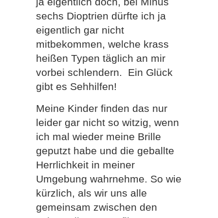
ja eigentlich doch, bei Minus
sechs Dioptrien dürfte ich ja
eigentlich gar nicht
mitbekommen, welche krass
heißen Typen täglich an mir
vorbei schlendern. Ein Glück
gibt es Sehhilfen!
Meine Kinder finden das nur
leider gar nicht so witzig, wenn
ich mal wieder meine Brille
geputzt habe und die geballte
Herrlichkeit in meiner
Umgebung wahrnehme. So wie
kürzlich, als wir uns alle
gemeinsam zwischen den