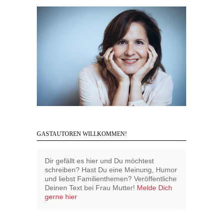
GASTAUTOREN WILLKOMMEN!
Dir gefällt es hier und Du möchtest
schreiben? Hast Du eine Meinung, Humor
und liebst Familienthemen? Veröffentliche
Deinen Text bei Frau Mutter!
Melde Dich
gerne hier