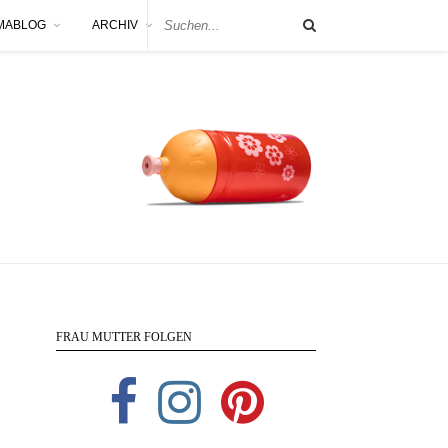
MABLOG
ARCHIV
FRAU MUTTER FOLGEN