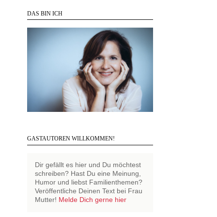
DAS BIN ICH
GASTAUTOREN WILLKOMMEN!
Dir gefällt es hier und Du möchtest
schreiben? Hast Du eine Meinung,
Humor und liebst Familienthemen?
Veröffentliche Deinen Text bei Frau
Mutter!
Melde Dich gerne hier