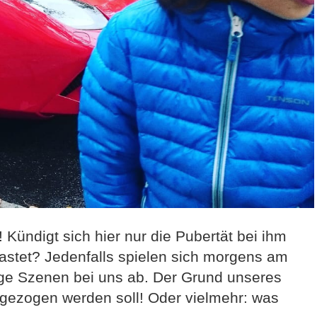
 Kündigt sich hier nur die Pubertät bei ihm
elastet? Jedenfalls spielen sich morgens am
ige Szenen bei uns ab. Der Grund unseres
ngezogen werden soll! Oder vielmehr: was