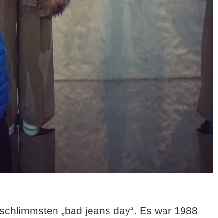
 schlimmsten „bad jeans day“. Es war 1988