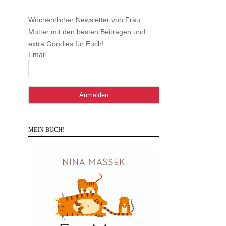
Wöchentlicher Newsletter von Frau
Mutter mit den besten Beiträgen und
extra Goodies für Euch!
Email
MEIN BUCH!