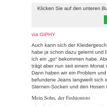
Klicken Sie auf den unteren B
via GIPHY
Auch kann sich der Kleidergesc
habe ja schon dazu gelernt und b
ich ein „go“ bekommen habe. Abe
trägt aber nun seit einem Monat 
Dann haben wir ein Problem und
befundene Jeans langweilt sich
Sternen-Socken und den Hosen m
Mein Sohn, der Fashionisto