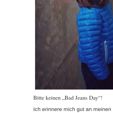
Bitte keinen „Bad Jeans Day“!
Ich erinnere mich gut an meinen