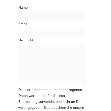
Name
Email
Nachricht
Die hier erhobenen personenbezogenen
Daten werden nur für die interne
Bearbeitung verwendet und nicht an Dritte
weitergegeben. Bitte beachten Sie unsere