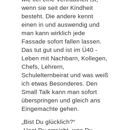
wenn sie seit der Kindheit
besteht. Die andere kennt
einen in und auswendig und
man kann wirklich jede
Fassade sofort fallen lassen.
Das tut gut und ist im Ü40 -
Leben mit Nachbarn, Kollegen,
Chefs, Lehrern,
Schulelternbeirat und was weiß
ich etwas Besonderes. Den
Small Talk kann man sofort
überspringen und gleich ans
Eingemachte gehen.
„Bist Du glücklich?“