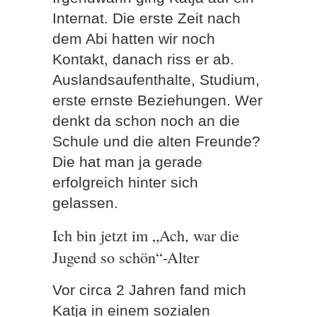
Internat. Die erste Zeit nach
dem Abi hatten wir noch
Kontakt, danach riss er ab.
Auslandsaufenthalte, Studium,
erste ernste Beziehungen. Wer
denkt da schon noch an die
Schule und die alten Freunde?
Die hat man ja gerade
erfolgreich hinter sich
gelassen.
Ich bin jetzt im „Ach, war die
Jugend so schön“-Alter
Vor circa 2 Jahren fand mich
Katja in einem sozialen