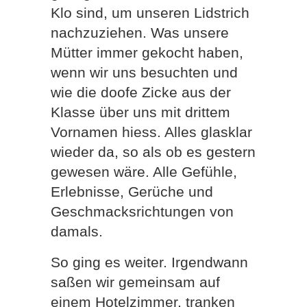
Klo sind, um unseren Lidstrich
nachzuziehen. Was unsere
Mütter immer gekocht haben,
wenn wir uns besuchten und
wie die doofe Zicke aus der
Klasse über uns mit drittem
Vornamen hiess. Alles glasklar
wieder da, so als ob es gestern
gewesen wäre. Alle Gefühle,
Erlebnisse, Gerüche und
Geschmacksrichtungen von
damals.
So ging es weiter. Irgendwann
saßen wir gemeinsam auf
einem Hotelzimmer, tranken