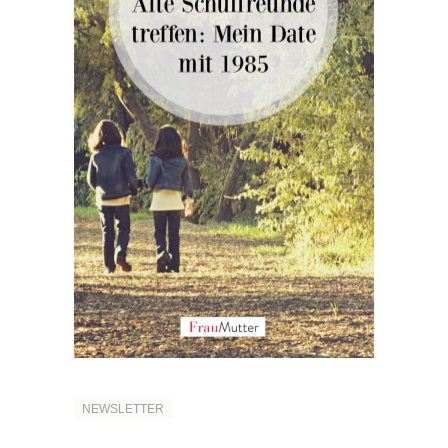
NEWSLETTER