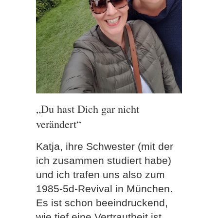
„Du hast Dich gar nicht
verändert“
Katja, ihre Schwester (mit der
ich zusammen studiert habe)
und ich trafen uns also zum
1985-5d-Revival in München.
Es ist schon beeindruckend,
wie tief eine Vertrautheit ist,