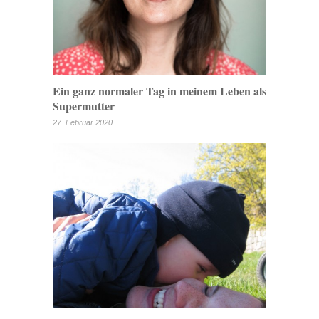
Ein ganz normaler Tag in meinem Leben als
Supermutter
27. Februar 2020