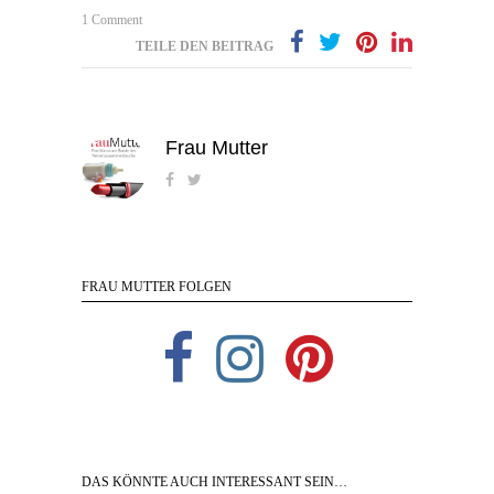
1 Comment
TEILE DEN BEITRAG
Frau Mutter
FRAU MUTTER FOLGEN
DAS KÖNNTE AUCH INTERESSANT SEIN…