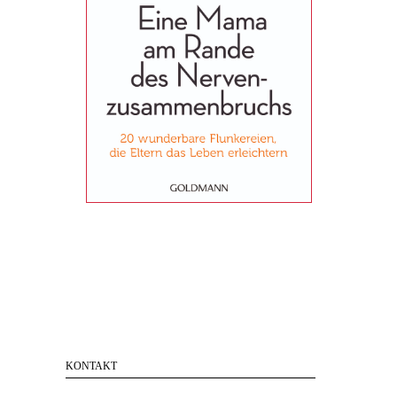
KONTAKT