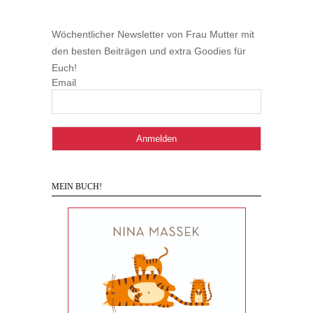
Wöchentlicher Newsletter von Frau Mutter mit
den besten Beiträgen und extra Goodies für
Euch!
Email
MEIN BUCH!