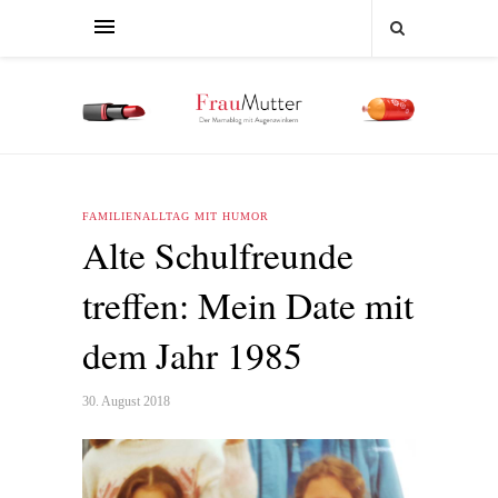
FAMILIENALLTAG MIT HUMOR
Alte Schulfreunde
treffen: Mein Date mit
dem Jahr 1985
30. August 2018