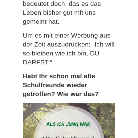
bedeutet doch, das es das
Leben bisher gut mit uns
gemeint hat.
Um es mit einer Werbung aus
der Zeit auszudrücken: „Ich will
so bleiben wie ich bin, DU
DARFST.“
Habt Ihr schon mal alte
Schulfreunde wieder
getroffen? Wie war das?