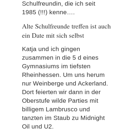
Schulfreundin, die ich seit
1985 (!!!) kenne….
Alte Schulfreunde treffen ist auch
ein Date mit sich selbst
Katja und ich gingen
zusammen in die 5 d eines
Gymnasiums im tiefsten
Rheinhessen. Um uns herum
nur Weinberge und Ackerland.
Dort feierten wir dann in der
Oberstufe wilde Parties mit
billigem Lambrusco und
tanzten im Staub zu Midnight
Oil und U2.