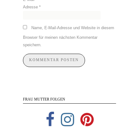
Adresse
*
Name, E-Mail-Adresse und Website in diesem
Browser für meinen nächsten Kommentar
speichern.
FRAU MUTTER FOLGEN