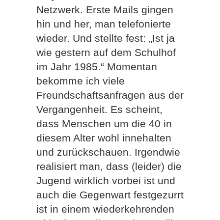
Netzwerk. Erste Mails gingen
hin und her, man telefonierte
wieder. Und stellte fest: „Ist ja
wie gestern auf dem Schulhof
im Jahr 1985.“ Momentan
bekomme ich viele
Freundschaftsanfragen aus der
Vergangenheit. Es scheint,
dass Menschen um die 40 in
diesem Alter wohl innehalten
und zurückschauen. Irgendwie
realisiert man, dass (leider) die
Jugend wirklich vorbei ist und
auch die Gegenwart festgezurrt
ist in einem wiederkehrenden