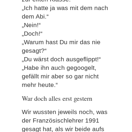
„Ich hatte ja was mit dem nach
dem Abi.“
„Nein!“
„Doch!“
„Warum hast Du mir das nie
gesagt?“
„Du wärst doch ausgeflippt!“
„Habe ihn auch gegoogelt,
gefällt mir aber so gar nicht
mehr heute.“
War doch alles erst gestern
Wir wussten jeweils noch, was
der Französischlehrer 1991
gesagt hat, als wir beide aufs