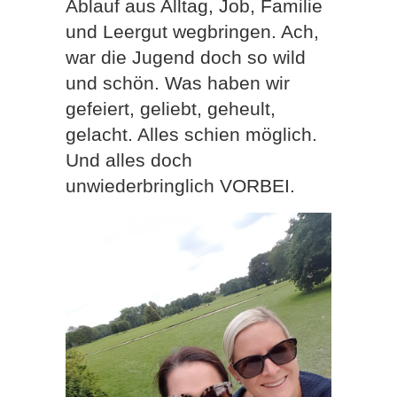
Ablauf aus Alltag, Job, Familie
und Leergut wegbringen. Ach,
war die Jugend doch so wild
und schön. Was haben wir
gefeiert, geliebt, geheult,
gelacht. Alles schien möglich.
Und alles doch
unwiederbringlich VORBEI.