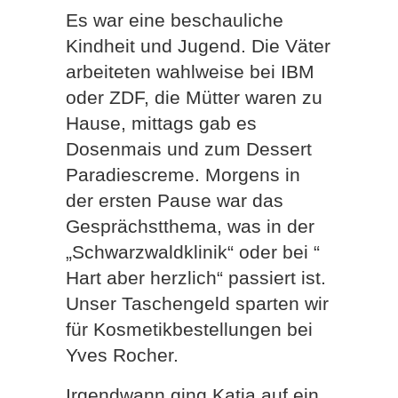
Es war eine beschauliche
Kindheit und Jugend. Die Väter
arbeiteten wahlweise bei IBM
oder ZDF, die Mütter waren zu
Hause, mittags gab es
Dosenmais und zum Dessert
Paradiescreme. Morgens in
der ersten Pause war das
Gesprächstthema, was in der
„Schwarzwaldklinik“ oder bei “
Hart aber herzlich“ passiert ist.
Unser Taschengeld sparten wir
für Kosmetikbestellungen bei
Yves Rocher.
Irgendwann ging Katja auf ein