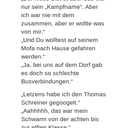
nur sein „Kampfname“. Aber
ich war nie mit dem
zusammen, aber er wollte was
von mir.“
„Und Du wolltest auf seinem
Mofa nach Hause gefahren
werden.“
„Ja, bei uns auf dem Dorf gab
es doch so schlechte
Busverbindungen.“
„Letzens habe ich den Thomas
Schreiner gegoogelt.“
„Aahhhhh, das war mein
Schwarm von der achten bis
zur elften Klasse.“