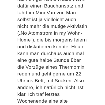
dafür einen Bauchansatz und
fährt im Mini-Van vor. Man
selbst ist ja vielleicht auch
nicht mehr die mutige Aktivistin
(„No Atomstrom in my Wohn-
Home“), die bis morgens feiern
und diskutieren konnte. Heute
kann man durchaus auch mal
eine gute halbe Stunde über
die Vorzüge eines Thermomix
reden und geht gerne um 22
Uhr ins Bett, mit Socken. Also
andere, ich natürlich nicht. Ist
klar. Ich traf letztes
Wochenende eine alte