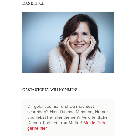
DAS BIN ICH
GASTAUTOREN WILLKOMMEN!
Dir gefällt es hier und Du möchtest
schreiben? Hast Du eine Meinung, Humor
und liebst Familienthemen? Veröffentliche
Deinen Text bei Frau Mutter!
Melde Dich
gerne hier