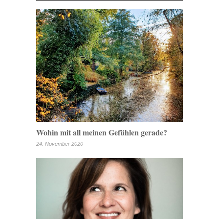
Wohin mit all meinen Gefühlen gerade?
24. November 2020