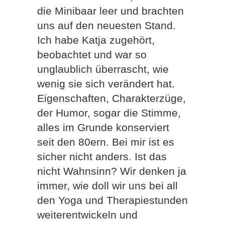
die Minibaar leer und brachten
uns auf den neuesten Stand.
Ich habe Katja zugehört,
beobachtet und war so
unglaublich überrascht, wie
wenig sie sich verändert hat.
Eigenschaften, Charakterzüge,
der Humor, sogar die Stimme,
alles im Grunde konserviert
seit den 80ern. Bei mir ist es
sicher nicht anders. Ist das
nicht Wahnsinn? Wir denken ja
immer, wie doll wir uns bei all
den Yoga und Therapiestunden
weiterentwickeln und