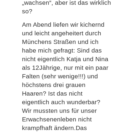
„wachsen“, aber ist das wirklich
so?
Am Abend liefen wir kichernd
und leicht angeheitert durch
Münchens Straßen und ich
habe mich gefragt: Sind das
nicht eigentlich Katja und Nina
als 12Jährige, nur mit ein paar
Falten (sehr wenige!!!) und
höchstens drei grauen
Haaren? Ist das nicht
eigentlich auch wunderbar?
Wir mussten uns für unser
Erwachsenenleben nicht
krampfhaft ändern.Das