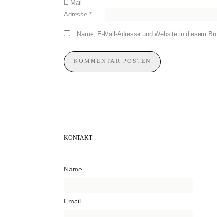
E-Mail-
Adresse
*
Name, E-Mail-Adresse und Website in diesem Br
KONTAKT
Name
Email