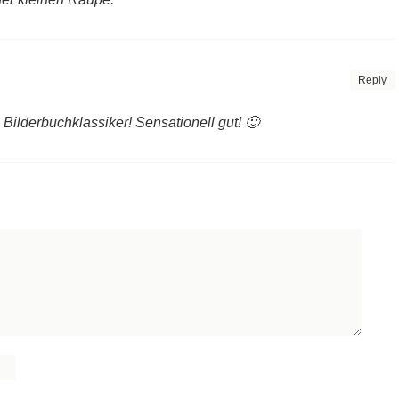
Reply
 Bilderbuchklassiker! Sensationell gut! 🙂