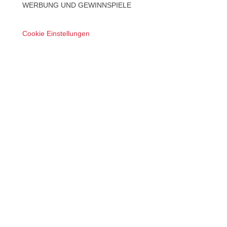
WERBUNG UND GEWINNSPIELE
Cookie Einstellungen