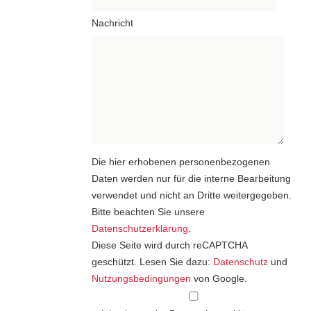
Nachricht
Die hier erhobenen personenbezogenen
Daten werden nur für die interne Bearbeitung
verwendet und nicht an Dritte weitergegeben.
Bitte beachten Sie unsere
Datenschutzerklärung
.
Diese Seite wird durch reCAPTCHA
geschützt. Lesen Sie dazu:
Datenschutz
und
Nutzungsbedingungen
von Google.