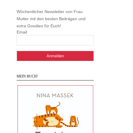
Wöchentlicher Newsletter von Frau
Mutter mit den besten Beiträgen und
extra Goodies für Euch!
Email
MEIN BUCH!