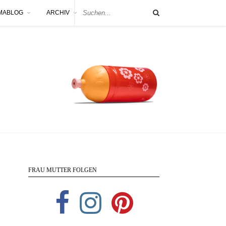
MABLOG
ARCHIV
FRAU MUTTER FOLGEN