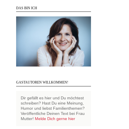
DAS BIN ICH
GASTAUTOREN WILLKOMMEN!
Dir gefällt es hier und Du möchtest
schreiben? Hast Du eine Meinung,
Humor und liebst Familienthemen?
Veröffentliche Deinen Text bei Frau
Mutter!
Melde Dich gerne hier