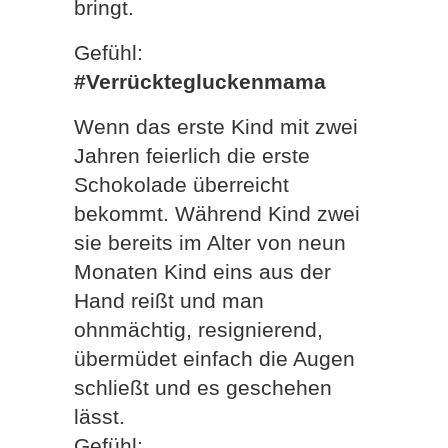
bringt.
Gefühl:
#Verrücktegluckenmama
Wenn das erste Kind mit zwei
Jahren feierlich die erste
Schokolade überreicht
bekommt. Während Kind zwei
sie bereits im Alter von neun
Monaten Kind eins aus der
Hand reißt und man
ohnmächtig, resignierend,
übermüdet einfach die Augen
schließt und es geschehen
lässt.
Gefühl: