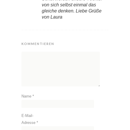
von sich selbst einmal das
gleiche denken. Liebe Grüße
von Laura
KOMMENTIEREN
Name
*
E-Mail-
Adresse
*