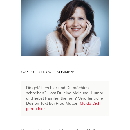
GASTAUTOREN WILLKOMMEN!
Dir gefällt es hier und Du möchtest
schreiben? Hast Du eine Meinung, Humor
und liebst Familienthemen? Veröffentliche
Deinen Text bei Frau Mutter!
Melde Dich
gerne hier