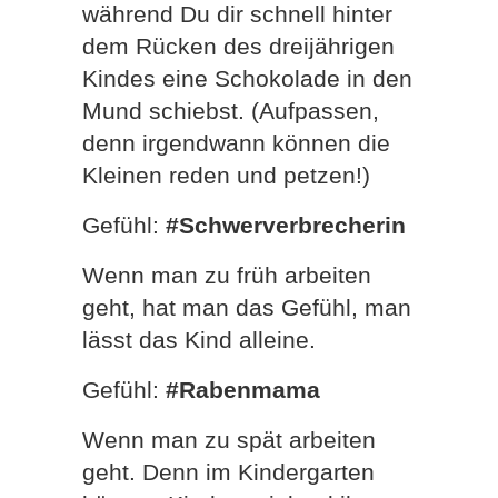
während Du dir schnell hinter
dem Rücken des dreijährigen
Kindes eine Schokolade in den
Mund schiebst. (Aufpassen,
denn irgendwann können die
Kleinen reden und petzen!)
Gefühl:
#Schwerverbrecherin
Wenn man zu früh arbeiten
geht, hat man das Gefühl, man
lässt das Kind alleine.
Gefühl:
#Rabenmama
Wenn man zu spät arbeiten
geht. Denn im Kindergarten