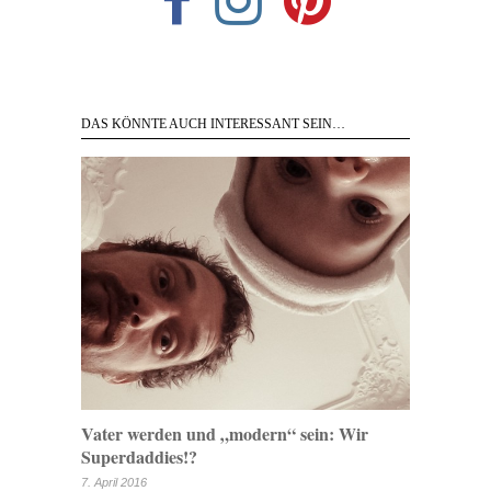
DAS KÖNNTE AUCH INTERESSANT SEIN…
Vater werden und „modern“ sein: Wir
Superdaddies!?
7. April 2016