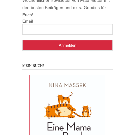
Wöchentlicher Newsletter von Frau Mutter mit
den besten Beiträgen und extra Goodies für
Euch!
Email
MEIN BUCH!