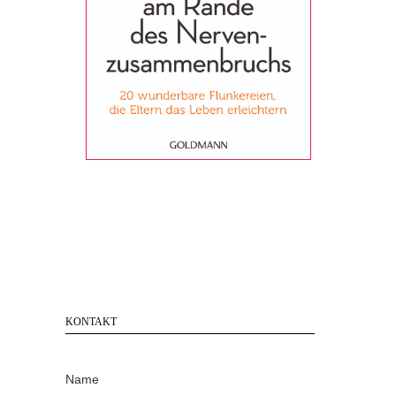
KONTAKT
Name