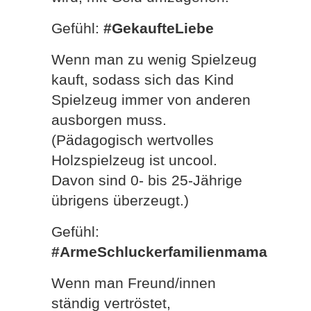
Gefühl:
#GekaufteLiebe
Wenn man zu wenig Spielzeug
kauft, sodass sich das Kind
Spielzeug immer von anderen
ausborgen muss.
(Pädagogisch wertvolles
Holzspielzeug ist uncool.
Davon sind 0- bis 25-Jährige
übrigens überzeugt.)
Gefühl:
#ArmeSchluckerfamilienmama
Wenn man Freund/innen
ständig vertröstet,