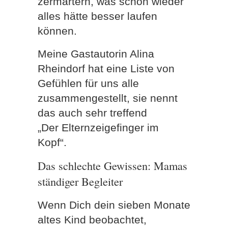
zermartern, was schon wieder
alles hätte besser laufen
können.
Meine Gastautorin Alina
Rheindorf hat eine Liste von
Gefühlen für uns alle
zusammengestellt, sie nennt
das auch sehr treffend
„Der Elternzeigefinger im
Kopf“.
Das schlechte Gewissen: Mamas
ständiger Begleiter
Wenn Dich dein sieben Monate
altes Kind beobachtet,