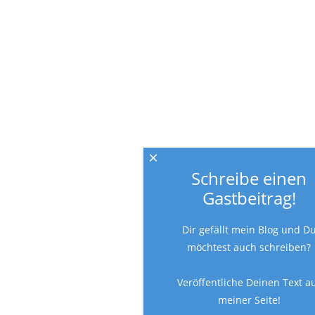
×
Schreibe einen
Gastbeitrag!
Dir gefällt mein Blog und D
möchtest auch schreiben?
Veröffentliche Deinen Text a
meiner Seite!