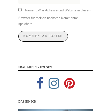
Name, E-Mail-Adresse und Website in diesem
Browser für meinen nächsten Kommentar
speichern.
FRAU MUTTER FOLGEN
DAS BIN ICH