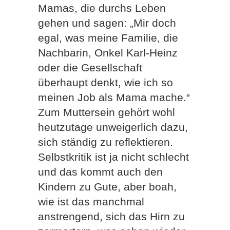
Mamas, die durchs Leben
gehen und sagen: „Mir doch
egal, was meine Familie, die
Nachbarin, Onkel Karl-Heinz
oder die Gesellschaft
überhaupt denkt, wie ich so
meinen Job als Mama mache.“
Zum Muttersein gehört wohl
heutzutage unweigerlich dazu,
sich ständig zu reflektieren.
Selbstkritik ist ja nicht schlecht
und das kommt auch den
Kindern zu Gute, aber boah,
wie ist das manchmal
anstrengend, sich das Hirn zu