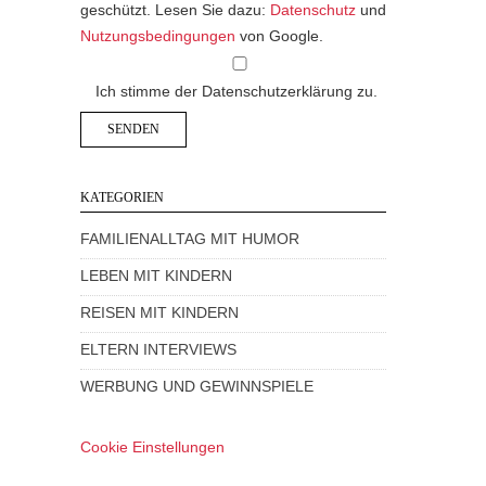
geschützt. Lesen Sie dazu:
Datenschutz
und
Nutzungsbedingungen
von Google.
Ich stimme der Datenschutzerklärung zu.
KATEGORIEN
FAMILIENALLTAG MIT HUMOR
LEBEN MIT KINDERN
REISEN MIT KINDERN
ELTERN INTERVIEWS
WERBUNG UND GEWINNSPIELE
Cookie Einstellungen