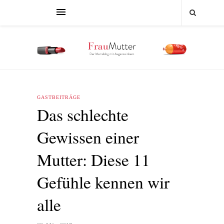
GASTBEITRÄGE
Das schlechte
Gewissen einer
Mutter: Diese 11
Gefühle kennen wir
alle