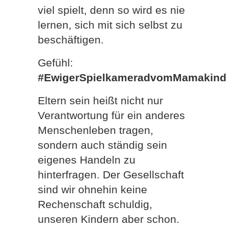
viel spielt, denn so wird es nie
lernen, sich mit sich selbst zu
beschäftigen.
Gefühl:
#EwigerSpielkameradvomMamakind
Eltern sein heißt nicht nur
Verantwortung für ein anderes
Menschenleben tragen,
sondern auch ständig sein
eigenes Handeln zu
hinterfragen. Der Gesellschaft
sind wir ohnehin keine
Rechenschaft schuldig,
unseren Kindern aber schon.