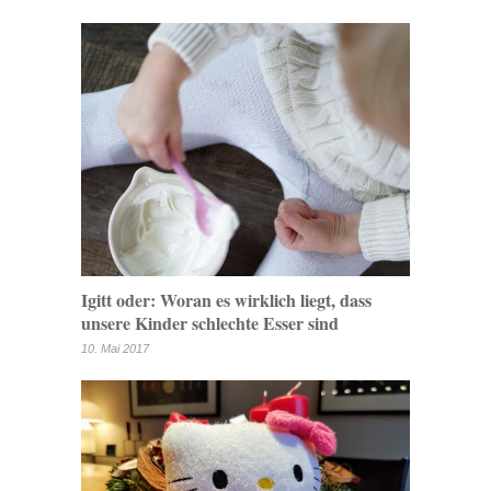
Igitt oder: Woran es wirklich liegt, dass
unsere Kinder schlechte Esser sind
10. Mai 2017