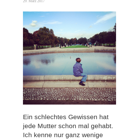
29. März 2017
Ein schlechtes Gewissen hat
jede Mutter schon mal gehabt.
Ich kenne nur ganz wenige