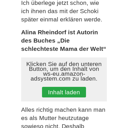
Ich überlege jetzt schon, wie
ich ihnen das mit der Schoki
später einmal erklären werde.
Alina Rheindorf ist Autorin
des Buches „Die
schlechteste Mama der Welt“
Klicken Sie auf den unteren
Button, um den Inhalt von
ws-eu.amazon-
adsystem.com zu laden.
Inhalt laden
Alles richtig machen kann man
es als Mutter heutzutage
sowieso nicht. Deshalb