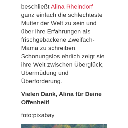
beschließt
Alina Rheindorf
ganz einfach die schlechteste
Mutter der Welt zu sein und
über ihre Erfahrungen als
frischgebackene Zweifach-
Mama zu schreiben.
Schonungslos ehrlich zeigt sie
ihre Welt zwischen Überglück,
Übermüdung und
Überforderung.
Vielen Dank, Alina für Deine
Offenheit!
foto:pixabay