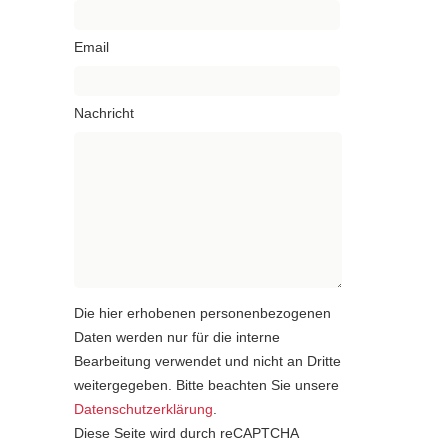
Email
Nachricht
Die hier erhobenen personenbezogenen
Daten werden nur für die interne
Bearbeitung verwendet und nicht an Dritte
weitergegeben. Bitte beachten Sie unsere
Datenschutzerklärung
.
Diese Seite wird durch reCAPTCHA