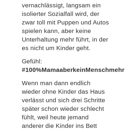
vernachlässigt, langsam ein
isolierter Sozialfall wird, der
zwar toll mit Puppen und Autos
spielen kann, aber keine
Unterhaltung mehr führt, in der
es nicht um Kinder geht.
Gefühl:
#100%MamaaberkeinMenschmehr
Wenn man dann endlich
wieder ohne Kinder das Haus
verlässt und sich drei Schritte
später schon wieder schlecht
fühlt, weil heute jemand
anderer die Kinder ins Bett