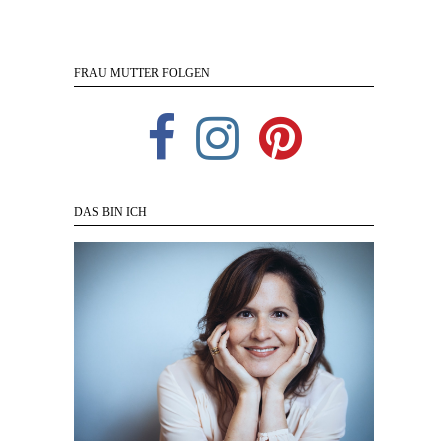
FRAU MUTTER FOLGEN
DAS BIN ICH