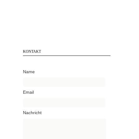
KONTAKT
Name
Email
Nachricht