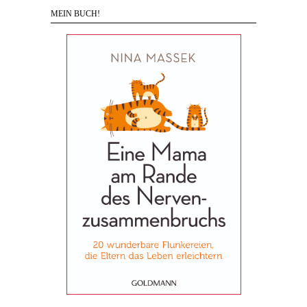
MEIN BUCH!