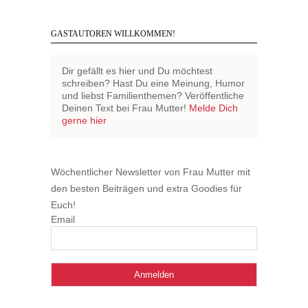
GASTAUTOREN WILLKOMMEN!
Dir gefällt es hier und Du möchtest
schreiben? Hast Du eine Meinung, Humor
und liebst Familienthemen? Veröffentliche
Deinen Text bei Frau Mutter!
Melde Dich
gerne hier
Wöchentlicher Newsletter von Frau Mutter mit
den besten Beiträgen und extra Goodies für
Euch!
Email