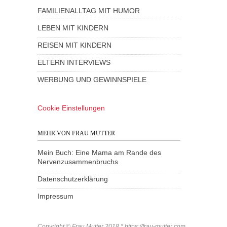
FAMILIENALLTAG MIT HUMOR
LEBEN MIT KINDERN
REISEN MIT KINDERN
ELTERN INTERVIEWS
WERBUNG UND GEWINNSPIELE
Cookie Einstellungen
MEHR VON FRAU MUTTER
Mein Buch: Eine Mama am Rande des
Nervenzusammenbruchs
Datenschutzerklärung
Impressum
Copyright © Frau Mutter 2018 * https://frau-mutter.com