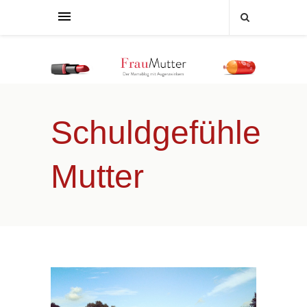
Schuldgefühle
Mutter