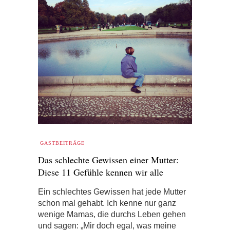
GASTBEITRÄGE
Das schlechte Gewissen einer Mutter:
Diese 11 Gefühle kennen wir alle
Ein schlechtes Gewissen hat jede Mutter
schon mal gehabt. Ich kenne nur ganz
wenige Mamas, die durchs Leben gehen
und sagen: „Mir doch egal, was meine