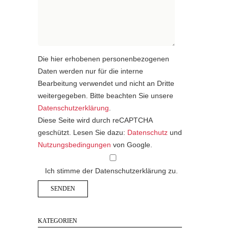
Die hier erhobenen personenbezogenen
Daten werden nur für die interne
Bearbeitung verwendet und nicht an Dritte
weitergegeben. Bitte beachten Sie unsere
Datenschutzerklärung
.
Diese Seite wird durch reCAPTCHA
geschützt. Lesen Sie dazu:
Datenschutz
und
Nutzungsbedingungen
von Google.
Ich stimme der Datenschutzerklärung zu.
KATEGORIEN