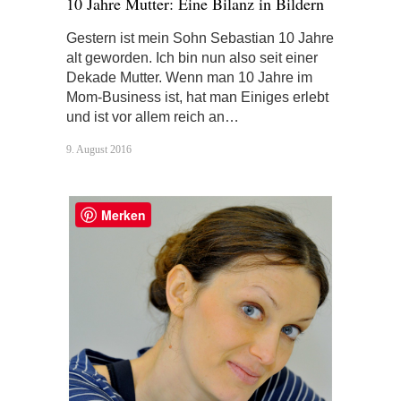
10 Jahre Mutter: Eine Bilanz in Bildern
Gestern ist mein Sohn Sebastian 10 Jahre
alt geworden. Ich bin nun also seit einer
Dekade Mutter. Wenn man 10 Jahre im
Mom-Business ist, hat man Einiges erlebt
und ist vor allem reich an…
9. August 2016
Merken