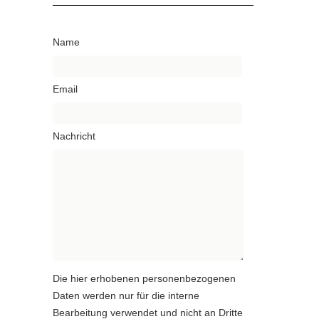
Name
Email
Nachricht
Die hier erhobenen personenbezogenen
Daten werden nur für die interne
Bearbeitung verwendet und nicht an Dritte