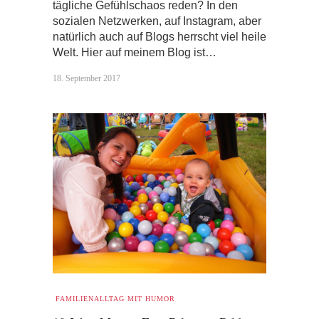
tägliche Gefühlschaos reden? In den
sozialen Netzwerken, auf Instagram, aber
natürlich auch auf Blogs herrscht viel heile
Welt. Hier auf meinem Blog ist…
18. September 2017
FAMILIENALLTAG MIT HUMOR