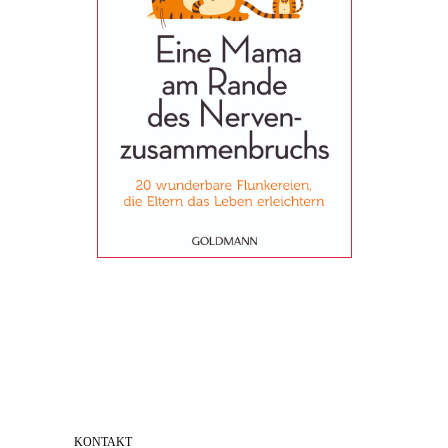
KONTAKT