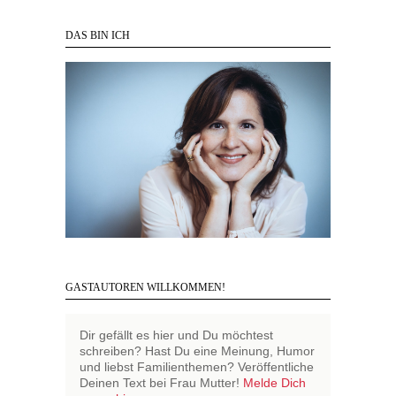
DAS BIN ICH
GASTAUTOREN WILLKOMMEN!
Dir gefällt es hier und Du möchtest
schreiben? Hast Du eine Meinung, Humor
und liebst Familienthemen? Veröffentliche
Deinen Text bei Frau Mutter!
Melde Dich