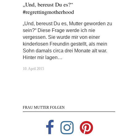
„Und, bereust Du es?“
#regrettingmotherhood
„Und, bereust Du es, Mutter geworden zu
sein?“ Diese Frage werde ich nie
vergessen. Sie wurde mir von einer
kinderlosen Freundin gestellt, als mein
Sohn damals circa drei Monate alt war.
Hinter mir lagen…
10. April 2015
FRAU MUTTER FOLGEN