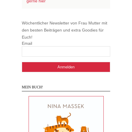
gerne hier
Wöchentlicher Newsletter von Frau Mutter mit
den besten Beiträgen und extra Goodies für
Euch!
Email
MEIN BUCH!