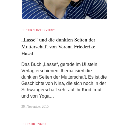
ELTERN INTERVIEWS
„Lasse“ und die dunklen Seiten der
Mutterschaft von Verena Friederike
Hasel
Das Buch „Lasse“, gerade im Ullstein
Verlag erschienen, thematisiert die
dunklen Seiten der Mutterschaft. Es ist die
Geschichte von Nina, die sich noch in der
Schwangerschaft sehr auf ihr Kind freut
und von Yoga…
30. November 2015
ERFAHRUNGEN