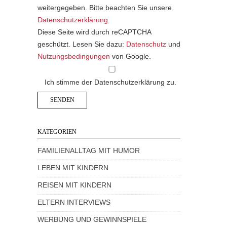
weitergegeben. Bitte beachten Sie unsere
Datenschutzerklärung
.
Diese Seite wird durch reCAPTCHA
geschützt. Lesen Sie dazu:
Datenschutz
und
Nutzungsbedingungen
von Google.
Ich stimme der Datenschutzerklärung zu.
KATEGORIEN
FAMILIENALLTAG MIT HUMOR
LEBEN MIT KINDERN
REISEN MIT KINDERN
ELTERN INTERVIEWS
WERBUNG UND GEWINNSPIELE