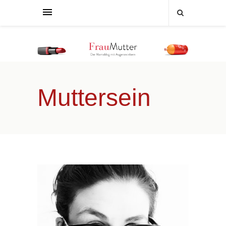
Muttersein