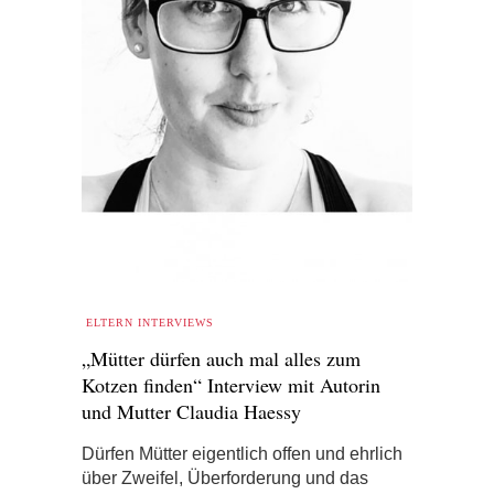
ELTERN INTERVIEWS
„Mütter dürfen auch mal alles zum
Kotzen finden“ Interview mit Autorin
und Mutter Claudia Haessy
Dürfen Mütter eigentlich offen und ehrlich
über Zweifel, Überforderung und das