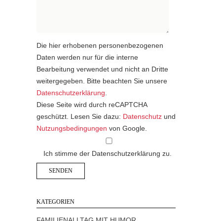
Die hier erhobenen personenbezogenen
Daten werden nur für die interne
Bearbeitung verwendet und nicht an Dritte
weitergegeben. Bitte beachten Sie unsere
Datenschutzerklärung
.
Diese Seite wird durch reCAPTCHA
geschützt. Lesen Sie dazu:
Datenschutz
und
Nutzungsbedingungen
von Google.
Ich stimme der Datenschutzerklärung zu.
KATEGORIEN
FAMILIENALLTAG MIT HUMOR