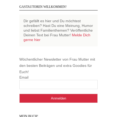
GASTAUTOREN WILLKOMMEN!
Dir gefällt es hier und Du möchtest
schreiben? Hast Du eine Meinung, Humor
und liebst Familienthemen? Veröffentliche
Deinen Text bei Frau Mutter!
Melde Dich
gerne hier
Wöchentlicher Newsletter von Frau Mutter mit
den besten Beiträgen und extra Goodies für
Euch!
Email
MEIN BUCH!