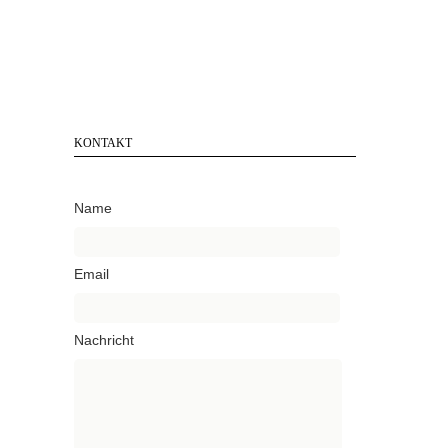
KONTAKT
Name
Email
Nachricht