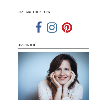
FRAU MUTTER FOLGEN
DAS BIN ICH