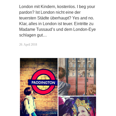
London mit Kindern, kostenlos. I beg your
pardon? Ist London nicht eine der
teuersten Städte überhaupt? Yes and no.
Klar, alles in London ist teuer. Eintritte zu
Madame Tussaud’s und dem London-Eye
schlagen gut…
26. April 2018