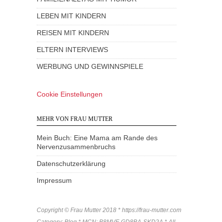
LEBEN MIT KINDERN
REISEN MIT KINDERN
ELTERN INTERVIEWS
WERBUNG UND GEWINNSPIELE
Cookie Einstellungen
MEHR VON FRAU MUTTER
Mein Buch: Eine Mama am Rande des
Nervenzusammenbruchs
Datenschutzerklärung
Impressum
Copyright © Frau Mutter 2018 * https://frau-mutter.com