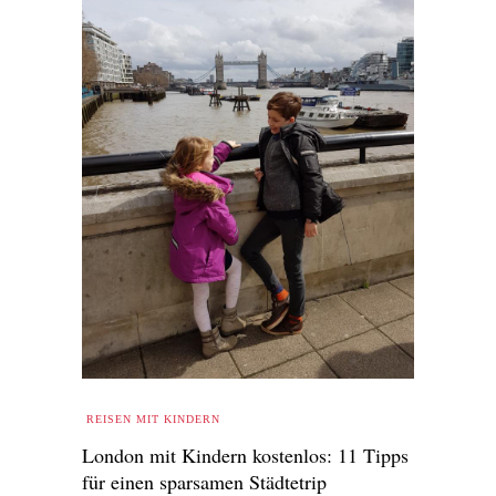
REISEN MIT KINDERN
London mit Kindern kostenlos: 11 Tipps
für einen sparsamen Städtetrip