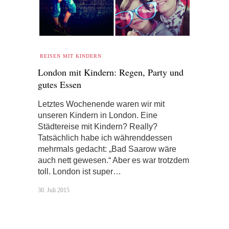
REISEN MIT KINDERN
London mit Kindern: Regen, Party und
gutes Essen
Letztes Wochenende waren wir mit
unseren Kindern in London. Eine
Städtereise mit Kindern? Really?
Tatsächlich habe ich währenddessen
mehrmals gedacht: „Bad Saarow wäre
auch nett gewesen.“ Aber es war trotzdem
toll. London ist super…
30. Juli 2015