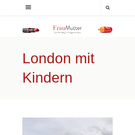
London mit
Kindern