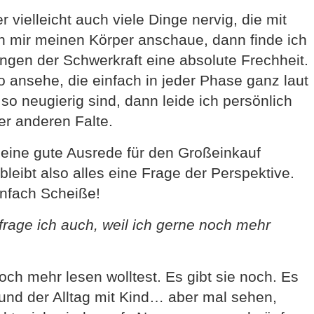
r vielleicht auch viele Dinge nervig, die mit
h mir meinen Körper anschaue, dann finde ich
ngen der Schwerkraft eine absolute Frechheit.
o ansehe, die einfach in jeder Phase ganz laut
o neugierig sind, dann leide ich persönlich
er anderen Falte.
eine gute Ausrede für den Großeinkauf
leibt also alles eine Frage der Perspektive.
einfach Scheiße!
frage ich auch, weil ich gerne noch mehr
och mehr lesen wolltest. Es gibt sie noch. Es
d der Alltag mit Kind… aber mal sehen,