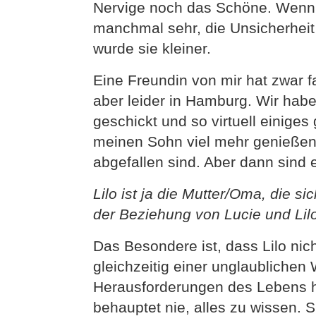
Nervige noch das Schöne. Wenn i
manchmal sehr, die Unsicherheit
wurde sie kleiner.
Eine Freundin von mir hat zwar 
aber leider in Hamburg. Wir hab
geschickt und so virtuell einiges
meinen Sohn viel mehr genießen.
abgefallen sind. Aber dann sind 
Lilo ist ja die Mutter/Oma, die s
der Beziehung von Lucie und Lil
Das Besondere ist, dass Lilo nich
gleichzeitig einer unglaublichen
Herausforderungen des Lebens her
behauptet nie, alles zu wissen. 