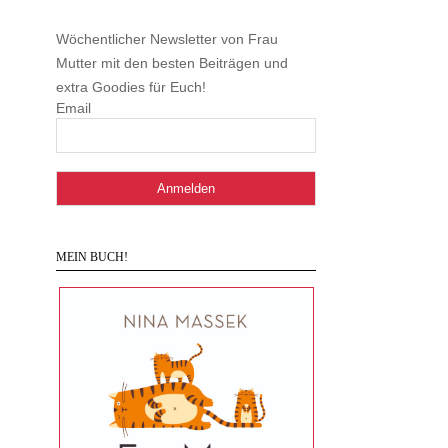
Wöchentlicher Newsletter von Frau
Mutter mit den besten Beiträgen und
extra Goodies für Euch!
Email
MEIN BUCH!