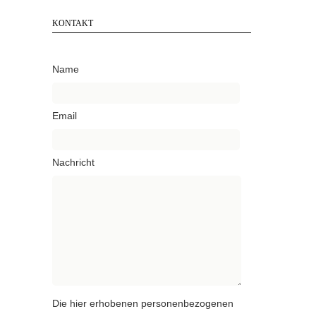
KONTAKT
Name
Email
Nachricht
Die hier erhobenen personenbezogenen