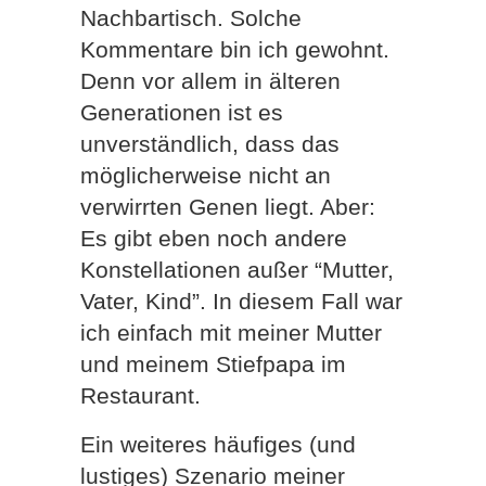
Nachbartisch. Solche
Kommentare bin ich gewohnt.
Denn vor allem in älteren
Generationen ist es
unverständlich, dass das
möglicherweise nicht an
verwirrten Genen liegt. Aber:
Es gibt eben noch andere
Konstellationen außer “Mutter,
Vater, Kind”. In diesem Fall war
ich einfach mit meiner Mutter
und meinem Stiefpapa im
Restaurant.
Ein weiteres häufiges (und
lustiges) Szenario meiner