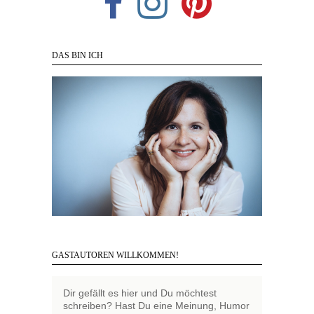
DAS BIN ICH
GASTAUTOREN WILLKOMMEN!
Dir gefällt es hier und Du möchtest
schreiben? Hast Du eine Meinung, Humor