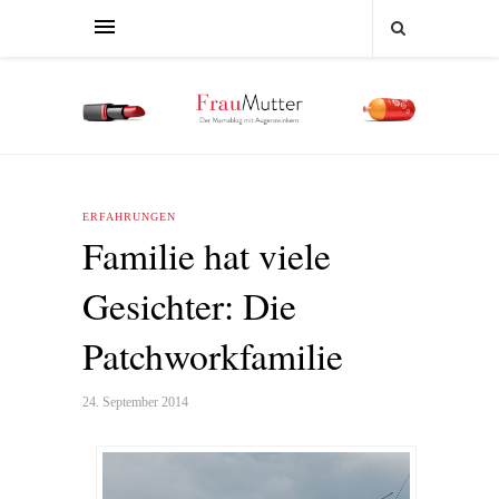
ERFAHRUNGEN
Familie hat viele
Gesichter: Die
Patchworkfamilie
24. September 2014