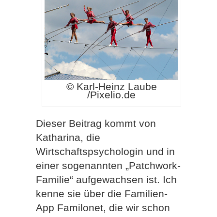
© Karl-Heinz Laube
/Pixelio.de
Dieser Beitrag kommt von
Katharina, die
Wirtschaftspsychologin und in
einer sogenannten „Patchwork-
Familie“ aufgewachsen ist. Ich
kenne sie über die Familien-
App Familonet, die wir schon