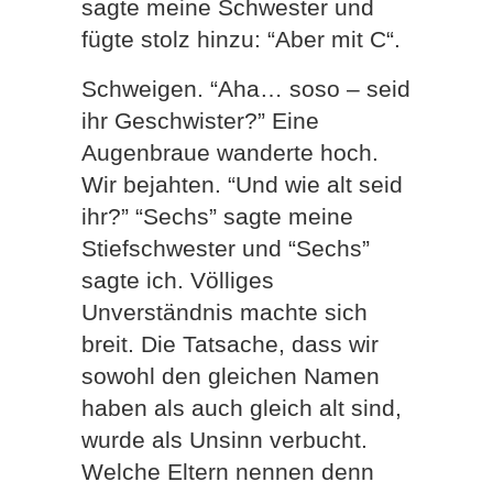
sagte meine Schwester und
fügte stolz hinzu: “Aber mit C“.
Schweigen. “Aha… soso – seid
ihr Geschwister?” Eine
Augenbraue wanderte hoch.
Wir bejahten. “Und wie alt seid
ihr?” “Sechs” sagte meine
Stiefschwester und “Sechs”
sagte ich. Völliges
Unverständnis machte sich
breit. Die Tatsache, dass wir
sowohl den gleichen Namen
haben als auch gleich alt sind,
wurde als Unsinn verbucht.
Welche Eltern nennen denn