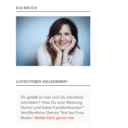
DAS BIN ICH
GASTAUTOREN WILLKOMMEN!
Dir gefällt es hier und Du möchtest
schreiben? Hast Du eine Meinung,
Humor und liebst Familienthemen?
Veröffentliche Deinen Text bei Frau
Mutter!
Melde Dich gerne hier