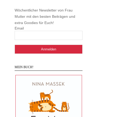
Wöchentlicher Newsletter von Frau
Mutter mit den besten Beiträgen und
extra Goodies für Euch!
Email
MEIN BUCH!