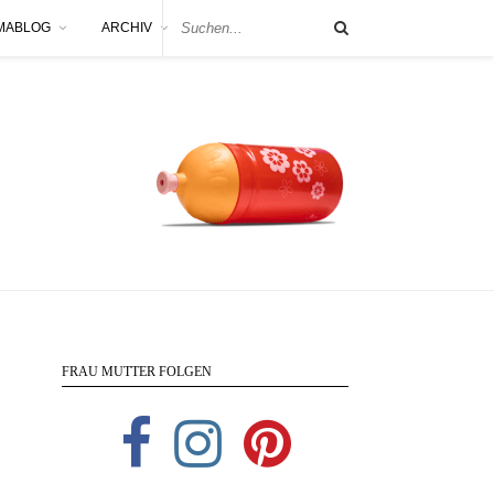
MABLOG
ARCHIV
FRAU MUTTER FOLGEN