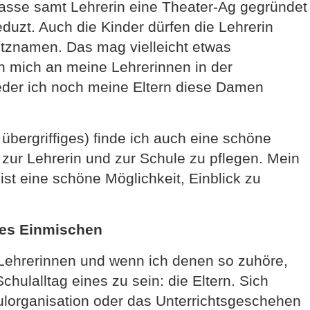
Klasse samt Lehrerin eine Theater-Ag gegründet
uzt. Auch die Kinder dürfen die Lehrerin
itznamen. Das mag vielleicht etwas
 mich an meine Lehrerinnen in der
eder ich noch meine Eltern diese Damen
bergriffiges) finde ich auch eine schöne
 zur Lehrerin und zur Schule zu pflegen. Mein
ist eine schöne Möglichkeit, Einblick zu
ges Einmischen
Lehrerinnen und wenn ich denen so zuhöre,
hulalltag eines zu sein: die Eltern. Sich
hulorganisation oder das Unterrichtsgeschehen