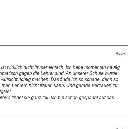
Reply
 ist wirklich nicht immer einfach. Ich habe momentan häufig
tomatisch gegen die Lehrer sind. An unserer Schule wurde
 Aufsicht richtig machen. Das finde ich so schade, denn so
ss man Lehrern nicht trauen kann. Und gerade Vertrauen zur
igste!
roße findet sie ganz toll. Ich bin schon gespannt auf das