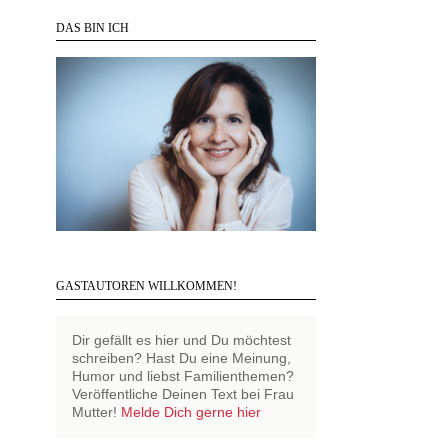
DAS BIN ICH
GASTAUTOREN WILLKOMMEN!
Dir gefällt es hier und Du möchtest
schreiben? Hast Du eine Meinung,
Humor und liebst Familienthemen?
Veröffentliche Deinen Text bei Frau
Mutter!
Melde Dich gerne hier