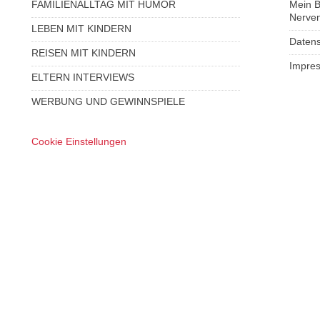
FAMILIENALLTAG MIT HUMOR
Mein 
Nerve
LEBEN MIT KINDERN
Datens
REISEN MIT KINDERN
Impre
ELTERN INTERVIEWS
WERBUNG UND GEWINNSPIELE
Cookie Einstellungen