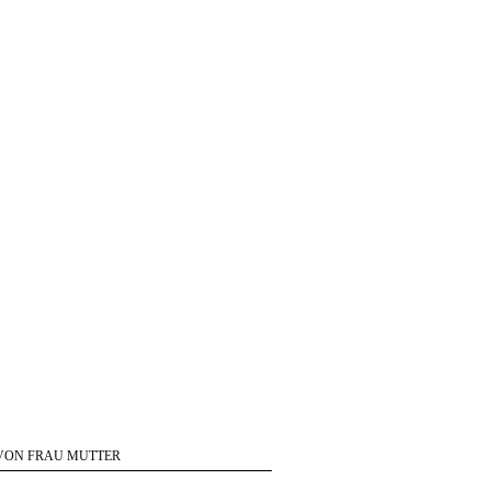
VON FRAU MUTTER