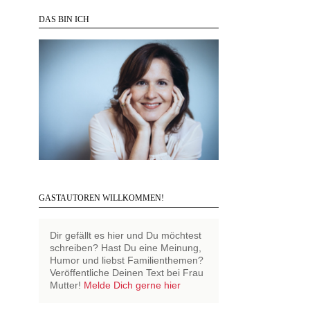
DAS BIN ICH
GASTAUTOREN WILLKOMMEN!
Dir gefällt es hier und Du möchtest
schreiben? Hast Du eine Meinung,
Humor und liebst Familienthemen?
Veröffentliche Deinen Text bei Frau
Mutter!
Melde Dich gerne hier