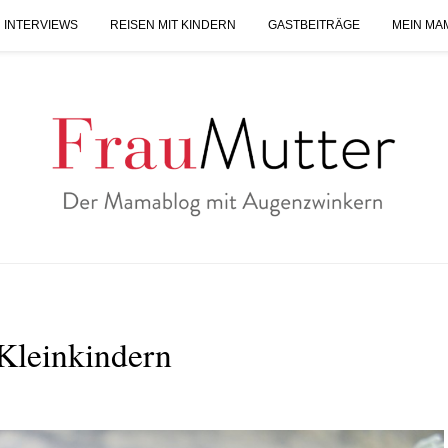
 INTERVIEWS
REISEN MIT KINDERN
GASTBEITRÄGE
MEIN MA
Kleinkindern