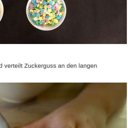
 verteilt Zuckerguss an den langen