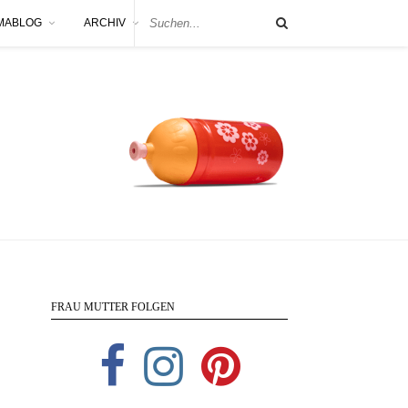
MABLOG
ARCHIV
FRAU MUTTER FOLGEN