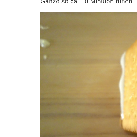
Ganze so ca. 10 Minuten ruhen.