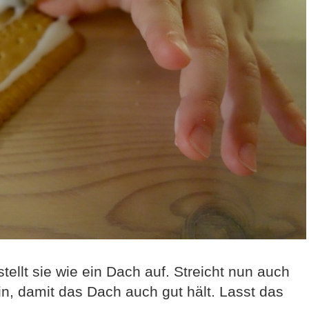
ellt sie wie ein Dach auf. Streicht nun auch
n, damit das Dach auch gut hält. Lasst das