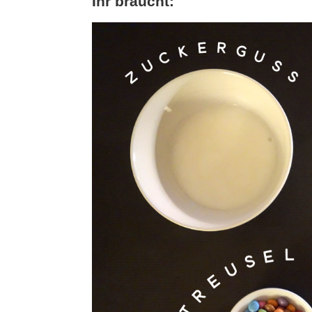
Ihr braucht: