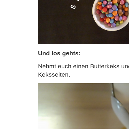
Und los gehts:
Nehmt euch einen Butterkeks und
Keksseiten.