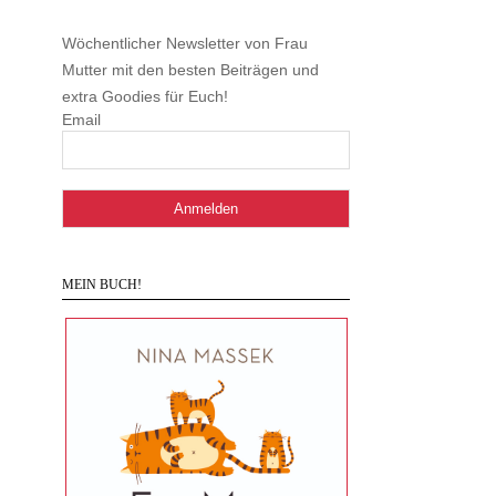
Wöchentlicher Newsletter von Frau
Mutter mit den besten Beiträgen und
extra Goodies für Euch!
Email
MEIN BUCH!