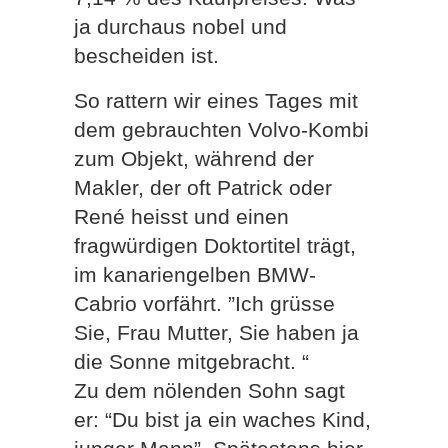
ja durchaus nobel und
bescheiden ist.
So rattern wir eines Tages mit
dem gebrauchten Volvo-Kombi
zum Objekt, während der
Makler, der oft Patrick oder
René heisst und einen
fragwürdigen Doktortitel trägt,
im kanariengelben BMW-
Cabrio vorfährt. ”Ich grüsse
Sie, Frau Mutter, Sie haben ja
die Sonne mitgebracht. “
Zu dem nölenden Sohn sagt
er: “Du bist ja ein waches Kind,