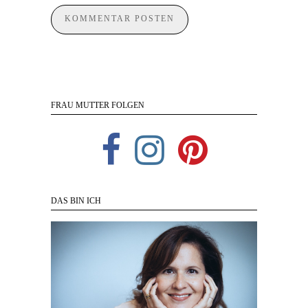
FRAU MUTTER FOLGEN
DAS BIN ICH