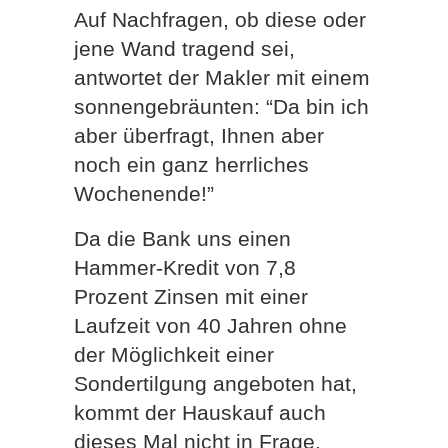
Auf Nachfragen, ob diese oder
jene Wand tragend sei,
antwortet der Makler mit einem
sonnengebräunten: “Da bin ich
aber überfragt, Ihnen aber
noch ein ganz herrliches
Wochenende!”
Da die Bank uns einen
Hammer-Kredit von 7,8
Prozent Zinsen mit einer
Laufzeit von 40 Jahren ohne
der Möglichkeit einer
Sondertilgung angeboten hat,
kommt der Hauskauf auch
dieses Mal nicht in Frage.