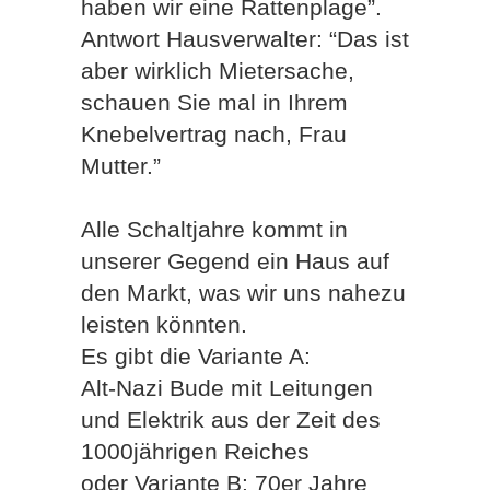
haben wir eine Rattenplage”.
Antwort Hausverwalter: “Das ist
aber wirklich Mietersache,
schauen Sie mal in Ihrem
Knebelvertrag nach, Frau
Mutter.”
Alle Schaltjahre kommt in
unserer Gegend ein Haus auf
den Markt, was wir uns nahezu
leisten könnten.
Es gibt die Variante A:
Alt-Nazi Bude mit Leitungen
und Elektrik aus der Zeit des
1000jährigen Reiches
oder Variante B: 70er Jahre