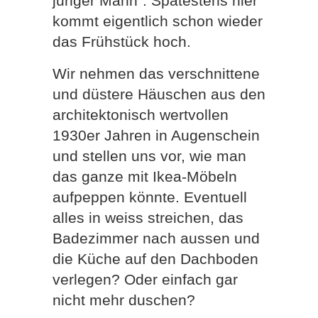
junger Mann”. Spätestens hier
kommt eigentlich schon wieder
das Frühstück hoch.
Wir nehmen das verschnittene
und düstere Häuschen aus den
architektonisch wertvollen
1930er Jahren in Augenschein
und stellen uns vor, wie man
das ganze mit Ikea-Möbeln
aufpeppen könnte. Eventuell
alles in weiss streichen, das
Badezimmer nach aussen und
die Küche auf den Dachboden
verlegen? Oder einfach gar
nicht mehr duschen?