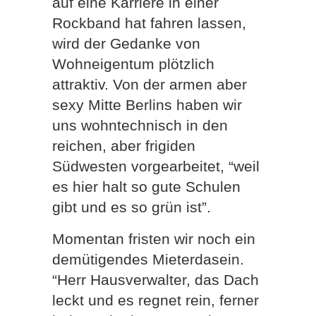
auf eine Karriere in einer
Rockband hat fahren lassen,
wird der Gedanke von
Wohneigentum plötzlich
attraktiv. Von der armen aber
sexy Mitte Berlins haben wir
uns wohntechnisch in den
reichen, aber frigiden
Südwesten vorgearbeitet, “weil
es hier halt so gute Schulen
gibt und es so grün ist”.
Momentan fristen wir noch ein
demütigendes Mieterdasein.
“Herr Hausverwalter, das Dach
leckt und es regnet rein, ferner