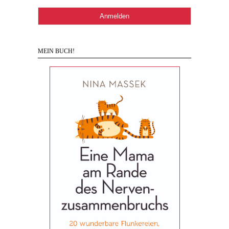
MEIN BUCH!