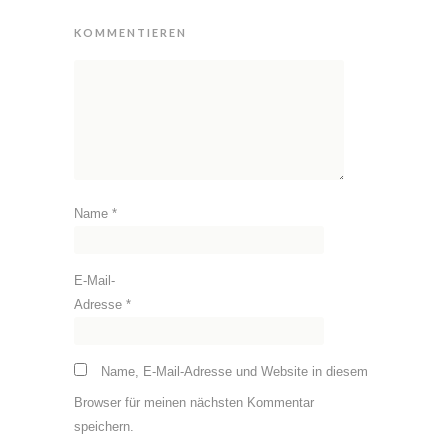
KOMMENTIEREN
Name
*
E-Mail-
Adresse
*
Name, E-Mail-Adresse und Website in diesem
Browser für meinen nächsten Kommentar
speichern.