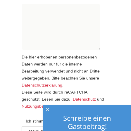
Die hier erhobenen personenbezogenen
Daten werden nur für die interne
Bearbeitung verwendet und nicht an Dritte
weitergegeben. Bitte beachten Sie unsere
Datenschutzerklärung
.
Diese Seite wird durch reCAPTCHA
geschützt. Lesen Sie dazu:
Datenschutz
und
Nutzungsbedingungen
von Google.
×
Schreibe einen
Ich stimme der Datenschutzerklärung zu.
Gastbeitrag!