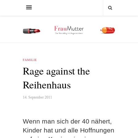
FAMILIE
Rage against the
Reihenhaus
14. September 2011
Wenn man sich der 40 nähert,
Kinder hat und alle Hoffnungen