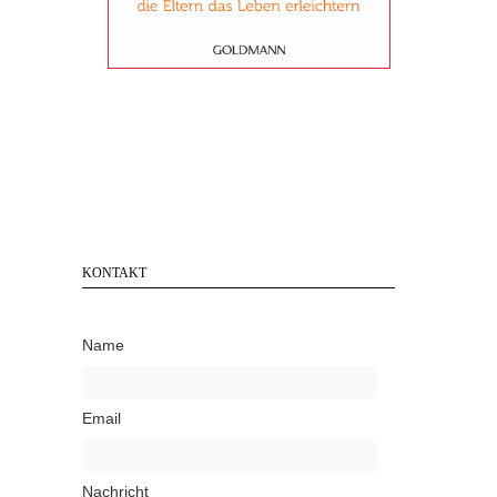
KONTAKT
Name
Email
Nachricht