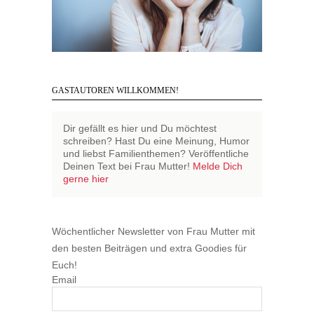
GASTAUTOREN WILLKOMMEN!
Dir gefällt es hier und Du möchtest
schreiben? Hast Du eine Meinung, Humor
und liebst Familienthemen? Veröffentliche
Deinen Text bei Frau Mutter!
Melde Dich
gerne hier
Wöchentlicher Newsletter von Frau Mutter mit
den besten Beiträgen und extra Goodies für
Euch!
Email