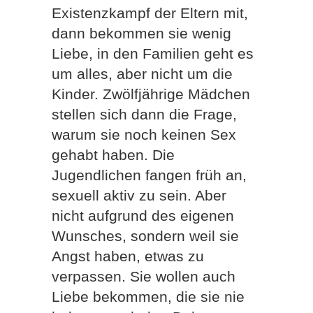
Existenzkampf der Eltern mit,
dann bekommen sie wenig
Liebe, in den Familien geht es
um alles, aber nicht um die
Kinder. Zwölfjährige Mädchen
stellen sich dann die Frage,
warum sie noch keinen Sex
gehabt haben. Die
Jugendlichen fangen früh an,
sexuell aktiv zu sein. Aber
nicht aufgrund des eigenen
Wunsches, sondern weil sie
Angst haben, etwas zu
verpassen. Sie wollen auch
Liebe bekommen, die sie nie