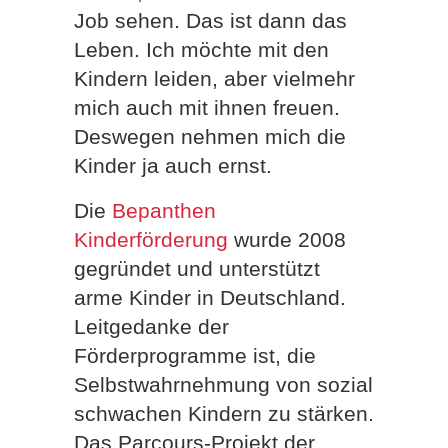
Job sehen. Das ist dann das
Leben. Ich möchte mit den
Kindern leiden, aber vielmehr
mich auch mit ihnen freuen.
Deswegen nehmen mich die
Kinder ja auch ernst.
Die
Bepanthen
Kinderförderung
wurde 2008
gegründet und unterstützt
arme Kinder in Deutschland.
Leitgedanke der
Förderprogramme ist, die
Selbstwahrnehmung von sozial
schwachen Kindern zu stärken.
Das Parcours-Projekt der