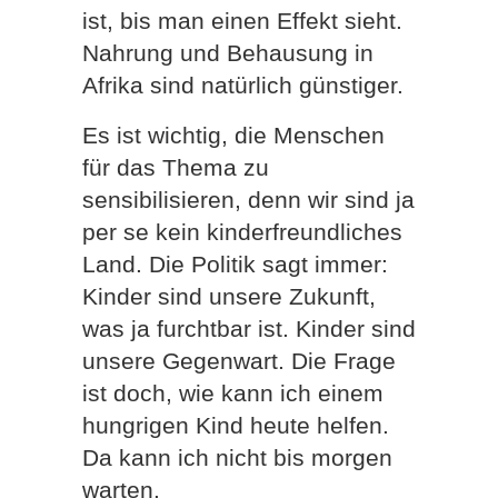
ist, bis man einen Effekt sieht.
Nahrung und Behausung in
Afrika sind natürlich günstiger.
Es ist wichtig, die Menschen
für das Thema zu
sensibilisieren, denn wir sind ja
per se kein kinderfreundliches
Land. Die Politik sagt immer:
Kinder sind unsere Zukunft,
was ja furchtbar ist. Kinder sind
unsere Gegenwart. Die Frage
ist doch, wie kann ich einem
hungrigen Kind heute helfen.
Da kann ich nicht bis morgen
warten.