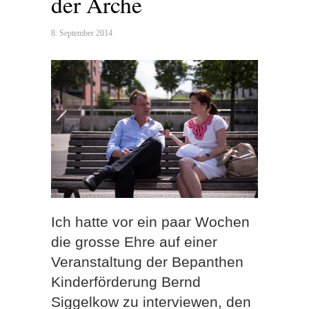
der Arche
8. September 2014
Ich hatte vor ein paar Wochen
die grosse Ehre auf einer
Veranstaltung der Bepanthen
Kinderförderung Bernd
Siggelkow zu interviewen, den