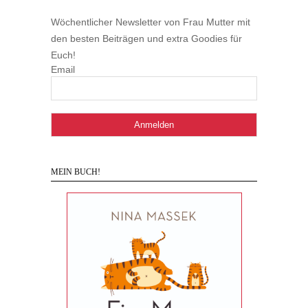
Wöchentlicher Newsletter von Frau Mutter mit
den besten Beiträgen und extra Goodies für
Euch!
Email
MEIN BUCH!