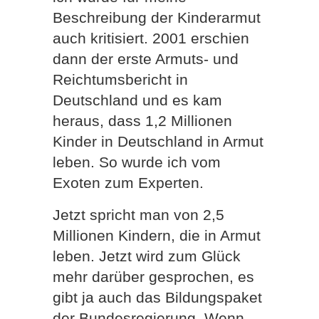
Beschreibung der Kinderarmut
auch kritisiert. 2001 erschien
dann der erste Armuts- und
Reichtumsbericht in
Deutschland und es kam
heraus, dass 1,2 Millionen
Kinder in Deutschland in Armut
leben. So wurde ich vom
Exoten zum Experten.
Jetzt spricht man von 2,5
Millionen Kindern, die in Armut
leben. Jetzt wird zum Glück
mehr darüber gesprochen, es
gibt ja auch das Bildungspaket
der Bundesregierung. Wenn