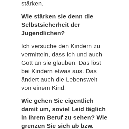
stärken.
Wie stärken sie denn die
Selbstsicherheit der
Jugendlichen?
Ich versuche den Kindern zu
vermitteln, dass ich und auch
Gott an sie glauben. Das löst
bei Kindern etwas aus. Das
ändert auch die Lebenswelt
von einem Kind.
Wie gehen Sie eigentlich
damit um, soviel Leid täglich
in Ihrem Beruf zu sehen? Wie
grenzen Sie sich ab bzw.