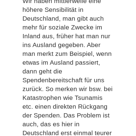
Wir haben mittlerweile eine
höhere Sensibilität in
Deutschland, man gibt auch
mehr für soziale Zwecke im
Inland aus, früher hat man nur
ins Ausland gegeben. Aber
man merkt zum Beispiel, wenn
etwas im Ausland passiert,
dann geht die
Spendenbereitschaft für uns
zurück. So merken wir bsw. bei
Katastrophen wie Tsunamis
etc. einen direkten Rückgang
der Spenden. Das Problem ist
auch, das es hier in
Deutschland erst einmal teurer