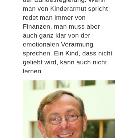
man von Kinderarmut spricht
redet man immer von
Finanzen, man muss aber
auch ganz klar von der
emotionalen Verarmung
sprechen. Ein Kind, dass nicht
geliebt wird, kann auch nicht
lernen.