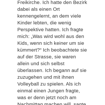
Freikirche. Ich hatte den Bezirk
dabei als einen Ort
kennengelernt, an dem viele
Kinder lebten, die wenig
Perspektive hatten. Ich fragte
mich: „Was wird wohl aus den
Kids, wenn sich keiner um sie
kümmert?“ Ich beobachtete sie
auf der Strasse, sie waren
allein und sich selbst
überlassen. Ich begann auf sie
zuzugehen und mit ihnen
Volleyball zu spielen. Als ich
einmal einen Jungen fragte,
was er denn jetzt noch am
Nachmittag machen will, sagte