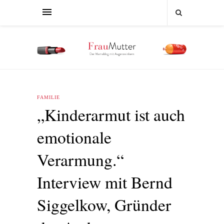
FAMILIE
„Kinderarmut ist auch
emotionale
Verarmung.“
Interview mit Bernd
Siggelkow, Gründer