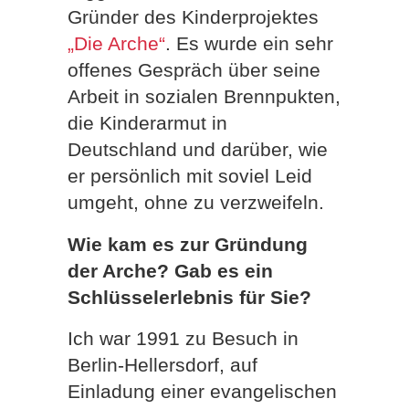
Gründer des Kinderprojektes
„Die Arche“
. Es wurde ein sehr
offenes Gespräch über seine
Arbeit in sozialen Brennpukten,
die Kinderarmut in
Deutschland und darüber, wie
er persönlich mit soviel Leid
umgeht, ohne zu verzweifeln.
Wie kam es zur Gründung
der Arche? Gab es ein
Schlüsselerlebnis für Sie?
Ich war 1991 zu Besuch in
Berlin-Hellersdorf, auf
Einladung einer evangelischen