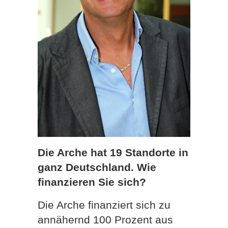
Die Arche hat 19 Standorte in
ganz Deutschland. Wie
finanzieren Sie sich?
Die Arche finanziert sich zu
annähernd 100 Prozent aus