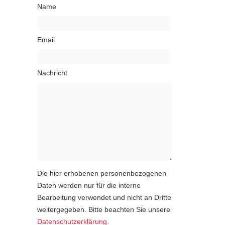
Name
Email
Nachricht
Die hier erhobenen personenbezogenen
Daten werden nur für die interne
Bearbeitung verwendet und nicht an Dritte
weitergegeben. Bitte beachten Sie unsere
Datenschutzerklärung
.