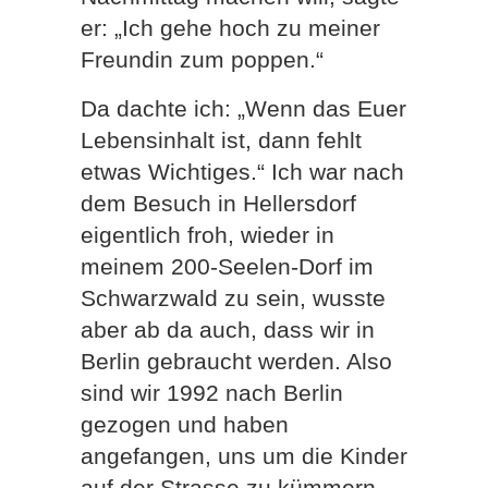
er: „Ich gehe hoch zu meiner
Freundin zum poppen.“
Da dachte ich: „Wenn das Euer
Lebensinhalt ist, dann fehlt
etwas Wichtiges.“ Ich war nach
dem Besuch in Hellersdorf
eigentlich froh, wieder in
meinem 200-Seelen-Dorf im
Schwarzwald zu sein, wusste
aber ab da auch, dass wir in
Berlin gebraucht werden. Also
sind wir 1992 nach Berlin
gezogen und haben
angefangen, uns um die Kinder
auf der Strasse zu kümmern