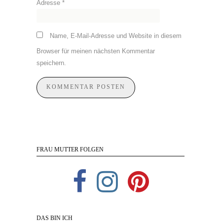
Adresse
*
Name, E-Mail-Adresse und Website in diesem
Browser für meinen nächsten Kommentar
speichern.
FRAU MUTTER FOLGEN
DAS BIN ICH