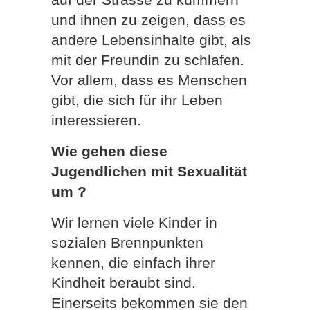
und ihnen zu zeigen, dass es
andere Lebensinhalte gibt, als
mit der Freundin zu schlafen.
Vor allem, dass es Menschen
gibt, die sich für ihr Leben
interessieren.
Wie gehen diese
Jugendlichen mit Sexualität
um ?
Wir lernen viele Kinder in
sozialen Brennpunkten
kennen, die einfach ihrer
Kindheit beraubt sind.
Einerseits bekommen sie den