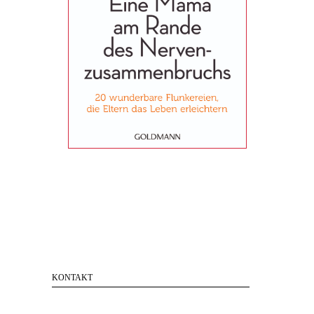
KONTAKT