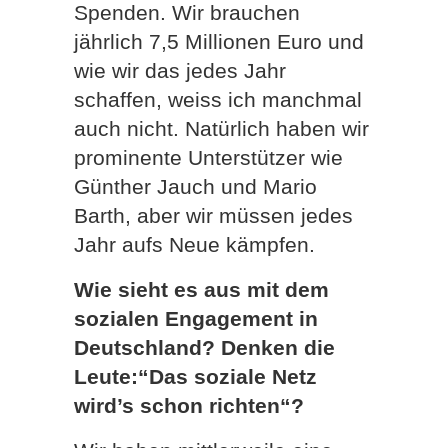
Spenden. Wir brauchen
jährlich 7,5 Millionen Euro und
wie wir das jedes Jahr
schaffen, weiss ich manchmal
auch nicht. Natürlich haben wir
prominente Unterstützer wie
Günther Jauch und Mario
Barth, aber wir müssen jedes
Jahr aufs Neue kämpfen.
Wie sieht es aus mit dem
sozialen Engagement in
Deutschland? Denken die
Leute:“Das soziale Netz
wird’s schon richten“?