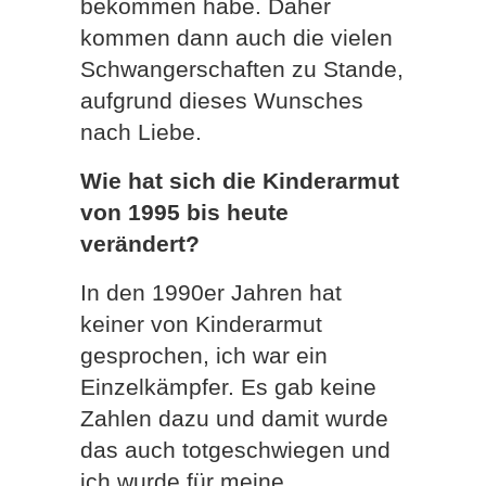
bekommen habe. Daher
kommen dann auch die vielen
Schwangerschaften zu Stande,
aufgrund dieses Wunsches
nach Liebe.
Wie hat sich die Kinderarmut
von 1995 bis heute
verändert?
In den 1990er Jahren hat
keiner von Kinderarmut
gesprochen, ich war ein
Einzelkämpfer. Es gab keine
Zahlen dazu und damit wurde
das auch totgeschwiegen und
ich wurde für meine