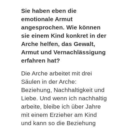
Sie haben eben die
emotionale Armut
angesprochen. Wie können
sie einem Kind konkret in der
Arche helfen, das Gewalt,
Armut und Vernachlässigung
erfahren hat?
Die Arche arbeitet mit drei
Säulen in der Arche:
Beziehung, Nachhaltigkeit und
Liebe. Und wenn ich nachhaltig
arbeite, bleibe ich über Jahre
mit einem Erzieher am Kind
und kann so die Beziehung