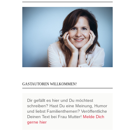
GASTAUTOREN WILLKOMMEN!
Dir gefällt es hier und Du möchtest
schreiben? Hast Du eine Meinung, Humor
und liebst Familienthemen? Veröffentliche
Deinen Text bei Frau Mutter!
Melde Dich
gerne hier