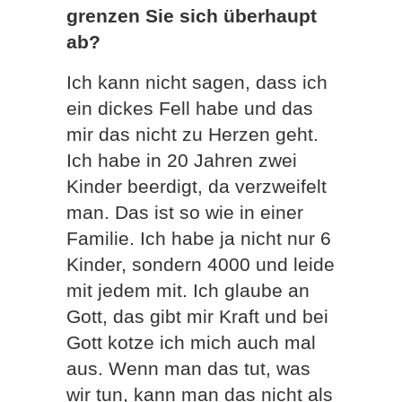
grenzen Sie sich überhaupt
ab?
Ich kann nicht sagen, dass ich
ein dickes Fell habe und das
mir das nicht zu Herzen geht.
Ich habe in 20 Jahren zwei
Kinder beerdigt, da verzweifelt
man. Das ist so wie in einer
Familie. Ich habe ja nicht nur 6
Kinder, sondern 4000 und leide
mit jedem mit. Ich glaube an
Gott, das gibt mir Kraft und bei
Gott kotze ich mich auch mal
aus. Wenn man das tut, was
wir tun, kann man das nicht als