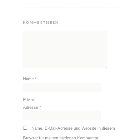
KOMMENTIEREN
Name
*
E-Mail-
Adresse
*
Name, E-Mail-Adresse und Website in diesem
Browser für meinen nächsten Kommentar