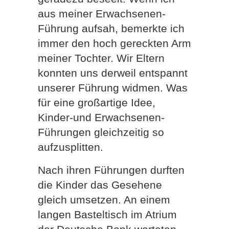
aus meiner Erwachsenen-
Führung aufsah, bemerkte ich
immer den hoch gereckten Arm
meiner Tochter. Wir Eltern
konnten uns derweil entspannt
unserer Führung widmen. Was
für eine großartige Idee,
Kinder-und Erwachsenen-
Führungen gleichzeitig so
aufzusplitten.
Nach ihren Führungen durften
die Kinder das Gesehene
gleich umsetzen. An einem
langen Basteltisch im Atrium