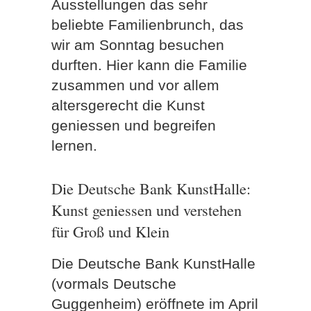
Ausstellungen das sehr
beliebte Familienbrunch, das
wir am Sonntag besuchen
durften. Hier kann die Familie
zusammen und vor allem
altersgerecht die Kunst
geniessen und begreifen
lernen.
Die Deutsche Bank KunstHalle:
Kunst geniessen und verstehen
für Groß und Klein
Die Deutsche Bank KunstHalle
(vormals Deutsche
Guggenheim) eröffnete im April