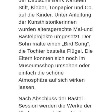
der Deutsche Bank warteten
Stift, Kleber, Tonpapier und Co.
auf die Kinder. Unter Anleitung
der Kunsthistorikerinnen
wurden altersgerechte Mal-und
Bastelprojekte umgesetzt. Der
Sohn malte einen „Bird Song“,
die Tochter bastelte Flügel. Die
Eltern konnten sich noch im
Museumsshop umsehen oder
einfach die schöne
Atmosphäre auf sich wirken
lassen.
Nach Abschluss der Bastel-
Session werden die Werke der