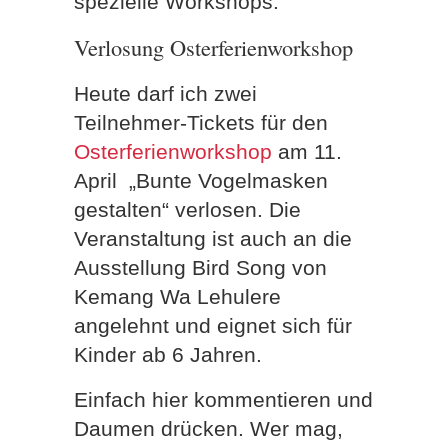
spezielle Workshops.
Verlosung Osterferienworkshop
Heute darf ich zwei
Teilnehmer-Tickets für den
Osterferienworkshop
am 11.
April „Bunte Vogelmasken
gestalten“ verlosen. Die
Veranstaltung ist auch an die
Ausstellung Bird Song von
Kemang Wa Lehulere
angelehnt und eignet sich für
Kinder ab 6 Jahren.
Einfach hier kommentieren und
Daumen drücken. Wer mag,