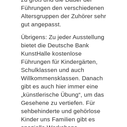
Führungen den verschiedenen
Altersgruppen der Zuhörer sehr
gut angepasst.
Übrigens: Zu jeder Ausstellung
bietet die Deutsche Bank
KunstHalle kostenlose
Führungen für Kindergärten,
Schulklassen und auch
Willkommensklassen. Danach
gibt es auch hier immer eine
„künstlerische Übung“, um das
Gesehene zu vertiefen. Für
sehbehinderte und gehörlose
Kinder uns Familien gibt es