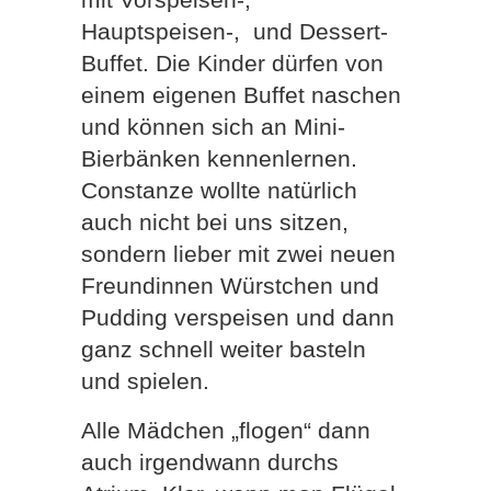
Hauptspeisen-, und Dessert-
Buffet. Die Kinder dürfen von
einem eigenen Buffet naschen
und können sich an Mini-
Bierbänken kennenlernen.
Constanze wollte natürlich
auch nicht bei uns sitzen,
sondern lieber mit zwei neuen
Freundinnen Würstchen und
Pudding verspeisen und dann
ganz schnell weiter basteln
und spielen.
Alle Mädchen „flogen“ dann
auch irgendwann durchs