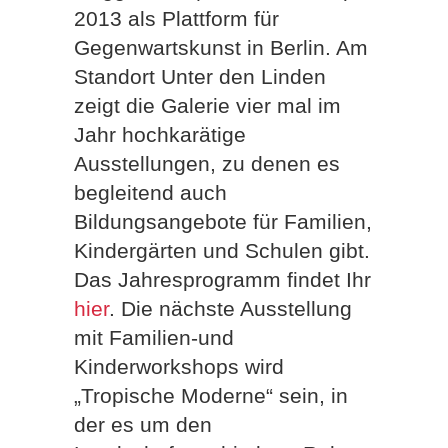
2013 als Plattform für
Gegenwartskunst in Berlin. Am
Standort Unter den Linden
zeigt die Galerie vier mal im
Jahr hochkarätige
Ausstellungen, zu denen es
begleitend auch
Bildungsangebote für Familien,
Kindergärten und Schulen gibt.
Das Jahresprogramm findet Ihr
hier
. Die nächste Ausstellung
mit Familien-und
Kinderworkshops wird
„Tropische Moderne“ sein, in
der es um den