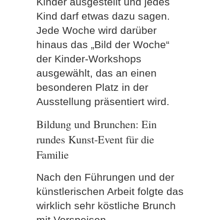
Kinder ausgestellt und jedes
Kind darf etwas dazu sagen.
Jede Woche wird darüber
hinaus das „Bild der Woche“
der Kinder-Workshops
ausgewählt, das an einen
besonderen Platz in der
Ausstellung präsentiert wird.
Bildung und Brunchen: Ein
rundes Kunst-Event für die
Familie
Nach den Führungen und der
künstlerischen Arbeit folgte das
wirklich sehr köstliche Brunch
mit Vorspeisen-,