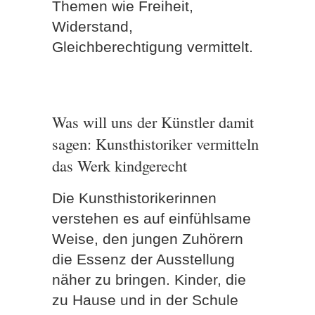
Themen wie Freiheit,
Widerstand,
Gleichberechtigung vermittelt.
Was will uns der Künstler damit
sagen: Kunsthistoriker vermitteln
das Werk kindgerecht
Die Kunsthistorikerinnen
verstehen es auf einfühlsame
Weise, den jungen Zuhörern
die Essenz der Ausstellung
näher zu bringen. Kinder, die
zu Hause und in der Schule