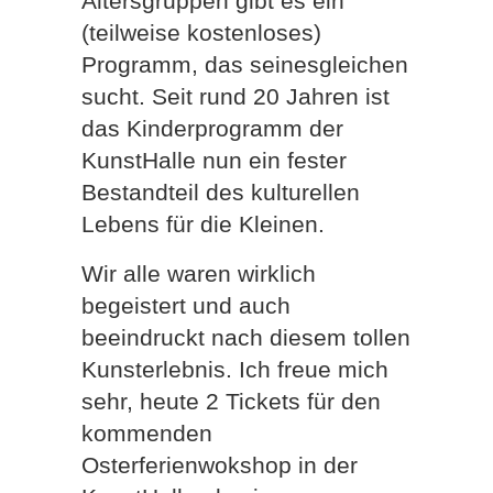
Altersgruppen gibt es ein
(teilweise kostenloses)
Programm, das seinesgleichen
sucht. Seit rund 20 Jahren ist
das Kinderprogramm der
KunstHalle nun ein fester
Bestandteil des kulturellen
Lebens für die Kleinen.
Wir alle waren wirklich
begeistert und auch
beeindruckt nach diesem tollen
Kunsterlebnis. Ich freue mich
sehr, heute 2 Tickets für den
kommenden
Osterferienwokshop in der