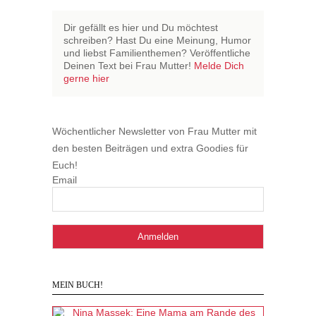
Dir gefällt es hier und Du möchtest
schreiben? Hast Du eine Meinung, Humor
und liebst Familienthemen? Veröffentliche
Deinen Text bei Frau Mutter!
Melde Dich
gerne hier
Wöchentlicher Newsletter von Frau Mutter mit
den besten Beiträgen und extra Goodies für
Euch!
Email
MEIN BUCH!