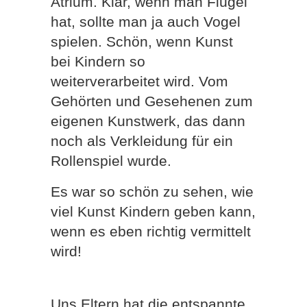
Atrium. Klar, wenn man Flügel
hat, sollte man ja auch Vogel
spielen. Schön, wenn Kunst
bei Kindern so
weiterverarbeitet wird. Vom
Gehörten und Gesehenen zum
eigenen Kunstwerk, das dann
noch als Verkleidung für ein
Rollenspiel wurde.
Es war so schön zu sehen, wie
viel Kunst Kindern geben kann,
wenn es eben richtig vermittelt
wird!
Uns Eltern hat die entspannte