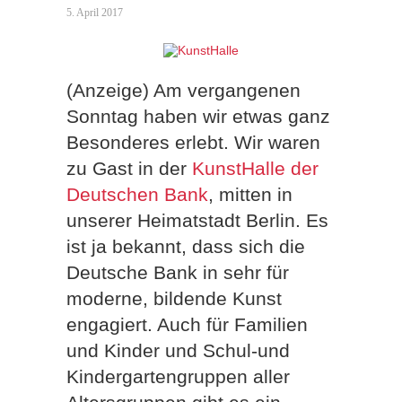
5. April 2017
(Anzeige) Am vergangenen
Sonntag haben wir etwas ganz
Besonderes erlebt. Wir waren
zu Gast in der
KunstHalle der
Deutschen Bank
, mitten in
unserer Heimatstadt Berlin. Es
ist ja bekannt, dass sich die
Deutsche Bank in sehr für
moderne, bildende Kunst
engagiert. Auch für Familien
und Kinder und Schul-und
Kindergartengruppen aller