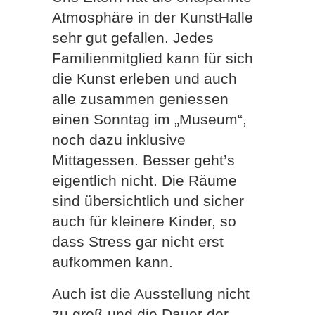
Atmosphäre in der KunstHalle
sehr gut gefallen. Jedes
Familienmitglied kann für sich
die Kunst erleben und auch
alle zusammen geniessen
einen Sonntag im „Museum“,
noch dazu inklusive
Mittagessen. Besser geht’s
eigentlich nicht. Die Räume
sind übersichtlich und sicher
auch für kleinere Kinder, so
dass Stress gar nicht erst
aufkommen kann.
Auch ist die Ausstellung nicht
zu groß und die Dauer der