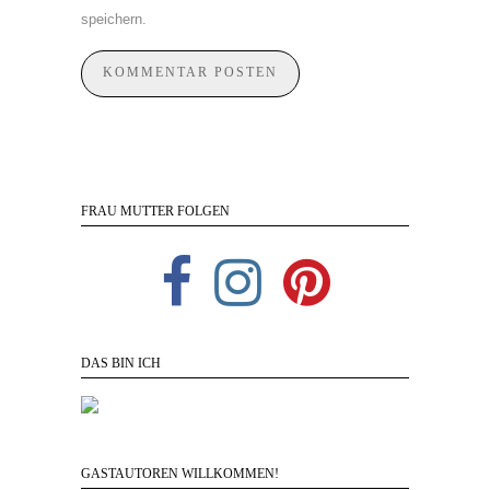
speichern.
FRAU MUTTER FOLGEN
DAS BIN ICH
GASTAUTOREN WILLKOMMEN!