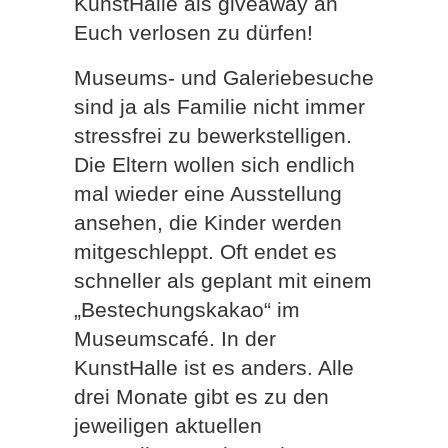
KunstHalle als giveaway an
Euch verlosen zu dürfen!
Museums- und Galeriebesuche
sind ja als Familie nicht immer
stressfrei zu bewerkstelligen.
Die Eltern wollen sich endlich
mal wieder eine Ausstellung
ansehen, die Kinder werden
mitgeschleppt. Oft endet es
schneller als geplant mit einem
„Bestechungskakao“ im
Museumscafé. In der
KunstHalle ist es anders. Alle
drei Monate gibt es zu den
jeweiligen aktuellen