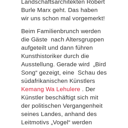
Landschaftsarchitekten Robert
Burle Marx geht. Das haben
wir uns schon mal vorgemerkt!
Beim Familienbrunch werden
die Gäste nach Altersgruppen
aufgeteilt und dann führen
Kunsthistoriker durch die
Ausstellung. Gerade wird „Bird
Song“ gezeigt, eine Schau des
südafrikanischen Künstlers
Kemang Wa Lehulere
. Der
Künstler beschäftigt sich mit
der politischen Vergangenheit
seines Landes, anhand des
Leitmotivs „Vogel“ werden