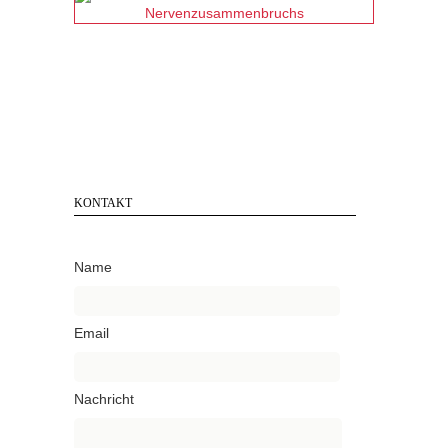
KONTAKT
Name
Email
Nachricht