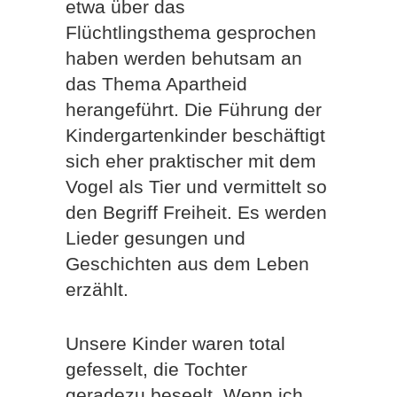
etwa über das
Flüchtlingsthema gesprochen
haben werden behutsam an
das Thema Apartheid
herangeführt. Die Führung der
Kindergartenkinder beschäftigt
sich eher praktischer mit dem
Vogel als Tier und vermittelt so
den Begriff Freiheit. Es werden
Lieder gesungen und
Geschichten aus dem Leben
erzählt.
Unsere Kinder waren total
gefesselt, die Tochter
geradezu beseelt. Wenn ich