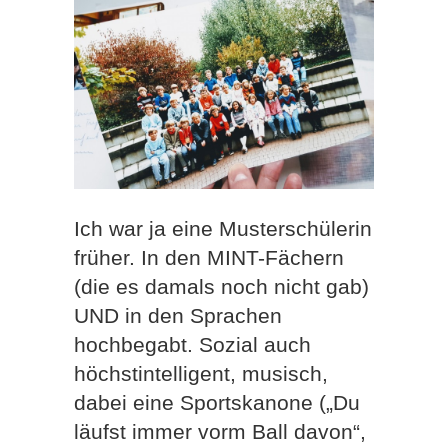
Ich war ja eine Musterschülerin
früher. In den MINT-Fächern
(die es damals noch nicht gab)
UND in den Sprachen
hochbegabt. Sozial auch
höchstintelligent, musisch,
dabei eine Sportskanone („Du
läufst immer vorm Ball davon“,