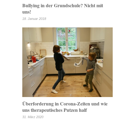
Bullying in der Grundschule? Nicht mit
uns!
18. Januar 2018
Überforderung in Corona-Zeiten und wie
uns therapeutisches Putzen half
31. März 2020