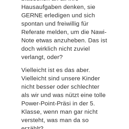
Hausaufgaben denken, sie
GERNE erledigen und sich
spontan und freiwillig für
Referate melden, um die Nawi-
Note etwas anzuheben. Das ist
doch wirklich nicht zuviel
verlangt, oder?
Vielleicht ist es das aber.
Vielleicht sind unsere Kinder
nicht besser oder schlechter
als wir und was nützt eine tolle
Power-Point-Präsi in der 5.
Klasse, wenn man gar nicht
versteht, was man da so
erzählt?