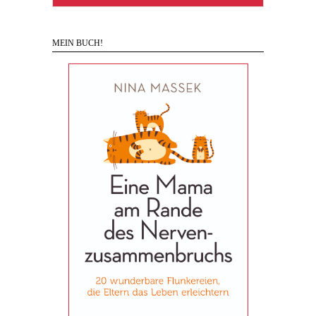
MEIN BUCH!