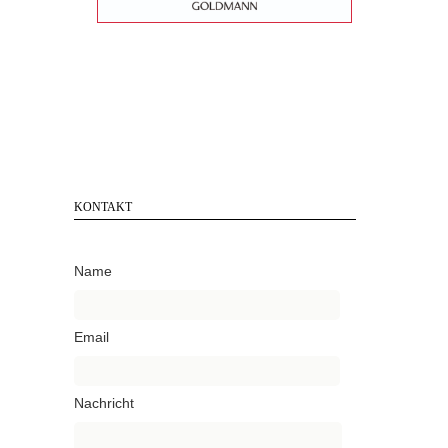
KONTAKT
Name
Email
Nachricht