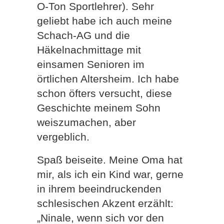
O-Ton Sportlehrer). Sehr
geliebt habe ich auch meine
Schach-AG und die
Häkelnachmittage mit
einsamen Senioren im
örtlichen Altersheim. Ich habe
schon öfters versucht, diese
Geschichte meinem Sohn
weiszumachen, aber
vergeblich.
Spaß beiseite. Meine Oma hat
mir, als ich ein Kind war, gerne
in ihrem beeindruckenden
schlesischen Akzent erzählt:
„Ninale, wenn sich vor den