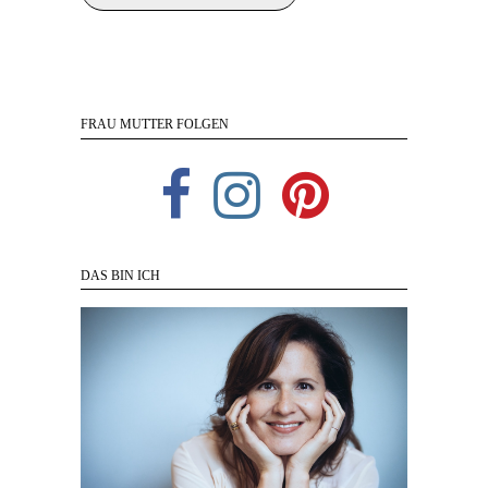
FRAU MUTTER FOLGEN
DAS BIN ICH