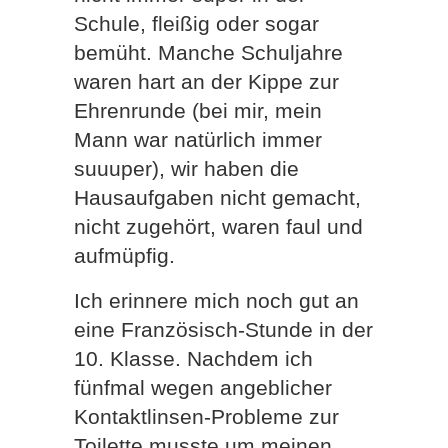
Schule, fleißig oder sogar
bemüht. Manche Schuljahre
waren hart an der Kippe zur
Ehrenrunde (bei mir, mein
Mann war natürlich immer
suuuper), wir haben die
Hausaufgaben nicht gemacht,
nicht zugehört, waren faul und
aufmüpfig.
Ich erinnere mich noch gut an
eine Französisch-Stunde in der
10. Klasse. Nachdem ich
fünfmal wegen angeblicher
Kontaktlinsen-Probleme zur
Toilette musste um meinen