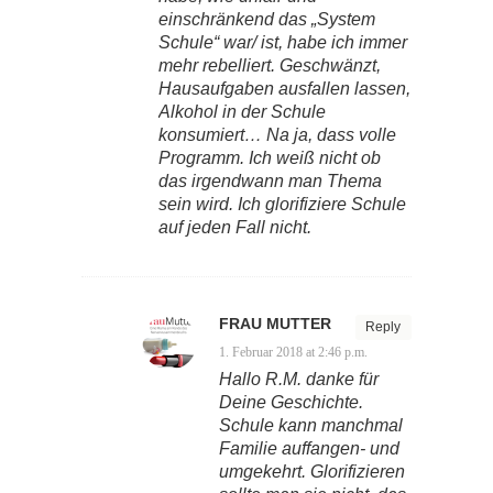
einschränkend das „System
Schule“ war/ ist, habe ich immer
mehr rebelliert. Geschwänzt,
Hausaufgaben ausfallen lassen,
Alkohol in der Schule
konsumiert… Na ja, dass volle
Programm. Ich weiß nicht ob
das irgendwann man Thema
sein wird. Ich glorifiziere Schule
auf jeden Fall nicht.
FRAU MUTTER
Reply
1. Februar 2018 at 2:46 p.m.
Hallo R.M. danke für
Deine Geschichte.
Schule kann manchmal
Familie auffangen- und
umgekehrt. Glorifizieren