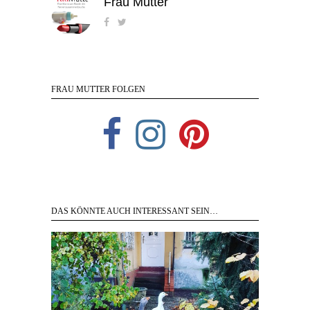
Frau Mutter
FRAU MUTTER FOLGEN
DAS KÖNNTE AUCH INTERESSANT SEIN…