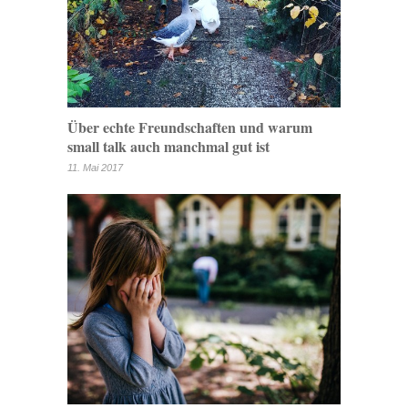
Über echte Freundschaften und warum
small talk auch manchmal gut ist
11. Mai 2017