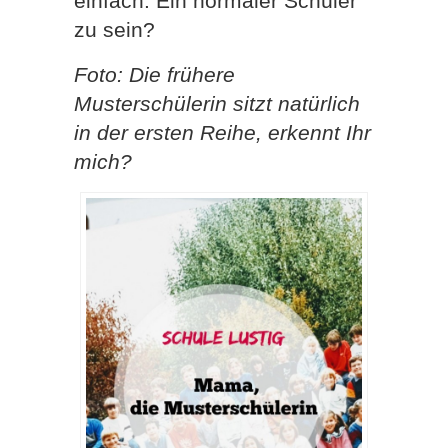
einfach: Ein normaler Schüler
zu sein?
Foto: Die frühere
Musterschülerin sitzt natürlich
in der ersten Reihe, erkennt Ihr
mich?