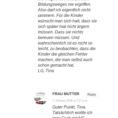
Bildungsweges nie ergriffen.
Also darf ich eigentlich nicht
jammern. Für die Kinder
wünscht man sich halt, dass sie
sich später mal nicht ärgern
müssen. Dass sie nichts
bereuen müssen. Und
wahrscheinlich ist es nicht so
leicht, zu beobachten, dass die
Kinder die gleichen Fehler
machen, die man selbst auch
schon gemacht hat.
LG, Tina
FRAU MUTTER
Reply
1. Februar 2018 at 3:27 p.m.
Guter Punkt, Tina.
Tatsächlich wollte ich