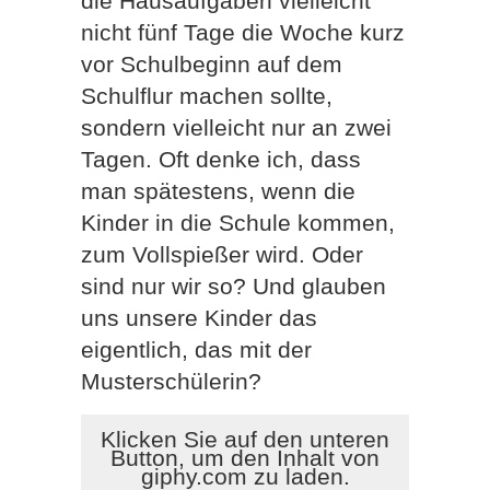
die Hausaufgaben vielleicht
nicht fünf Tage die Woche kurz
vor Schulbeginn auf dem
Schulflur machen sollte,
sondern vielleicht nur an zwei
Tagen. Oft denke ich, dass
man spätestens, wenn die
Kinder in die Schule kommen,
zum Vollspießer wird. Oder
sind nur wir so? Und glauben
uns unsere Kinder das
eigentlich, das mit der
Musterschülerin?
Klicken Sie auf den unteren
Button, um den Inhalt von
giphy.com zu laden.