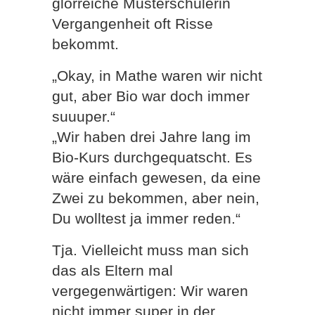
glorreiche Musterschülerin
Vergangenheit oft Risse
bekommt.
„Okay, in Mathe waren wir nicht
gut, aber Bio war doch immer
suuuper.“
„Wir haben drei Jahre lang im
Bio-Kurs durchgequatscht. Es
wäre einfach gewesen, da eine
Zwei zu bekommen, aber nein,
Du wolltest ja immer reden.“
Tja. Vielleicht muss man sich
das als Eltern mal
vergegenwärtigen: Wir waren
nicht immer super in der