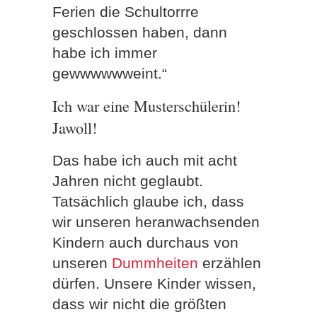
Ferien die Schultorrre
geschlossen haben, dann
habe ich immer
gewwwwwweint.“
Ich war eine Musterschülerin!
Jawoll!
Das habe ich auch mit acht
Jahren nicht geglaubt.
Tatsächlich glaube ich, dass
wir unseren heranwachsenden
Kindern auch durchaus von
unseren
Dummheiten
erzählen
dürfen. Unsere Kinder wissen,
dass wir nicht die größten