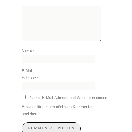
Name
*
E-Mail-
Adresse
*
Name, E-Mail-Adresse und Website in diesem
Browser für meinen nächsten Kommentar
speichern.