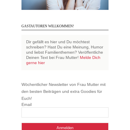
GASTAUTOREN WILLKOMMEN!
Dir gefällt es hier und Du möchtest
schreiben? Hast Du eine Meinung, Humor
und liebst Familienthemen? Veröffentliche
Deinen Text bei Frau Mutter!
Melde Dich
gerne hier
Wöchentlicher Newsletter von Frau Mutter mit
den besten Beiträgen und extra Goodies für
Euch!
Email