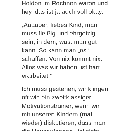
Helden im Rechnen waren und
hey, das ist ja auch voll okay.
„Aaaaber, liebes Kind, man
muss fleißig und ehrgeizig
sein, in dem, was. man gut
kann. So kann man „es“
schaffen. Von nix kommt nix.
Alles was wir haben, ist hart
erarbeitet.“
Ich muss gestehen, wir klingen
oft wie ein zweitklassiger
Motivationstrainer, wenn wir
mit unseren Kindern (mal
wieder) diskutieren, dass man