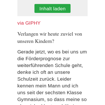
Inhalt laden
via GIPHY
Verlangen wir heute zuviel von
unseren Kindern?
Gerade jetzt, wo es bei uns um
die Förderprognose zur
weiterführenden Schule geht,
denke ich oft an unsere
Schulzeit zurück. Leider
kennen mein Mann und ich
uns seit der sechsten Klasse
Gymnasium, so dass meine so