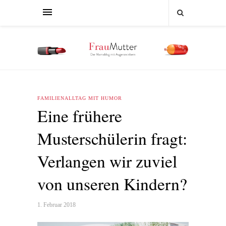
FAMILIENALLTAG MIT HUMOR
Eine frühere
Musterschülerin fragt:
Verlangen wir zuviel
von unseren Kindern?
1. Februar 2018