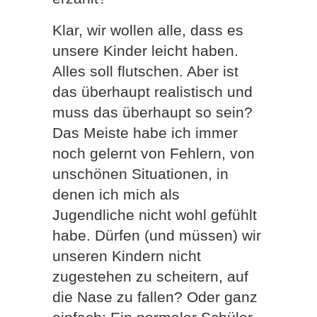
Klar, wir wollen alle, dass es
unsere Kinder leicht haben.
Alles soll flutschen. Aber ist
das überhaupt realistisch und
muss das überhaupt so sein?
Das Meiste habe ich immer
noch gelernt von Fehlern, von
unschönen Situationen, in
denen ich mich als
Jugendliche nicht wohl gefühlt
habe. Dürfen (und müssen) wir
unseren Kindern nicht
zugestehen zu scheitern, auf
die Nase zu fallen? Oder ganz