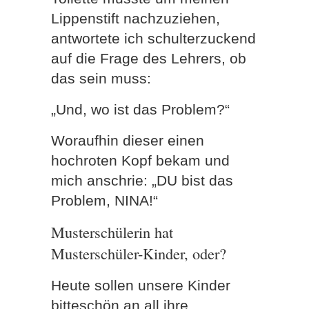
Lippenstift nachzuziehen,
antwortete ich schulterzuckend
auf die Frage des Lehrers, ob
das sein muss:
„Und, wo ist das Problem?“
Woraufhin dieser einen
hochroten Kopf bekam und
mich anschrie: „DU bist das
Problem, NINA!“
Musterschülerin hat
Musterschüler-Kinder, oder?
Heute sollen unsere Kinder
bitteschön an all ihre