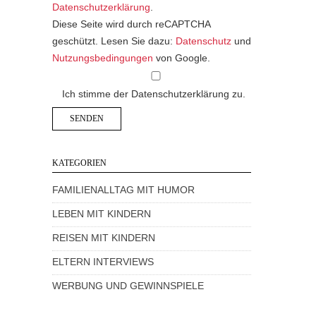
Datenschutzerklärung
.
Diese Seite wird durch reCAPTCHA
geschützt. Lesen Sie dazu:
Datenschutz
und
Nutzungsbedingungen
von Google.
Ich stimme der Datenschutzerklärung zu.
KATEGORIEN
FAMILIENALLTAG MIT HUMOR
LEBEN MIT KINDERN
REISEN MIT KINDERN
ELTERN INTERVIEWS
WERBUNG UND GEWINNSPIELE