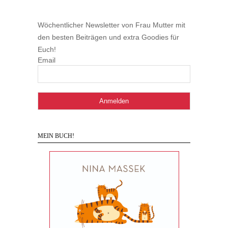
Wöchentlicher Newsletter von Frau Mutter mit
den besten Beiträgen und extra Goodies für
Euch!
Email
MEIN BUCH!