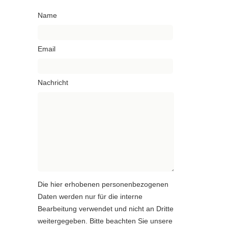
Name
Email
Nachricht
Die hier erhobenen personenbezogenen
Daten werden nur für die interne
Bearbeitung verwendet und nicht an Dritte
weitergegeben. Bitte beachten Sie unsere