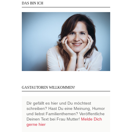
DAS BIN ICH
GASTAUTOREN WILLKOMMEN!
Dir gefällt es hier und Du möchtest
schreiben? Hast Du eine Meinung, Humor
und liebst Familienthemen? Veröffentliche
Deinen Text bei Frau Mutter!
Melde Dich
gerne hier