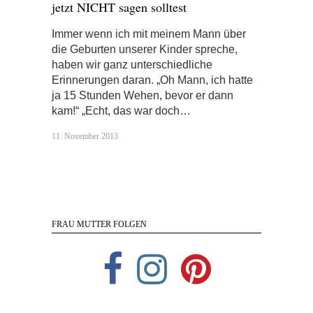
jetzt NICHT sagen solltest
Immer wenn ich mit meinem Mann über
die Geburten unserer Kinder spreche,
haben wir ganz unterschiedliche
Erinnerungen daran. „Oh Mann, ich hatte
ja 15 Stunden Wehen, bevor er dann
kam!“ „Echt, das war doch…
11. November 2013
FRAU MUTTER FOLGEN