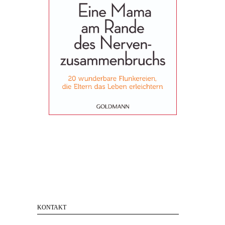
KONTAKT