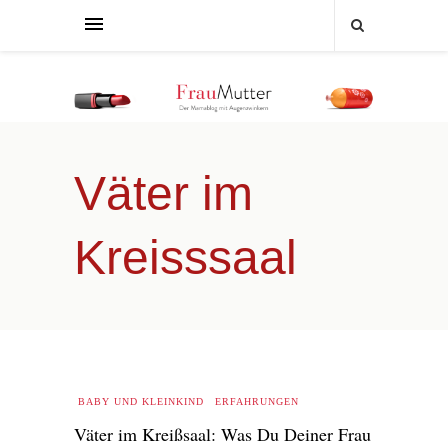
Väter im
Kreisssaal
BABY UND KLEINKIND
ERFAHRUNGEN
Väter im Kreißsaal: Was Du Deiner Frau