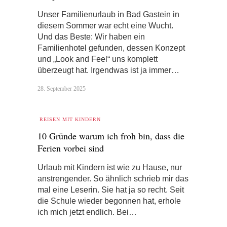
Unser Familienurlaub in Bad Gastein in
diesem Sommer war echt eine Wucht.
Und das Beste: Wir haben ein
Familienhotel gefunden, dessen Konzept
und „Look and Feel“ uns komplett
überzeugt hat. Irgendwas ist ja immer…
28. September 2025
REISEN MIT KINDERN
10 Gründe warum ich froh bin, dass die
Ferien vorbei sind
Urlaub mit Kindern ist wie zu Hause, nur
anstrengender. So ähnlich schrieb mir das
mal eine Leserin. Sie hat ja so recht. Seit
die Schule wieder begonnen hat, erhole
ich mich jetzt endlich. Bei…