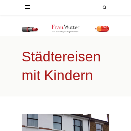
Städtereisen
mit Kindern