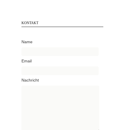
KONTAKT
Name
Email
Nachricht