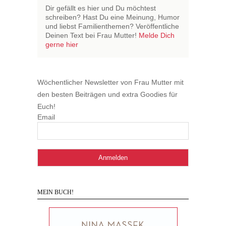
Dir gefällt es hier und Du möchtest
schreiben? Hast Du eine Meinung, Humor
und liebst Familienthemen? Veröffentliche
Deinen Text bei Frau Mutter!
Melde Dich
gerne hier
Wöchentlicher Newsletter von Frau Mutter mit
den besten Beiträgen und extra Goodies für
Euch!
Email
MEIN BUCH!