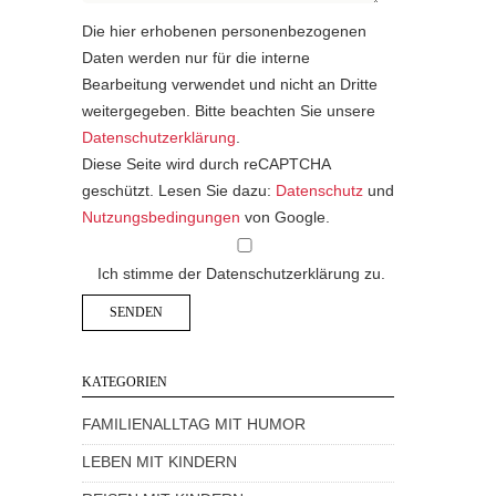
Die hier erhobenen personenbezogenen
Daten werden nur für die interne
Bearbeitung verwendet und nicht an Dritte
weitergegeben. Bitte beachten Sie unsere
Datenschutzerklärung
.
Diese Seite wird durch reCAPTCHA
geschützt. Lesen Sie dazu:
Datenschutz
und
Nutzungsbedingungen
von Google.
Ich stimme der Datenschutzerklärung zu.
KATEGORIEN
FAMILIENALLTAG MIT HUMOR
LEBEN MIT KINDERN