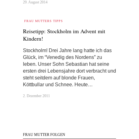
29. August 2014
FRAU MUTTERS TIPPS
Reisetipp: Stockholm im Advent mit
Kindern!
Stockholm! Drei Jahre lang hatte ich das
Glück, im “Venedig des Nordens” zu
leben. Unser Sohn Sebastian hat seine
ersten drei Lebensjahre dort verbracht und
steht seitdem auf blonde Frauen,
Köttbullar und Schnee. Heute…
2. Dezember 2011
FRAU MUTTER FOLGEN