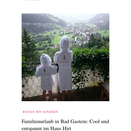
REISEN MIT KINDERN
Familienurlaub in Bad Gastein: Cool und
entspannt im Haus Hirt