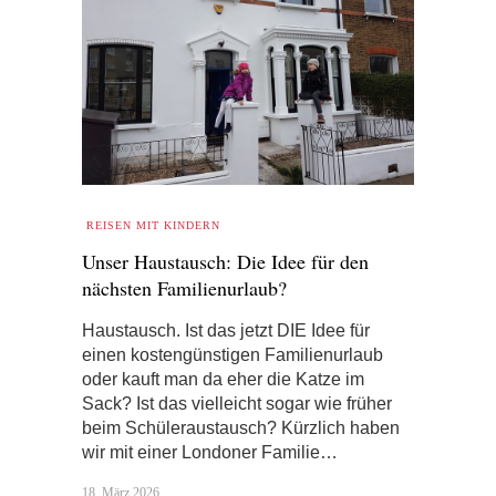
REISEN MIT KINDERN
Unser Haustausch: Die Idee für den
nächsten Familienurlaub?
Haustausch. Ist das jetzt DIE Idee für
einen kostengünstigen Familienurlaub
oder kauft man da eher die Katze im
Sack? Ist das vielleicht sogar wie früher
beim Schüleraustausch? Kürzlich haben
wir mit einer Londoner Familie…
18. März 2026