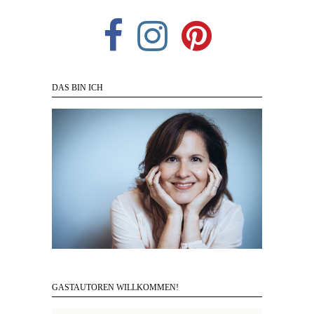
DAS BIN ICH
GASTAUTOREN WILLKOMMEN!