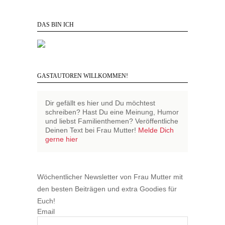
DAS BIN ICH
GASTAUTOREN WILLKOMMEN!
Dir gefällt es hier und Du möchtest
schreiben? Hast Du eine Meinung, Humor
und liebst Familienthemen? Veröffentliche
Deinen Text bei Frau Mutter!
Melde Dich
gerne hier
Wöchentlicher Newsletter von Frau Mutter mit
den besten Beiträgen und extra Goodies für
Euch!
Email