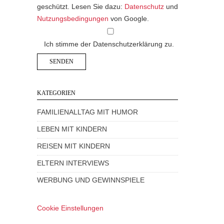
geschützt. Lesen Sie dazu:
Datenschutz
und
Nutzungsbedingungen
von Google.
Ich stimme der Datenschutzerklärung zu.
KATEGORIEN
FAMILIENALLTAG MIT HUMOR
LEBEN MIT KINDERN
REISEN MIT KINDERN
ELTERN INTERVIEWS
WERBUNG UND GEWINNSPIELE
Cookie Einstellungen