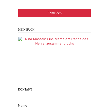
MEIN BUCH!
KONTAKT
Name