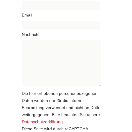
Email
Nachricht
Die hier erhobenen personenbezogenen
Daten werden nur für die interne
Bearbeitung verwendet und nicht an Dritte
weitergegeben. Bitte beachten Sie unsere
Datenschutzerklärung
.
Diese Seite wird durch reCAPTCHA