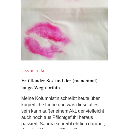
GASTBEITRÄGE
Erfüllender Sex und der (manchmal)
lange Weg dorthin
Meine Kolumnistin schreibt heute über
körperliche Liebe und was diese alles
sein kann außer einem Akt, der vielleicht
auch noch aus Pflichtgefühl heraus
passiert. Sandra schreibt ehrlich darüber,