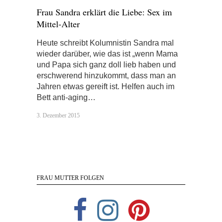
Frau Sandra erklärt die Liebe: Sex im
Mittel-Alter
Heute schreibt Kolumnistin Sandra mal
wieder darüber, wie das ist „wenn Mama
und Papa sich ganz doll lieb haben und
erschwerend hinzukommt, dass man an
Jahren etwas gereift ist. Helfen auch im
Bett anti-aging…
3. Dezember 2015
FRAU MUTTER FOLGEN