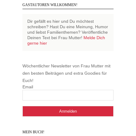
GASTAUTOREN WILLKOMMEN!
Dir gefällt es hier und Du möchtest
schreiben? Hast Du eine Meinung, Humor
und liebst Familienthemen? Veröffentliche
Deinen Text bei Frau Mutter!
Melde Dich
gerne hier
Wöchentlicher Newsletter von Frau Mutter mit
den besten Beiträgen und extra Goodies für
Euch!
Email
MEIN BUCH!