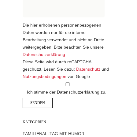
Die hier erhobenen personenbezogenen
Daten werden nur für die interne
Bearbeitung verwendet und nicht an Dritte
weitergegeben. Bitte beachten Sie unsere
Datenschutzerklärung
.
Diese Seite wird durch reCAPTCHA
geschützt. Lesen Sie dazu:
Datenschutz
und
Nutzungsbedingungen
von Google.
Ich stimme der Datenschutzerklärung zu.
KATEGORIEN
FAMILIENALLTAG MIT HUMOR