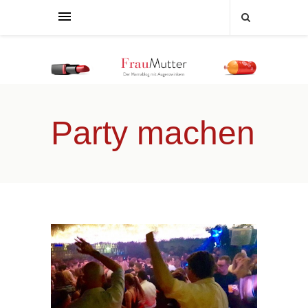
Party machen