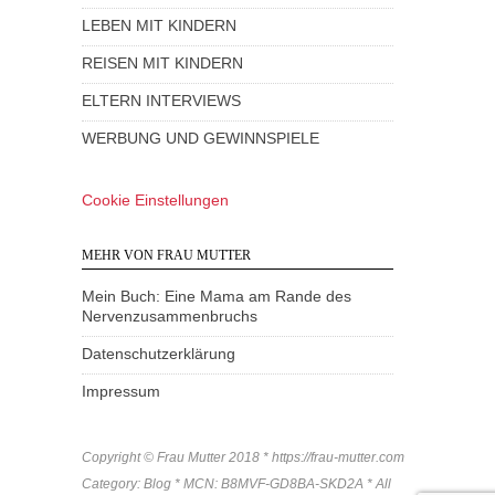
LEBEN MIT KINDERN
REISEN MIT KINDERN
ELTERN INTERVIEWS
WERBUNG UND GEWINNSPIELE
Cookie Einstellungen
MEHR VON FRAU MUTTER
Mein Buch: Eine Mama am Rande des
Nervenzusammenbruchs
Datenschutzerklärung
Impressum
Copyright © Frau Mutter 2018 * https://frau-mutter.com
Category: Blog * MCN: B8MVF-GD8BA-SKD2A * All