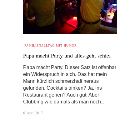
FAMILIENALLTAG MIT HUMOR
Papa macht Party und alles geht schief
Papa macht Party. Dieser Satz ist offenbar
ein Widerspruch in sich. Das hat mein
Mann kürzlich schmerzhaft heraus
gefunden. Cocktails trinken? Ja. Ins
Restaurant gehen? Auch gut. Aber
Clubbing wie damals als man noch…
6. April 2017