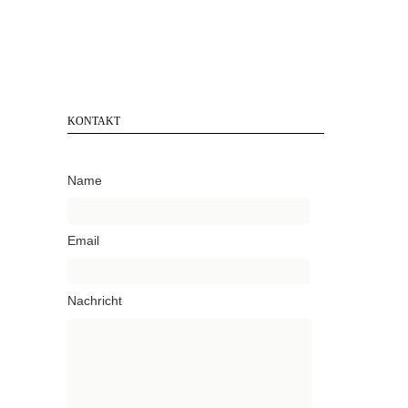
KONTAKT
Name
Email
Nachricht