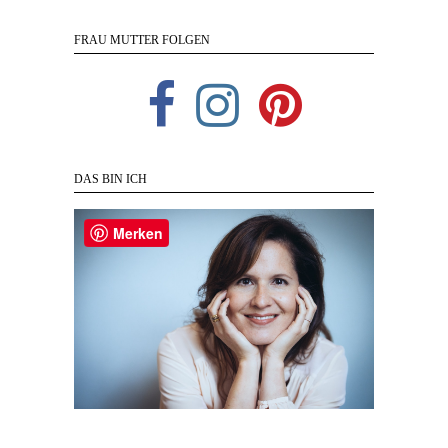
FRAU MUTTER FOLGEN
DAS BIN ICH
Merken