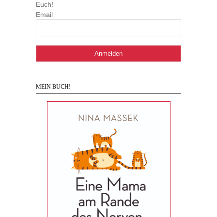
Euch!
Email
MEIN BUCH!