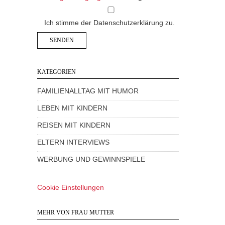
Ich stimme der Datenschutzerklärung zu.
KATEGORIEN
FAMILIENALLTAG MIT HUMOR
LEBEN MIT KINDERN
REISEN MIT KINDERN
ELTERN INTERVIEWS
WERBUNG UND GEWINNSPIELE
Cookie Einstellungen
MEHR VON FRAU MUTTER