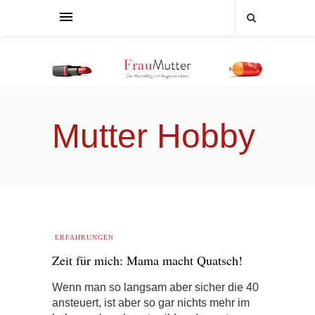
Mutter Hobby
ERFAHRUNGEN
Zeit für mich: Mama macht Quatsch!
Wenn man so langsam aber sicher die 40
ansteuert, ist aber so gar nichts mehr im