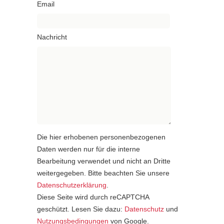
Email
Nachricht
Die hier erhobenen personenbezogenen
Daten werden nur für die interne
Bearbeitung verwendet und nicht an Dritte
weitergegeben. Bitte beachten Sie unsere
Datenschutzerklärung
.
Diese Seite wird durch reCAPTCHA
geschützt. Lesen Sie dazu:
Datenschutz
und
Nutzungsbedingungen
von Google.