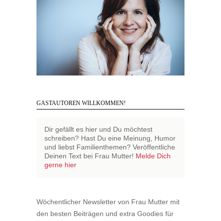
GASTAUTOREN WILLKOMMEN!
Dir gefällt es hier und Du möchtest
schreiben? Hast Du eine Meinung, Humor
und liebst Familienthemen? Veröffentliche
Deinen Text bei Frau Mutter!
Melde Dich
gerne hier
Wöchentlicher Newsletter von Frau Mutter mit
den besten Beiträgen und extra Goodies für