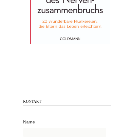
KONTAKT
Name