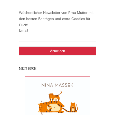
Wöchentlicher Newsletter von Frau Mutter mit
den besten Beiträgen und extra Goodies für
Euch!
Email
MEIN BUCH!