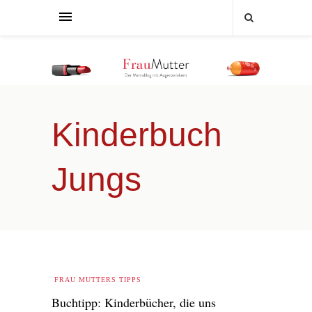
Kinderbuch
Jungs
FRAU MUTTERS TIPPS
Buchtipp: Kinderbücher, die uns