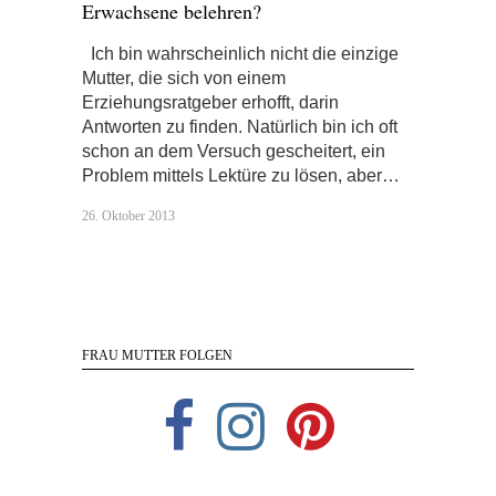
Erwachsene belehren?
Ich bin wahrscheinlich nicht die einzige
Mutter, die sich von einem
Erziehungsratgeber erhofft, darin
Antworten zu finden. Natürlich bin ich oft
schon an dem Versuch gescheitert, ein
Problem mittels Lektüre zu lösen, aber…
26. Oktober 2013
FRAU MUTTER FOLGEN