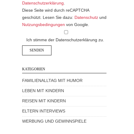
Datenschutzerklärung
.
Diese Seite wird durch reCAPTCHA
geschützt. Lesen Sie dazu:
Datenschutz
und
Nutzungsbedingungen
von Google.
Ich stimme der Datenschutzerklärung zu.
KATEGORIEN
FAMILIENALLTAG MIT HUMOR
LEBEN MIT KINDERN
REISEN MIT KINDERN
ELTERN INTERVIEWS
WERBUNG UND GEWINNSPIELE