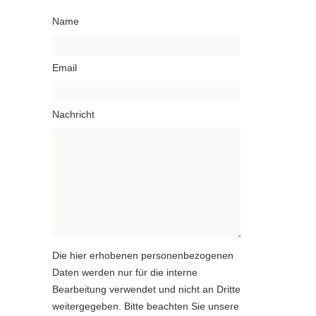
Name
Email
Nachricht
Die hier erhobenen personenbezogenen
Daten werden nur für die interne
Bearbeitung verwendet und nicht an Dritte
weitergegeben. Bitte beachten Sie unsere