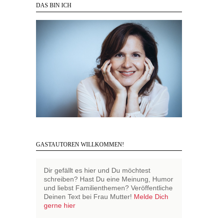
DAS BIN ICH
GASTAUTOREN WILLKOMMEN!
Dir gefällt es hier und Du möchtest
schreiben? Hast Du eine Meinung, Humor
und liebst Familienthemen? Veröffentliche
Deinen Text bei Frau Mutter!
Melde Dich
gerne hier