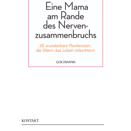
KONTAKT