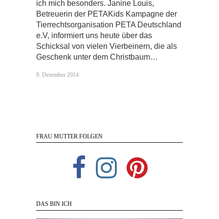
ich mich besonders. Janine Louis,
Betreuerin der PETAKids Kampagne der
Tierrechtsorganisation PETA Deutschland
e.V, informiert uns heute über das
Schicksal von vielen Vierbeinern, die als
Geschenk unter dem Christbaum…
9. Dezember 2014
FRAU MUTTER FOLGEN
DAS BIN ICH