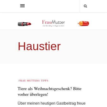
Haustier
FRAU MUTTERS TIPPS
Tiere als Weihnachtsgeschenk? Bitte
vorher überlegen!
Über meinen heutigen Gastbeitrag freue