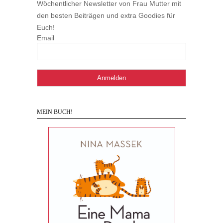
Wöchentlicher Newsletter von Frau Mutter mit
den besten Beiträgen und extra Goodies für
Euch!
Email
MEIN BUCH!