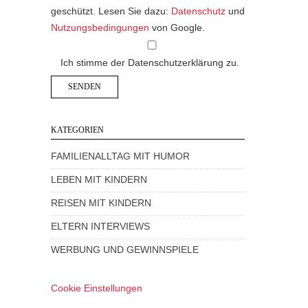
geschützt. Lesen Sie dazu:
Datenschutz
und
Nutzungsbedingungen
von Google.
Ich stimme der Datenschutzerklärung zu.
KATEGORIEN
FAMILIENALLTAG MIT HUMOR
LEBEN MIT KINDERN
REISEN MIT KINDERN
ELTERN INTERVIEWS
WERBUNG UND GEWINNSPIELE
Cookie Einstellungen