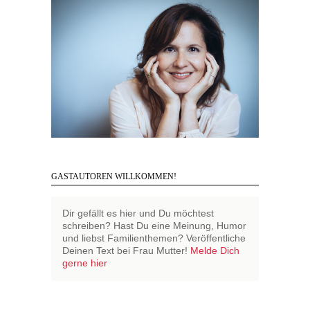
GASTAUTOREN WILLKOMMEN!
Dir gefällt es hier und Du möchtest
schreiben? Hast Du eine Meinung, Humor
und liebst Familienthemen? Veröffentliche
Deinen Text bei Frau Mutter!
Melde Dich
gerne hier