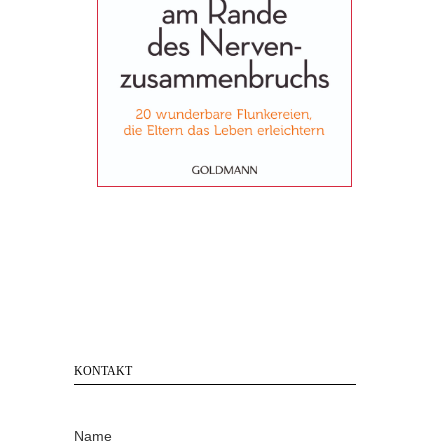
KONTAKT
Name