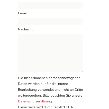
Email
Nachricht
Die hier erhobenen personenbezogenen
Daten werden nur für die interne
Bearbeitung verwendet und nicht an Dritte
weitergegeben. Bitte beachten Sie unsere
Datenschutzerklärung
.
Diese Seite wird durch reCAPTCHA