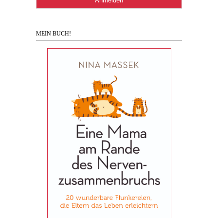
MEIN BUCH!