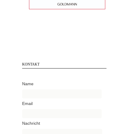
KONTAKT
Name
Email
Nachricht