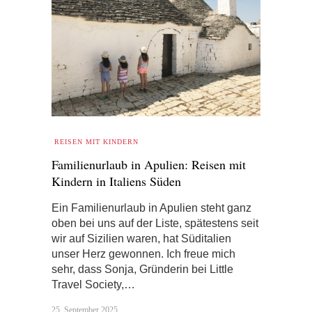
REISEN MIT KINDERN
Familienurlaub in Apulien: Reisen mit
Kindern in Italiens Süden
Ein Familienurlaub in Apulien steht ganz
oben bei uns auf der Liste, spätestens seit
wir auf Sizilien waren, hat Süditalien
unser Herz gewonnen. Ich freue mich
sehr, dass Sonja, Gründerin bei Little
Travel Society,…
25. September 2025