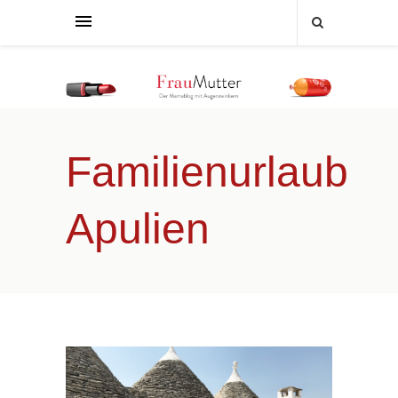
Familienurlaub
Apulien