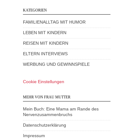
KATEGORIEN
FAMILIENALLTAG MIT HUMOR
LEBEN MIT KINDERN
REISEN MIT KINDERN
ELTERN INTERVIEWS
WERBUNG UND GEWINNSPIELE
Cookie Einstellungen
MEHR VON FRAU MUTTER
Mein Buch: Eine Mama am Rande des
Nervenzusammenbruchs
Datenschutzerklärung
Impressum