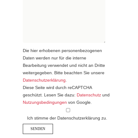
Die hier erhobenen personenbezogenen
Daten werden nur für die interne
Bearbeitung verwendet und nicht an Dritte
weitergegeben. Bitte beachten Sie unsere
Datenschutzerklärung
.
Diese Seite wird durch reCAPTCHA
geschützt. Lesen Sie dazu:
Datenschutz
und
Nutzungsbedingungen
von Google.
Ich stimme der Datenschutzerklärung zu.