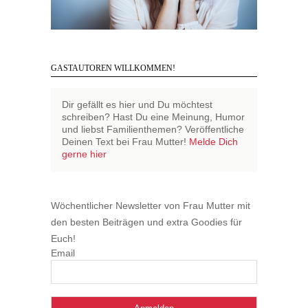
GASTAUTOREN WILLKOMMEN!
Dir gefällt es hier und Du möchtest
schreiben? Hast Du eine Meinung, Humor
und liebst Familienthemen? Veröffentliche
Deinen Text bei Frau Mutter!
Melde Dich
gerne hier
Wöchentlicher Newsletter von Frau Mutter mit
den besten Beiträgen und extra Goodies für
Euch!
Email