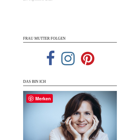
FRAU MUTTER FOLGEN
DAS BIN ICH
Merken