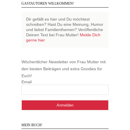
GASTAUTOREN WILLKOMMEN!
Dir gefällt es hier und Du möchtest
schreiben? Hast Du eine Meinung, Humor
und liebst Familienthemen? Veröffentliche
Deinen Text bei Frau Mutter!
Melde Dich
gerne hier
Wöchentlicher Newsletter von Frau Mutter mit
den besten Beiträgen und extra Goodies für
Euch!
Email
MEIN BUCH!