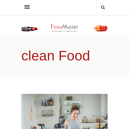
clean Food