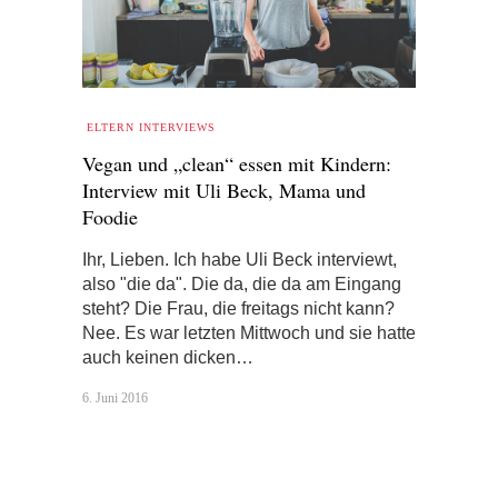
ELTERN INTERVIEWS
Vegan und „clean“ essen mit Kindern:
Interview mit Uli Beck, Mama und
Foodie
Ihr, Lieben. Ich habe Uli Beck interviewt,
also "die da". Die da, die da am Eingang
steht? Die Frau, die freitags nicht kann?
Nee. Es war letzten Mittwoch und sie hatte
auch keinen dicken…
6. Juni 2016