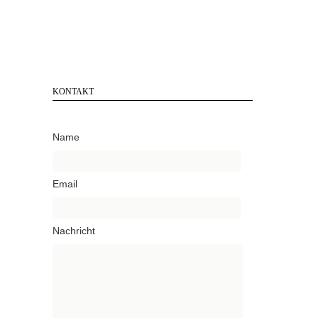
KONTAKT
Name
Email
Nachricht