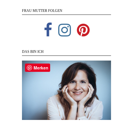
FRAU MUTTER FOLGEN
DAS BIN ICH
Merken