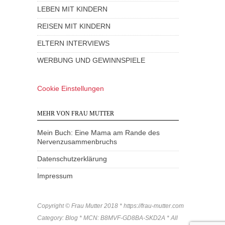
LEBEN MIT KINDERN
REISEN MIT KINDERN
ELTERN INTERVIEWS
WERBUNG UND GEWINNSPIELE
Cookie Einstellungen
MEHR VON FRAU MUTTER
Mein Buch: Eine Mama am Rande des
Nervenzusammenbruchs
Datenschutzerklärung
Impressum
Copyright © Frau Mutter 2018 * https://frau-mutter.com
Category: Blog * MCN: B8MVF-GD8BA-SKD2A * All