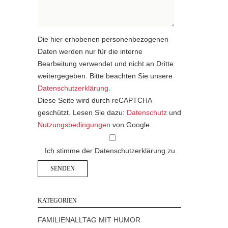
Die hier erhobenen personenbezogenen
Daten werden nur für die interne
Bearbeitung verwendet und nicht an Dritte
weitergegeben. Bitte beachten Sie unsere
Datenschutzerklärung
.
Diese Seite wird durch reCAPTCHA
geschützt. Lesen Sie dazu:
Datenschutz
und
Nutzungsbedingungen
von Google.
Ich stimme der Datenschutzerklärung zu.
KATEGORIEN
FAMILIENALLTAG MIT HUMOR