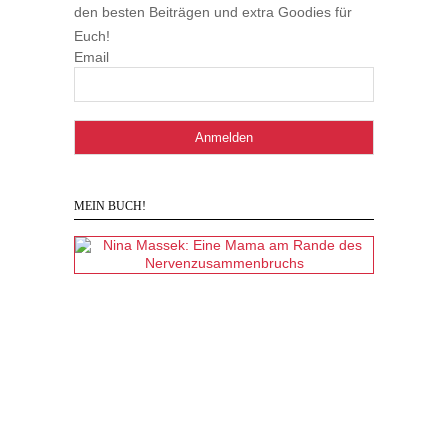
den besten Beiträgen und extra Goodies für
Euch!
Email
MEIN BUCH!