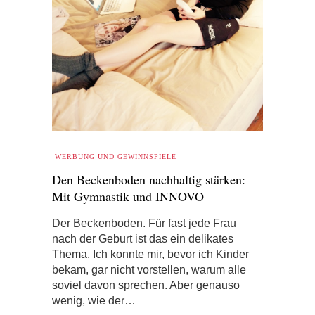
WERBUNG UND GEWINNSPIELE
Den Beckenboden nachhaltig stärken:
Mit Gymnastik und INNOVO
Der Beckenboden. Für fast jede Frau
nach der Geburt ist das ein delikates
Thema. Ich konnte mir, bevor ich Kinder
bekam, gar nicht vorstellen, warum alle
soviel davon sprechen. Aber genauso
wenig, wie der…