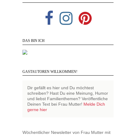
DAS BIN ICH
GASTAUTOREN WILLKOMMEN!
Dir gefällt es hier und Du möchtest
schreiben? Hast Du eine Meinung, Humor
und liebst Familienthemen? Veröffentliche
Deinen Text bei Frau Mutter!
Melde Dich
gerne hier
Wöchentlicher Newsletter von Frau Mutter mit