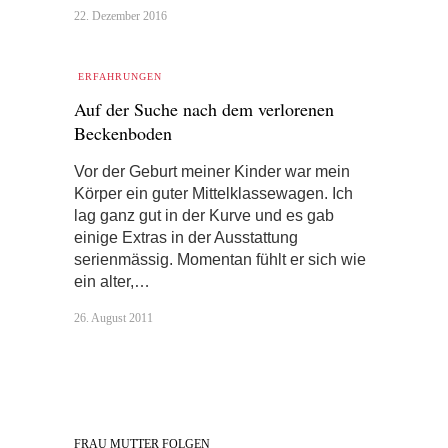
22. Dezember 2016
ERFAHRUNGEN
Auf der Suche nach dem verlorenen
Beckenboden
Vor der Geburt meiner Kinder war mein
Körper ein guter Mittelklassewagen. Ich
lag ganz gut in der Kurve und es gab
einige Extras in der Ausstattung
serienmässig. Momentan fühlt er sich wie
ein alter,…
26. August 2011
FRAU MUTTER FOLGEN