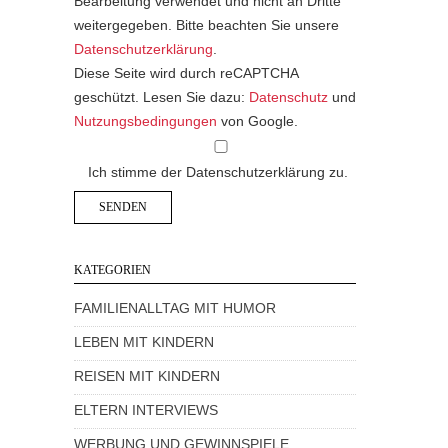
Bearbeitung verwendet und nicht an Dritte
weitergegeben. Bitte beachten Sie unsere
Datenschutzerklärung
.
Diese Seite wird durch reCAPTCHA
geschützt. Lesen Sie dazu:
Datenschutz
und
Nutzungsbedingungen
von Google.
Ich stimme der Datenschutzerklärung zu.
KATEGORIEN
FAMILIENALLTAG MIT HUMOR
LEBEN MIT KINDERN
REISEN MIT KINDERN
ELTERN INTERVIEWS
WERBUNG UND GEWINNSPIELE