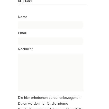
KONTAKT
Name
Email
Nachricht
Die hier erhobenen personenbezogenen
Daten werden nur für die interne