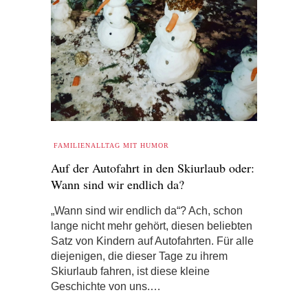
FAMILIENALLTAG MIT HUMOR
Auf der Autofahrt in den Skiurlaub oder:
Wann sind wir endlich da?
„Wann sind wir endlich da“? Ach, schon
lange nicht mehr gehört, diesen beliebten
Satz von Kindern auf Autofahrten. Für alle
diejenigen, die dieser Tage zu ihrem
Skiurlaub fahren, ist diese kleine
Geschichte von uns.…