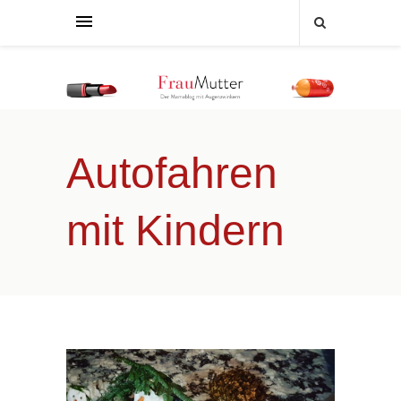
Autofahren
mit Kindern