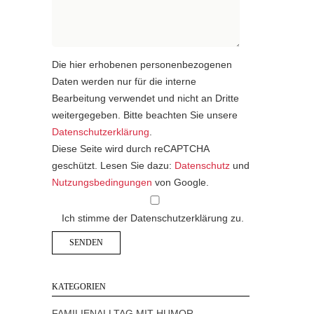
Die hier erhobenen personenbezogenen
Daten werden nur für die interne
Bearbeitung verwendet und nicht an Dritte
weitergegeben. Bitte beachten Sie unsere
Datenschutzerklärung
.
Diese Seite wird durch reCAPTCHA
geschützt. Lesen Sie dazu:
Datenschutz
und
Nutzungsbedingungen
von Google.
Ich stimme der Datenschutzerklärung zu.
KATEGORIEN
FAMILIENALLTAG MIT HUMOR