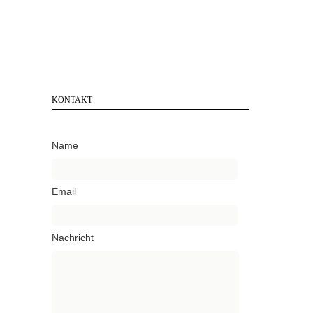
KONTAKT
Name
Email
Nachricht