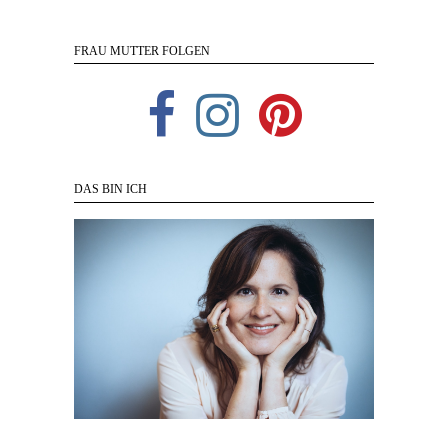
FRAU MUTTER FOLGEN
DAS BIN ICH