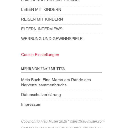
LEBEN MIT KINDERN
REISEN MIT KINDERN
ELTERN INTERVIEWS
WERBUNG UND GEWINNSPIELE
Cookie Einstellungen
MEHR VON FRAU MUTTER
Mein Buch: Eine Mama am Rande des
Nervenzusammenbruchs
Datenschutzerklärung
Impressum
Copyright © Frau Mutter 2018 * https://frau-mutter.com