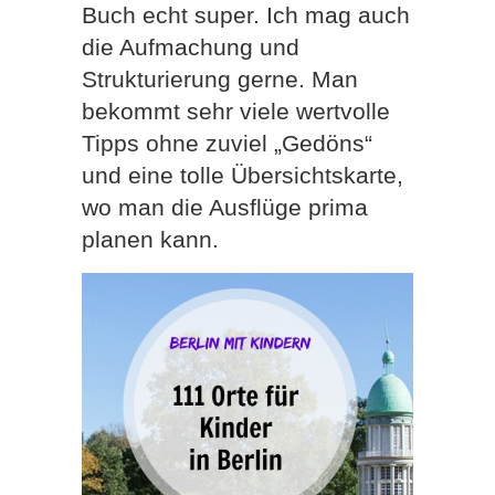
Buch echt super. Ich mag auch
die Aufmachung und
Strukturierung gerne. Man
bekommt sehr viele wertvolle
Tipps ohne zuviel „Gedöns“
und eine tolle Übersichtskarte,
wo man die Ausflüge prima
planen kann.