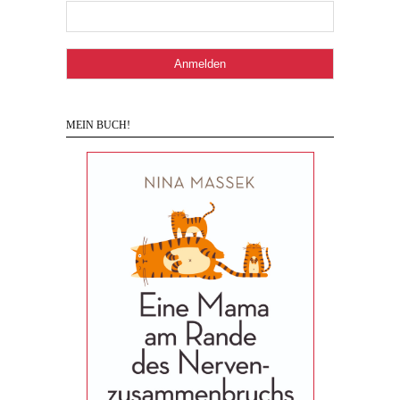
MEIN BUCH!