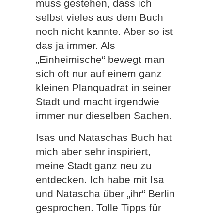
muss gestehen, dass ich
selbst vieles aus dem Buch
noch nicht kannte. Aber so ist
das ja immer. Als
„Einheimische“ bewegt man
sich oft nur auf einem ganz
kleinen Planquadrat in seiner
Stadt und macht irgendwie
immer nur dieselben Sachen.
Isas und Nataschas Buch hat
mich aber sehr inspiriert,
meine Stadt ganz neu zu
entdecken. Ich habe mit Isa
und Natascha über „ihr“ Berlin
gesprochen. Tolle Tipps für