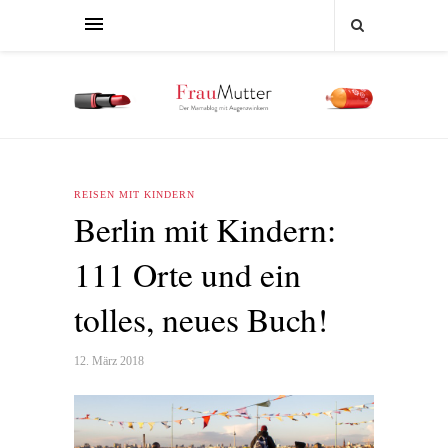
REISEN MIT KINDERN
Berlin mit Kindern:
111 Orte und ein
tolles, neues Buch!
12. März 2018