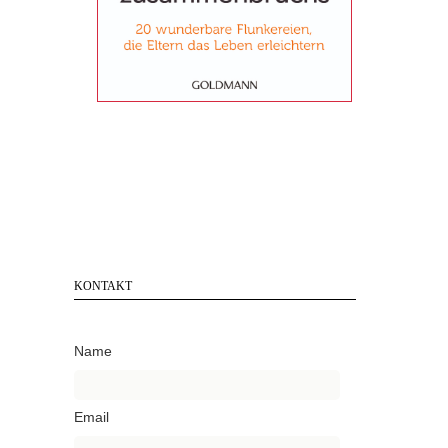
KONTAKT
Name
Email