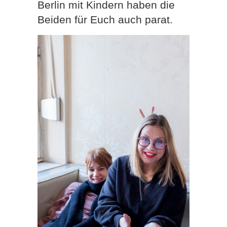
Berlin mit Kindern haben die
Beiden für Euch auch parat.