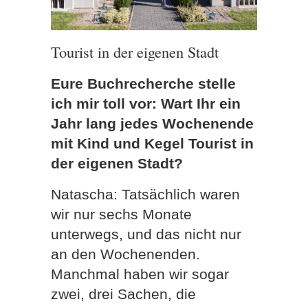
Tourist in der eigenen Stadt
Eure Buchrecherche stelle
ich mir toll vor: Wart Ihr ein
Jahr lang jedes Wochenende
mit Kind und Kegel Tourist in
der eigenen Stadt?
Natascha: Tatsächlich waren
wir nur sechs Monate
unterwegs, und das nicht nur
an den Wochenenden.
Manchmal haben wir sogar
zwei, drei Sachen, die