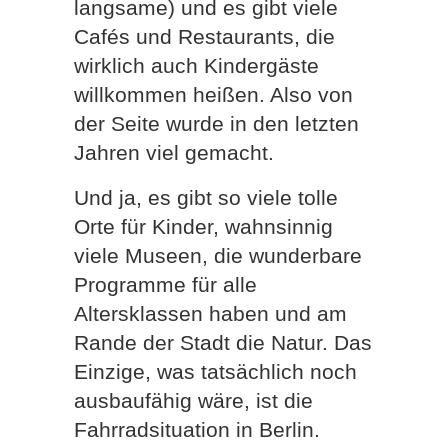
langsame) und es gibt viele
Cafés und Restaurants, die
wirklich auch Kindergäste
willkommen heißen. Also von
der Seite wurde in den letzten
Jahren viel gemacht.
Und ja, es gibt so viele tolle
Orte für Kinder, wahnsinnig
viele Museen, die wunderbare
Programme für alle
Altersklassen haben und am
Rande der Stadt die Natur. Das
Einzige, was tatsächlich noch
ausbaufähig wäre, ist die
Fahrradsituation in Berlin.