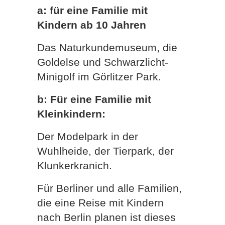
a: für eine Familie mit
Kindern ab 10 Jahren
Das Naturkundemuseum, die
Goldelse und Schwarzlicht-
Minigolf im Görlitzer Park.
b: Für eine Familie mit
Kleinkindern:
Der Modelpark in der
Wuhlheide, der Tierpark, der
Klunkerkranich.
Für Berliner und alle Familien,
die eine Reise mit Kindern
nach Berlin planen ist dieses