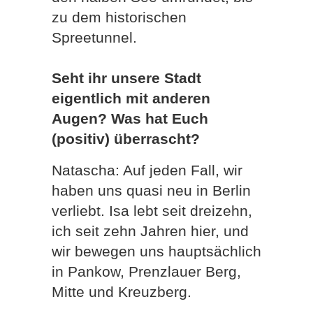
zu dem historischen
Spreetunnel.
Seht ihr unsere Stadt
eigentlich mit anderen
Augen? Was hat Euch
(positiv) überrascht?
Natascha: Auf jeden Fall, wir
haben uns quasi neu in Berlin
verliebt. Isa lebt seit dreizehn,
ich seit zehn Jahren hier, und
wir bewegen uns hauptsächlich
in Pankow, Prenzlauer Berg,
Mitte und Kreuzberg.