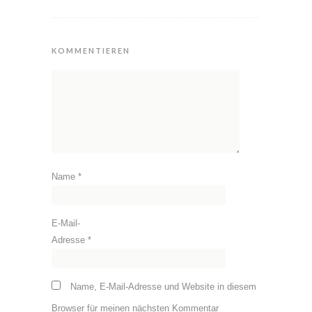
KOMMENTIEREN
Name
*
E-Mail-
Adresse
*
Name, E-Mail-Adresse und Website in diesem
Browser für meinen nächsten Kommentar