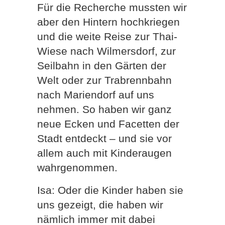
Für die Recherche mussten wir
aber den Hintern hochkriegen
und die weite Reise zur Thai-
Wiese nach Wilmersdorf, zur
Seilbahn in den Gärten der
Welt oder zur Trabrennbahn
nach Mariendorf auf uns
nehmen. So haben wir ganz
neue Ecken und Facetten der
Stadt entdeckt – und sie vor
allem auch mit Kinderaugen
wahrgenommen.
Isa: Oder die Kinder haben sie
uns gezeigt, die haben wir
nämlich immer mit dabei