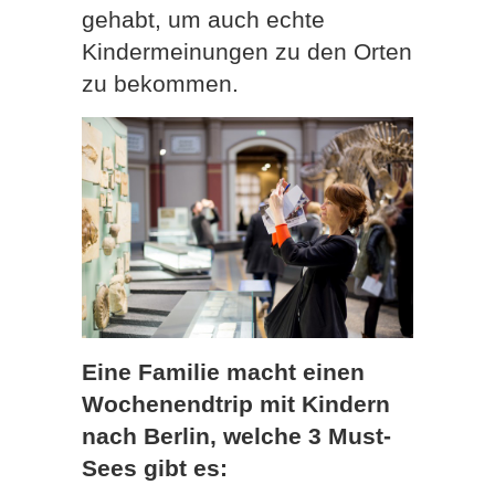
gehabt, um auch echte
Kindermeinungen zu den Orten
zu bekommen.
Eine Familie macht einen
Wochenendtrip mit Kindern
nach Berlin, welche 3 Must-
Sees gibt es: