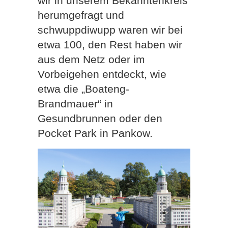
wir in unserem Bekanntenkreis
herumgefragt und
schwuppdiwupp waren wir bei
etwa 100, den Rest haben wir
aus dem Netz oder im
Vorbeigehen entdeckt, wie
etwa die „Boateng-
Brandmauer“ in
Gesundbrunnen oder den
Pocket Park in Pankow.