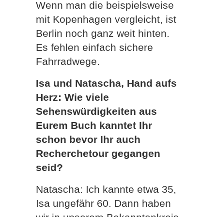
Wenn man die beispielsweise
mit Kopenhagen vergleicht, ist
Berlin noch ganz weit hinten.
Es fehlen einfach sichere
Fahrradwege.
Isa und Natascha, Hand aufs
Herz: Wie viele
Sehenswürdigkeiten aus
Eurem Buch kanntet Ihr
schon bevor Ihr auch
Recherchetour gegangen
seid?
Natascha: Ich kannte etwa 35,
Isa ungefähr 60. Dann haben