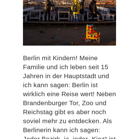
Berlin mit Kindern! Meine
Familie und ich leben seit 15
Jahren in der Hauptstadt und
ich kann sagen: Berlin ist
wirklich eine Reise wert! Neben
Brandenburger Tor, Zoo und
Reichstag gibt es aber noch
soviel mehr zu entdecken. Als
Berlinerin kann ich sagen:
Jeder Bezirk, ja, jeder „Kiez“ ist