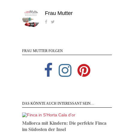
Frau Mutter
FRAU MUTTER FOLGEN
DAS KÖNNTE AUCH INTERESSANT SEIN…
Mallorca mit Kindern: Die perfekte Finca
im Südosten der Insel