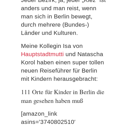
anders und man reist, wenn
man sich in Berlin bewegt,
durch mehrere (Bundes-)
Länder und Kulturen.
Meine Kollegin Isa von
Hauptstadtmutti
und Natascha
Korol haben einen super tollen
neuen Reiseführer für Berlin
mit Kindern herausgebracht:
111 Orte für Kinder in Berlin die
man gesehen haben muß
[amazon_link
asins=’3740802510′