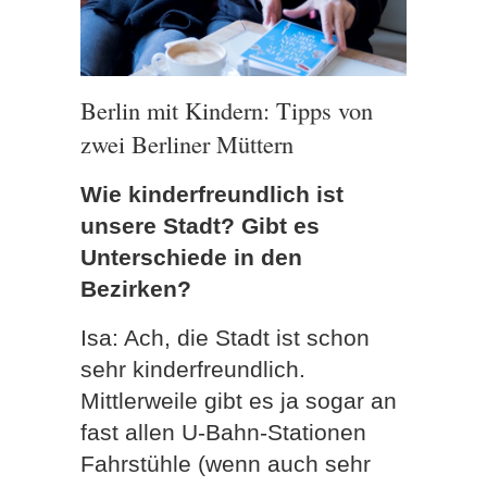
Berlin mit Kindern: Tipps von
zwei Berliner Müttern
Wie kinderfreundlich ist
unsere Stadt? Gibt es
Unterschiede in den
Bezirken?
Isa: Ach, die Stadt ist schon
sehr kinderfreundlich.
Mittlerweile gibt es ja sogar an
fast allen U-Bahn-Stationen
Fahrstühle (wenn auch sehr