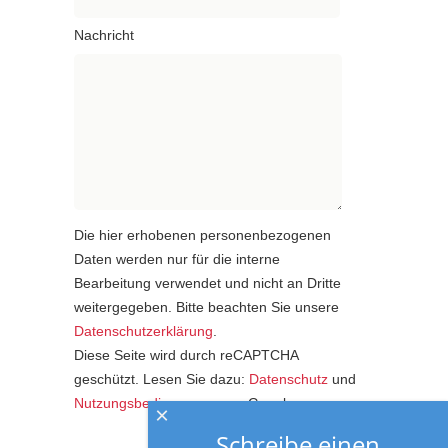
Nachricht
Die hier erhobenen personenbezogenen
Daten werden nur für die interne
Bearbeitung verwendet und nicht an Dritte
weitergegeben. Bitte beachten Sie unsere
Datenschutzerklärung
.
Diese Seite wird durch reCAPTCHA
geschützt. Lesen Sie dazu:
Datenschutz
und
Nutzungsbedingungen
von Google.
×
Schreibe einen