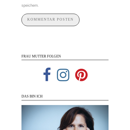
speichern.
FRAU MUTTER FOLGEN
DAS BIN ICH