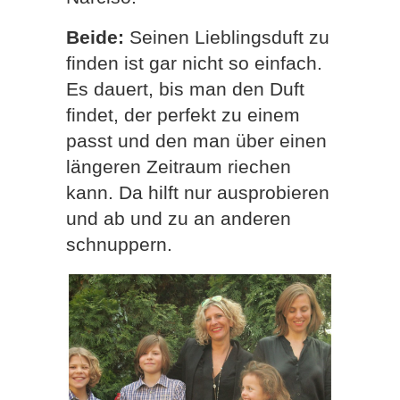
Beide:
Seinen Lieblingsduft zu
finden ist gar nicht so einfach.
Es dauert, bis man den Duft
findet, der perfekt zu einem
passt und den man über einen
längeren Zeitraum riechen
kann. Da hilft nur ausprobieren
und ab und zu an anderen
schnuppern.