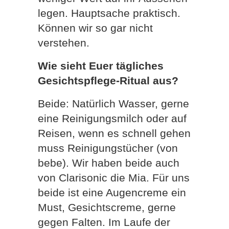
legen. Hauptsache praktisch.
Können wir so gar nicht
verstehen.
Wie sieht Euer tägliches
Gesichtspflege-Ritual aus?
Beide: Natürlich Wasser, gerne
eine Reinigungsmilch oder auf
Reisen, wenn es schnell gehen
muss Reinigungstücher (von
bebe). Wir haben beide auch
von Clarisonic die Mia. Für uns
beide ist eine Augencreme ein
Must, Gesichtscreme, gerne
gegen Falten. Im Laufe der