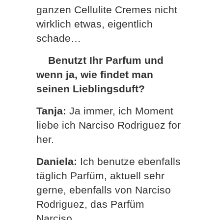
ganzen Cellulite Cremes nicht
wirklich etwas, eigentlich
schade…
Benutzt Ihr Parfum und
wenn ja, wie findet man
seinen Lieblingsduft?
Tanja:
Ja immer, ich Moment
liebe ich Narciso Rodriguez for
her.
Daniela:
Ich benutze ebenfalls
täglich Parfüm, aktuell sehr
gerne, ebenfalls von Narciso
Rodriguez, das Parfüm
Narciso.