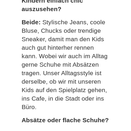
Kindern einfach chic
auszusehen?
Beide:
Stylische Jeans, coole
Bluse, Chucks oder trendige
Sneaker, damit man den Kids
auch gut hinterher rennen
kann. Wobei wir auch im Alltag
gerne Schuhe mit Absätzen
tragen. Unser Alltagsstyle ist
derselbe, ob wir mit unseren
Kids auf den Spielplatz gehen,
ins Cafe, in die Stadt oder ins
Büro.
Absätze oder flache Schuhe?