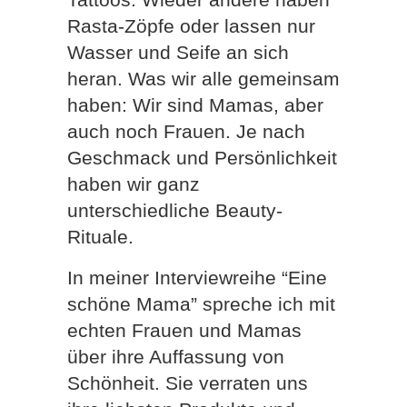
Rasta-Zöpfe oder lassen nur
Wasser und Seife an sich
heran. Was wir alle gemeinsam
haben: Wir sind Mamas, aber
auch noch Frauen. Je nach
Geschmack und Persönlichkeit
haben wir ganz
unterschiedliche Beauty-
Rituale.
In meiner Interviewreihe “Eine
schöne Mama” spreche ich mit
echten Frauen und Mamas
über ihre Auffassung von
Schönheit. Sie verraten uns