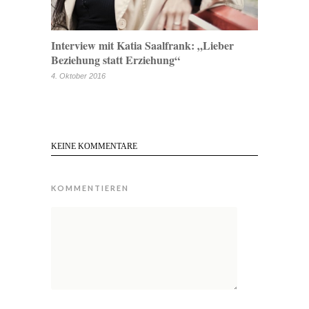
Interview mit Katia Saalfrank: „Lieber
Beziehung statt Erziehung“
4. Oktober 2016
KEINE KOMMENTARE
KOMMENTIEREN