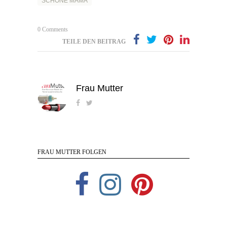
SCHÖNE MAMA
0 Comments
TEILE DEN BEITRAG
Frau Mutter
FRAU MUTTER FOLGEN