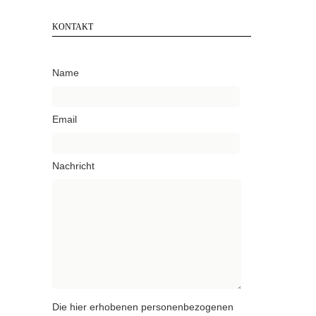
KONTAKT
Name
Email
Nachricht
Die hier erhobenen personenbezogenen