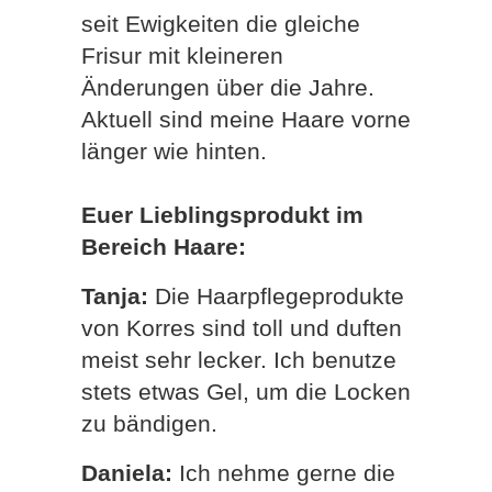
seit Ewigkeiten die gleiche
Frisur mit kleineren
Änderungen über die Jahre.
Aktuell sind meine Haare vorne
länger wie hinten.
Euer Lieblingsprodukt im
Bereich Haare:
Tanja:
Die Haarpflegeprodukte
von Korres sind toll und duften
meist sehr lecker. Ich benutze
stets etwas Gel, um die Locken
zu bändigen.
Daniela:
Ich nehme gerne die