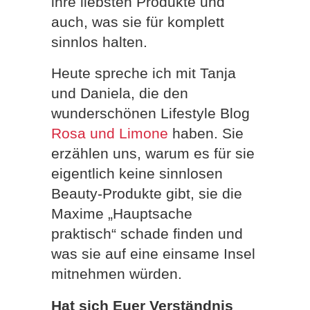
ihre liebsten Produkte und
auch, was sie für komplett
sinnlos halten.
Heute spreche ich mit Tanja
und Daniela, die den
wunderschönen Lifestyle Blog
Rosa und Limone
haben. Sie
erzählen uns, warum es für sie
eigentlich keine sinnlosen
Beauty-Produkte gibt, sie die
Maxime „Hauptsache
praktisch“ schade finden und
was sie auf eine einsame Insel
mitnehmen würden.
Hat sich Euer Verständnis