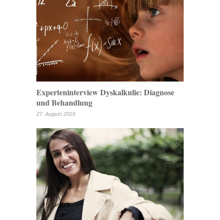
Experteninterview Dyskalkulie: Diagnose
und Behandlung
27. August 2019