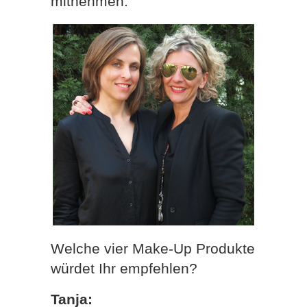
mitnehmen.
Welche vier Make-Up Produkte
würdet Ihr empfehlen?
Tanja: