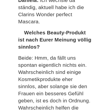
Daniela:
Ich wechsle da
ständig, aktuell habe ich die
Clarins Wonder perfect
Mascara.
Welches Beauty-Produkt
ist nach Eurer Meinung völlig
sinnlos?
Beide: Hmm, da fällt uns
spontan eigentlich nichts ein.
Wahrscheinlich sind einige
Kosmetikprodukte eher
sinnlos, aber solange sie den
Frauen ein besseres Gefühl
geben, ist es doch in Ordnung.
Wahrscheinlich helfen die