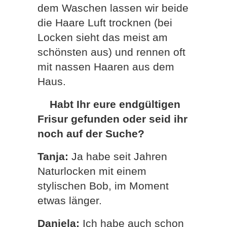
dem Waschen lassen wir beide
die Haare Luft trocknen (bei
Locken sieht das meist am
schönsten aus) und rennen oft
mit nassen Haaren aus dem
Haus.
Habt Ihr eure endgültigen
Frisur gefunden oder seid ihr
noch auf der Suche?
Tanja:
Ja habe seit Jahren
Naturlocken mit einem
stylischen Bob, im Moment
etwas länger.
Daniela:
Ich habe auch schon