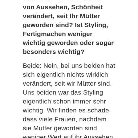
von Aussehen, Schönheit
verändert, seit Ihr Mütter
geworden sind? Ist Styling,
Fertigmachen weniger
wichtig geworden oder sogar
besonders wichtig?
Beide: Nein, bei uns beiden hat
sich eigentlich nichts wirklich
verändert, seit wir Mütter sind.
Uns beiden war das Styling
eigentlich schon immer sehr
wichtig. Wir finden es schade,
dass viele Frauen, nachdem
sie Mütter geworden sind,
weniger Wert auf ihr Aussehen