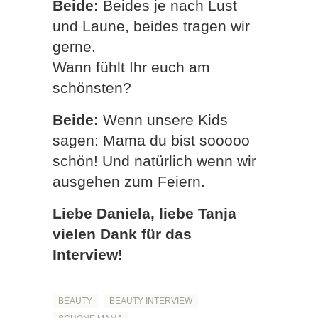
Beide:
Beides je nach Lust
und Laune, beides tragen wir
gerne.
Wann fühlt Ihr euch am
schönsten?
Beide:
Wenn unsere Kids
sagen: Mama du bist sooooo
schön! Und natürlich wenn wir
ausgehen zum Feiern.
Liebe Daniela, liebe Tanja
vielen Dank für das
Interview!
BEAUTY
BEAUTY INTERVIEW