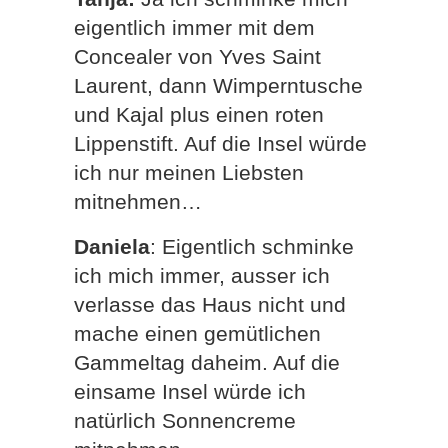
eigentlich immer mit dem
Concealer von Yves Saint
Laurent, dann Wimperntusche
und Kajal plus einen roten
Lippenstift. Auf die Insel würde
ich nur meinen Liebsten
mitnehmen…
Daniela
: Eigentlich schminke
ich mich immer, ausser ich
verlasse das Haus nicht und
mache einen gemütlichen
Gammeltag daheim. Auf die
einsame Insel würde ich
natürlich Sonnencreme