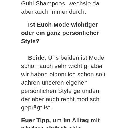
Guhl Shampoos, wechsle da
aber auch immer durch.
Ist Euch Mode wichtiger
oder ein ganz persönlicher
Style?
Beide
: Uns beiden ist Mode
schon auch sehr wichtig, aber
wir haben eigentlich schon seit
Jahren unseren eigenen
persönlichen Style gefunden,
der aber auch recht modisch
geprägt ist.
Euer Tipp, um im Alltag mit