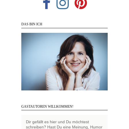
DAS BIN ICH
GASTAUTOREN WILLKOMMEN!
Dir gefällt es hier und Du möchtest
schreiben? Hast Du eine Meinung, Humor