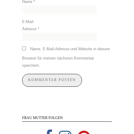
Name
*
E-Mail-
Adresse
*
Name, E-Mail-Adresse und Website in diesem
Browser für meinen nächsten Kommentar
speichern.
FRAU MUTTER FOLGEN