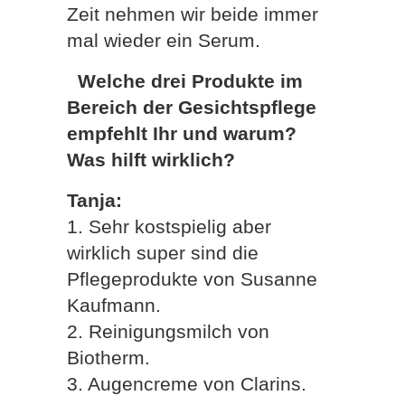
Zeit nehmen wir beide immer
mal wieder ein Serum.
Welche drei Produkte im
Bereich der Gesichtspflege
empfehlt Ihr und warum?
Was hilft wirklich?
Tanja:
1. Sehr kostspielig aber
wirklich super sind die
Pflegeprodukte von Susanne
Kaufmann.
2. Reinigungsmilch von
Biotherm.
3. Augencreme von Clarins.