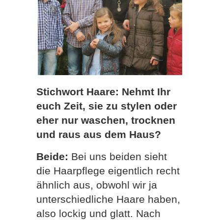
Stichwort Haare: Nehmt Ihr
euch Zeit, sie zu stylen oder
eher nur waschen, trocknen
und raus aus dem Haus?
Beide:
Bei uns beiden sieht
die Haarpflege eigentlich recht
ähnlich aus, obwohl wir ja
unterschiedliche Haare haben,
also lockig und glatt. Nach