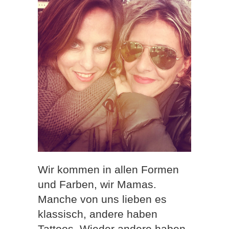
Wir kommen in allen Formen
und Farben, wir Mamas.
Manche von uns lieben es
klassisch, andere haben
Tattoos. Wieder andere haben