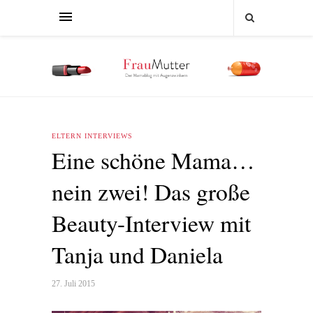
ELTERN INTERVIEWS
Eine schöne Mama…
nein zwei! Das große
Beauty-Interview mit
Tanja und Daniela
27. Juli 2015