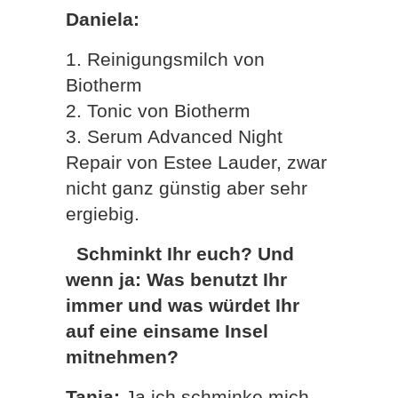
Daniela:
1. Reinigungsmilch von
Biotherm
2. Tonic von Biotherm
3. Serum Advanced Night
Repair von Estee Lauder, zwar
nicht ganz günstig aber sehr
ergiebig.
Schminkt Ihr euch? Und
wenn ja: Was benutzt Ihr
immer und was würdet Ihr
auf eine einsame Insel
mitnehmen?
Tanja:
Ja ich schminke mich