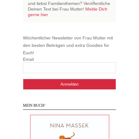
und liebst Familienthemen? Veröffentliche
Deinen Text bei Frau Mutter!
Melde Dich
gerne hier
Wöchentlicher Newsletter von Frau Mutter mit
den besten Beiträgen und extra Goodies für
Euch!
Email
MEIN BUCH!