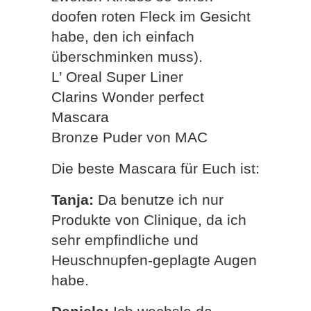
doofen roten Fleck im Gesicht
habe, den ich einfach
überschminken muss).
L’ Oreal Super Liner
Clarins Wonder perfect
Mascara
Bronze Puder von MAC
Die beste Mascara für Euch ist:
Tanja:
Da benutze ich nur
Produkte von Clinique, da ich
sehr empfindliche und
Heuschnupfen-geplagte Augen
habe.