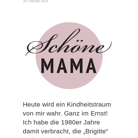
28. Februar 2014
Heute wird ein Kindheitstraum
von mir wahr. Ganz im Ernst!
Ich habe die 1980er Jahre
damit verbracht, die „Brigitte“