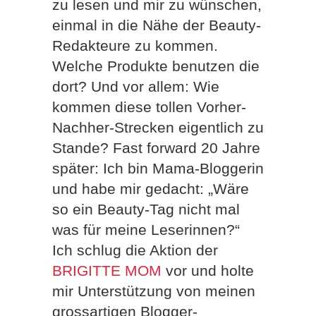
zu lesen und mir zu wünschen,
einmal in die Nähe der Beauty-
Redakteure zu kommen.
Welche Produkte benutzen die
dort? Und vor allem: Wie
kommen diese tollen Vorher-
Nachher-Strecken eigentlich zu
Stande? Fast forward 20 Jahre
später: Ich bin Mama-Bloggerin
und habe mir gedacht: „Wäre
so ein Beauty-Tag nicht mal
was für meine Leserinnen?“
Ich schlug die Aktion der
BRIGITTE MOM
vor und holte
mir Unterstützung von meinen
grossartigen Blogger-