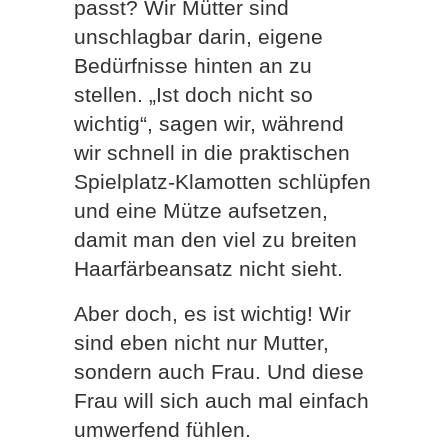
passt? Wir Mütter sind
unschlagbar darin, eigene
Bedürfnisse hinten an zu
stellen. „Ist doch nicht so
wichtig“, sagen wir, während
wir schnell in die praktischen
Spielplatz-Klamotten schlüpfen
und eine Mütze aufsetzen,
damit man den viel zu breiten
Haarfärbeansatz nicht sieht.
Aber doch, es ist wichtig! Wir
sind eben nicht nur Mutter,
sondern auch Frau. Und diese
Frau will sich auch mal einfach
umwerfend fühlen.