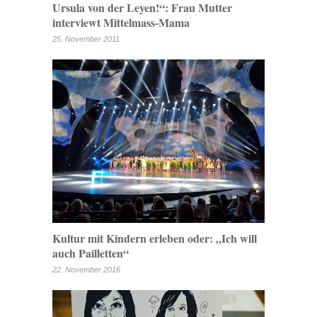
Ursula von der Leyen!“: Frau Mutter
interviewt Mittelmass-Mama
25. November 2011
Kultur mit Kindern erleben oder: „Ich will
auch Pailletten“
22. November 2016