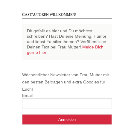
GASTAUTOREN WILLKOMMEN!
Dir gefällt es hier und Du möchtest
schreiben? Hast Du eine Meinung, Humor
und liebst Familienthemen? Veröffentliche
Deinen Text bei Frau Mutter!
Melde Dich
gerne hier
Wöchentlicher Newsletter von Frau Mutter mit
den besten Beiträgen und extra Goodies für
Euch!
Email