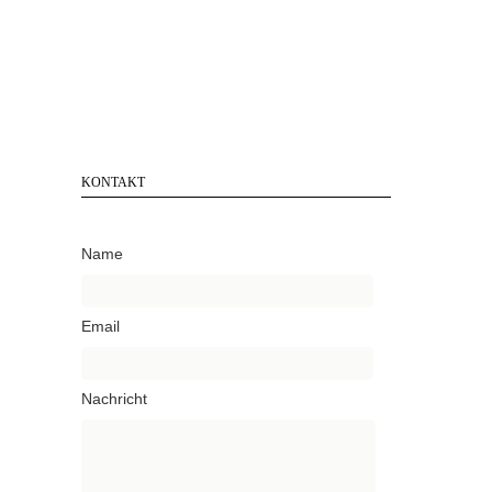
KONTAKT
Name
Email
Nachricht