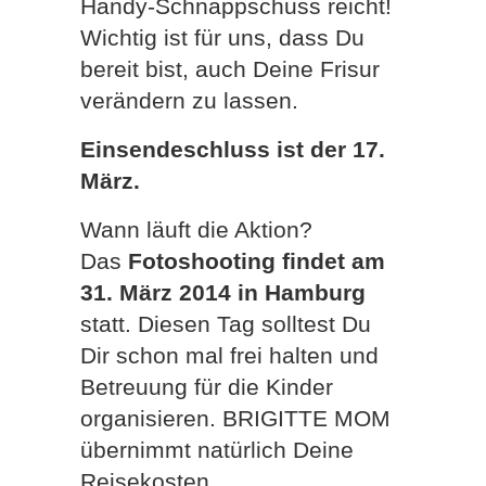
Handy-Schnappschuss reicht!
Wichtig ist für uns, dass Du
bereit bist, auch Deine Frisur
verändern zu lassen.
Einsendeschluss ist der 17.
März.
Wann läuft die Aktion?
Das
Fotoshooting findet am
31. März 2014 in Hamburg
statt. Diesen Tag solltest Du
Dir schon mal frei halten und
Betreuung für die Kinder
organisieren. BRIGITTE MOM
übernimmt natürlich Deine
Reisekosten.