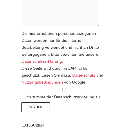
Die hier erhobenen personenbezogenen
Daten werden nur für die interne
Bearbeitung verwendet und nicht an Dritte
weitergegeben. Bitte beachten Sie unsere
Datenschutzerklärung
.
Diese Seite wird durch reCAPTCHA
geschützt. Lesen Sie dazu:
Datenschutz
und
Nutzungsbedingungen
von Google.
Ich stimme der Datenschutzerklärung zu.
KATEGORIEN