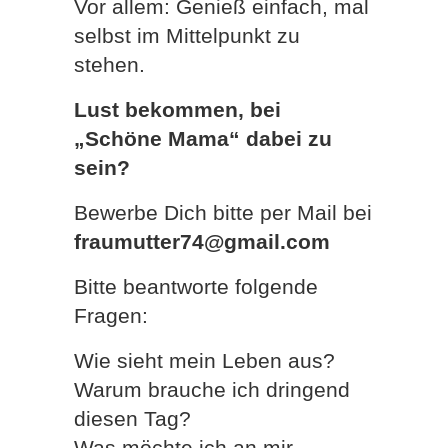
Vor allem: Genieß einfach, mal
selbst im Mittelpunkt zu
stehen.
Lust bekommen, bei
„Schöne Mama“ dabei zu
sein?
Bewerbe Dich bitte per Mail bei
fraumutter74@gmail.com
Bitte beantworte folgende
Fragen:
Wie sieht mein Leben aus?
Warum brauche ich dringend
diesen Tag?
Was möchte ich an mir