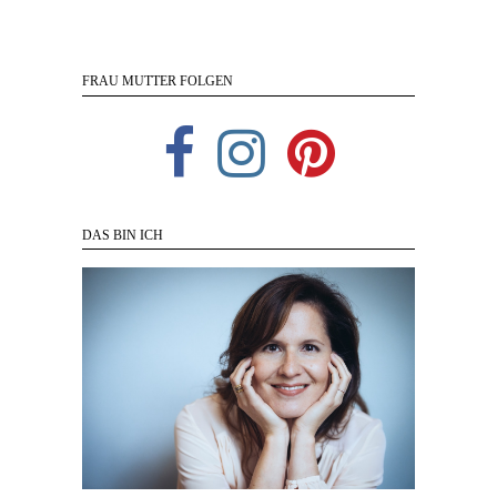
FRAU MUTTER FOLGEN
DAS BIN ICH