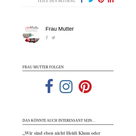
TEILE DEN BEITRAG
Frau Mutter
FRAU MUTTER FOLGEN
DAS KÖNNTE AUCH INTERESSANT SEIN…
„Wir sind eben nicht Heidi Klum oder