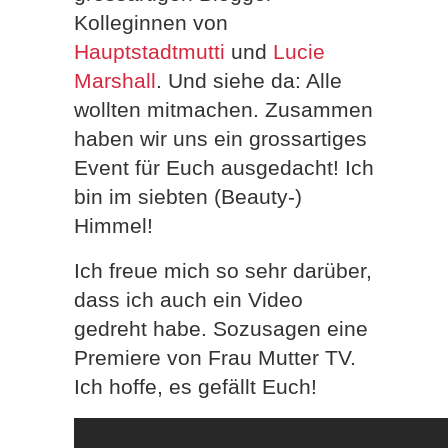
Kolleginnen von
Hauptstadtmutti
und
Lucie
Marshall
. Und siehe da: Alle
wollten mitmachen. Zusammen
haben wir uns ein grossartiges
Event für Euch ausgedacht! Ich
bin im siebten (Beauty-)
Himmel!
Ich freue mich so sehr darüber,
dass ich auch ein Video
gedreht habe. Sozusagen eine
Premiere von Frau Mutter TV.
Ich hoffe, es gefällt Euch!