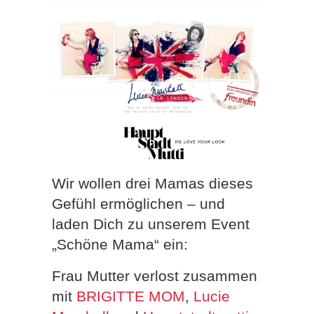
Wir wollen drei Mamas dieses
Gefühl ermöglichen – und
laden Dich zu unserem Event
„Schöne Mama“ ein:
Frau Mutter verlost zusammen
mit
BRIGITTE MOM
,
Lucie