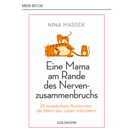
MEIN BUCH!