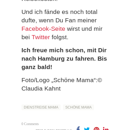
Und ich fände es noch total
dufte, wenn Du Fan meiner
Facebook-Seite
wirst und mir
bei
Twitter
folgst.
Ich freue mich schon, mit Dir
nach Hamburg zu fahren. Bis
ganz bald!
Foto/Logo „Schöne Mama“:©
Claudia Kahnt
DIENSTREISE MAMA
SCHÖNE MAMA
0 Comments