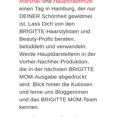
Marshall
und
Hauptstadtmutti
einen Tag in Hamburg, der nur
DEINER Schönheit gewidmet
ist. Lass Dich von den
BRIGITTE-Haarstylisten und
Beauty-Profis beraten,
betüddeln und verwandeln.
Werde Hauptdarstellerin in der
Vorher-Nachher-Produktion,
die in der nächsten BRIGITTE
MOM-Ausgabe abgedruckt
wird. Blick hinter die Kulissen
und lerne uns Bloggerinnen
und das BRIGITTE MOM-Team
kennen.