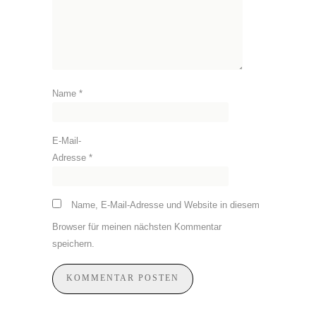
Name
*
E-Mail-
Adresse
*
Name, E-Mail-Adresse und Website in diesem
Browser für meinen nächsten Kommentar
speichern.