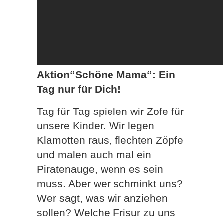
Aktion“Schöne Mama“: Ein
Tag nur für Dich!
Tag für Tag spielen wir Zofe für
unsere Kinder. Wir legen
Klamotten raus, flechten Zöpfe
und malen auch mal ein
Piratenauge, wenn es sein
muss. Aber wer schminkt uns?
Wer sagt, was wir anziehen
sollen? Welche Frisur zu uns