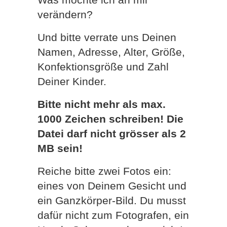
verändern?
Und bitte verrate uns Deinen
Namen, Adresse, Alter, Größe,
Konfektionsgröße und Zahl
Deiner Kinder.
Bitte nicht mehr als max.
1000 Zeichen schreiben! Die
Datei darf nicht grösser als 2
MB sein!
Reiche bitte zwei Fotos ein:
eines von Deinem Gesicht und
ein Ganzkörper-Bild. Du musst
dafür nicht zum Fotografen, ein