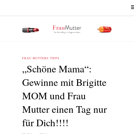
FRAU MUTTERS TIPPS
„Schöne Mama“:
Gewinne mit Brigitte
MOM und Frau
Mutter einen Tag nur
für Dich!!!!