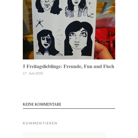
5 Freitagslieblinge: Freunde, Fun und Fisch
17. Juni 2016
KEINE KOMMENTARE
KOMMENTIEREN