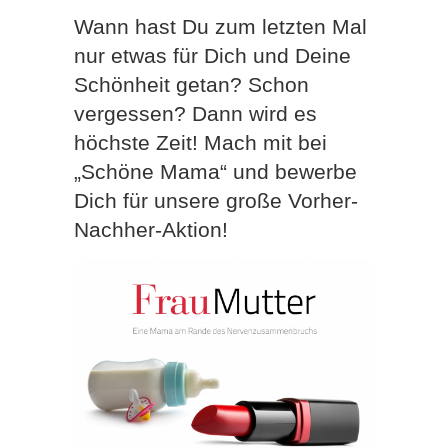
Wann hast Du zum letzten Mal
nur etwas für Dich und Deine
Schönheit getan? Schon
vergessen? Dann wird es
höchste Zeit! Mach mit bei
„Schöne Mama“ und bewerbe
Dich für unsere große Vorher-
Nachher-Aktion!