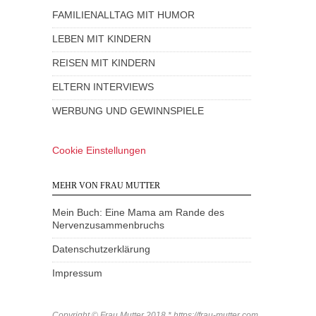
FAMILIENALLTAG MIT HUMOR
LEBEN MIT KINDERN
REISEN MIT KINDERN
ELTERN INTERVIEWS
WERBUNG UND GEWINNSPIELE
Cookie Einstellungen
MEHR VON FRAU MUTTER
Mein Buch: Eine Mama am Rande des
Nervenzusammenbruchs
Datenschutzerklärung
Impressum
Copyright © Frau Mutter 2018 * https://frau-mutter.com