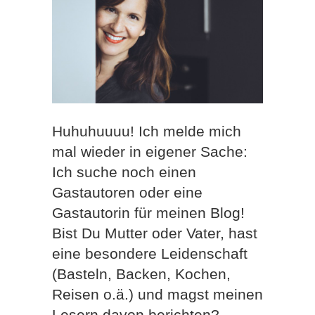
Huhuhuuuu! Ich melde mich
mal wieder in eigener Sache:
Ich suche noch einen
Gastautoren oder eine
Gastautorin für meinen Blog!
Bist Du Mutter oder Vater, hast
eine besondere Leidenschaft
(Basteln, Backen, Kochen,
Reisen o.ä.) und magst meinen
Lesern davon berichten?