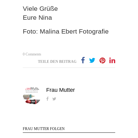
Viele Grüße
Eure Nina
Foto: Malina Ebert Fotografie
0 Comments
TEILE DEN BEITRAG
Frau Mutter
FRAU MUTTER FOLGEN