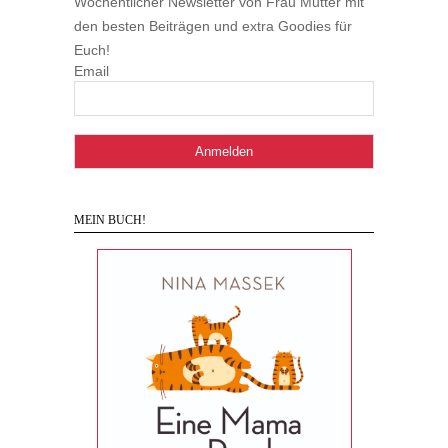
Wöchentlicher Newsletter von Frau Mutter mit
den besten Beiträgen und extra Goodies für
Euch!
Email
MEIN BUCH!