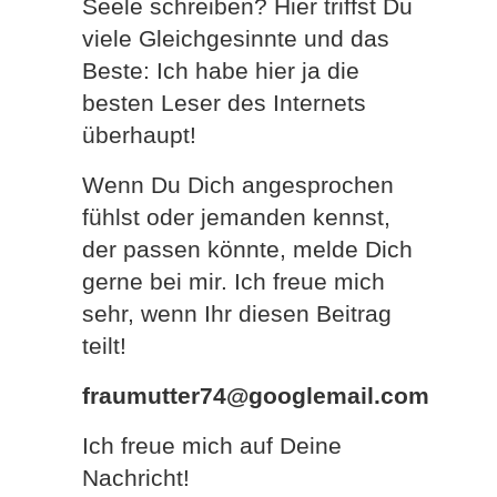
Seele schreiben? Hier triffst Du
viele Gleichgesinnte und das
Beste: Ich habe hier ja die
besten Leser des Internets
überhaupt!
Wenn Du Dich angesprochen
fühlst oder jemanden kennst,
der passen könnte, melde Dich
gerne bei mir. Ich freue mich
sehr, wenn Ihr diesen Beitrag
teilt!
fraumutter74@googlemail.com
Ich freue mich auf Deine
Nachricht!