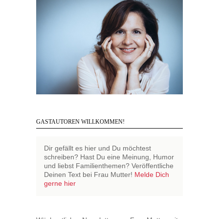
GASTAUTOREN WILLKOMMEN!
Dir gefällt es hier und Du möchtest
schreiben? Hast Du eine Meinung, Humor
und liebst Familienthemen? Veröffentliche
Deinen Text bei Frau Mutter!
Melde Dich
gerne hier