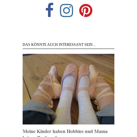
DAS KÖNNTE AUCH INTERESSANT SEIN…
Meine Kinder haben Hobbies und Mama