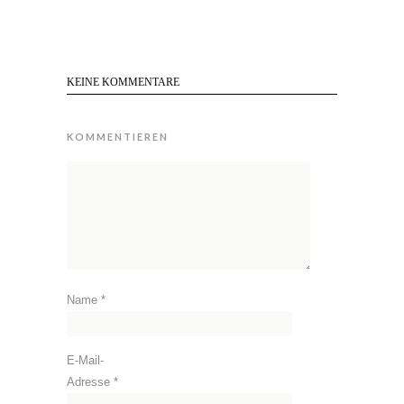
KEINE KOMMENTARE
KOMMENTIEREN
Name
*
E-Mail-
Adresse
*