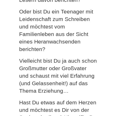
Oder bist Du ein Teenager mit
Leidenschaft zum Schreiben
und möchtest vom
Familienleben aus der Sicht
eines Heranwachsenden
berichten?
Vielleicht bist Du ja auch schon
Großmutter oder Großvater
und schaust mit viel Erfahrung
(und Gelassenheit!) auf das
Thema Erziehung…
Hast Du etwas auf dem Herzen
und möchtest es Dir von der