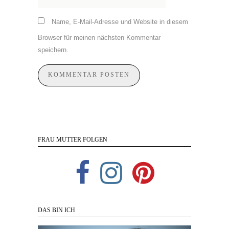
Name, E-Mail-Adresse und Website in diesem
Browser für meinen nächsten Kommentar
speichern.
FRAU MUTTER FOLGEN
DAS BIN ICH