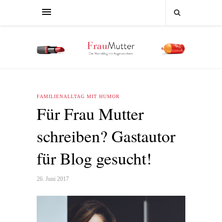
FAMILIENALLTAG MIT HUMOR
Für Frau Mutter
schreiben? Gastautor
für Blog gesucht!
26. Juni 2017