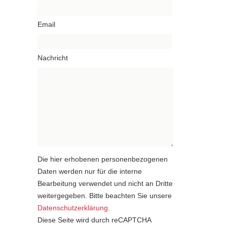
Email
Nachricht
Die hier erhobenen personenbezogenen
Daten werden nur für die interne
Bearbeitung verwendet und nicht an Dritte
weitergegeben. Bitte beachten Sie unsere
Datenschutzerklärung
.
Diese Seite wird durch reCAPTCHA