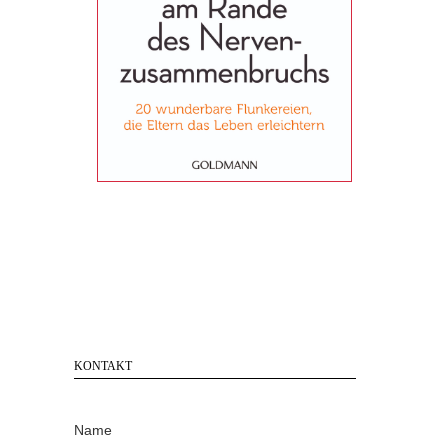
KONTAKT
Name