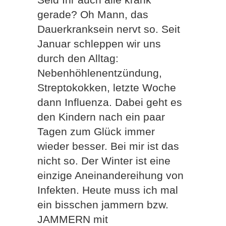
gerade? Oh Mann, das
Dauerkranksein nervt so. Seit
Januar schleppen wir uns
durch den Alltag:
Nebenhöhlenentzündung,
Streptokokken, letzte Woche
dann Influenza. Dabei geht es
den Kindern nach ein paar
Tagen zum Glück immer
wieder besser. Bei mir ist das
nicht so. Der Winter ist eine
einzige Aneinandereihung von
Infekten. Heute muss ich mal
ein bisschen jammern bzw.
JAMMERN mit