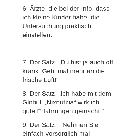
6. Ärzte, die bei der Info, dass
ich kleine Kinder habe, die
Untersuchung praktisch
einstellen.
7. Der Satz: „Du bist ja auch oft
krank. Geh‘ mal mehr an die
frische Luft!“
8. Der Satz: „Ich habe mit dem
Globuli „Nixnutzia“ wirklich
gute Erfahrungen gemacht.“
9. Der Satz: “ Nehmen Sie
einfach vorsorglich mal