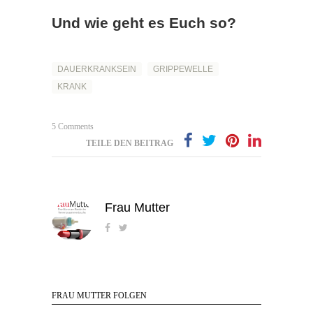
Und wie geht es Euch so?
DAUERKRANKSEIN
GRIPPEWELLE
KRANK
5 Comments
TEILE DEN BEITRAG
Frau Mutter
FRAU MUTTER FOLGEN