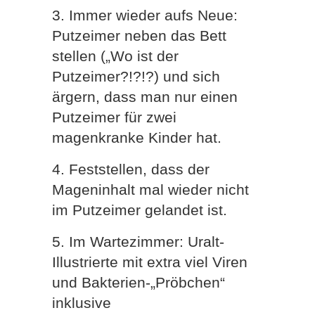
3. Immer wieder aufs Neue:
Putzeimer neben das Bett
stellen („Wo ist der
Putzeimer?!?!?) und sich
ärgern, dass man nur einen
Putzeimer für zwei
magenkranke Kinder hat.
4. Feststellen, dass der
Mageninhalt mal wieder nicht
im Putzeimer gelandet ist.
5. Im Wartezimmer: Uralt-
Illustrierte mit extra viel Viren
und Bakterien-„Pröbchen“
inklusive