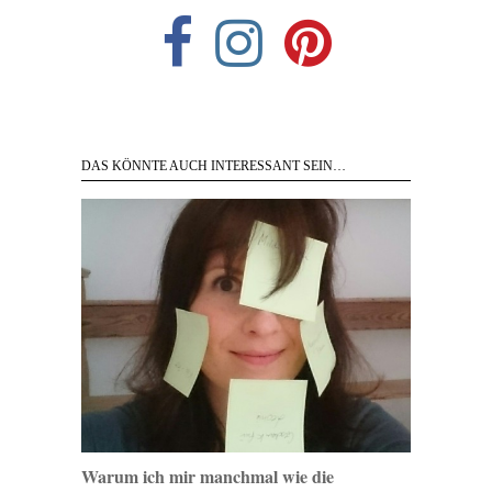
DAS KÖNNTE AUCH INTERESSANT SEIN…
Warum ich mir manchmal wie die