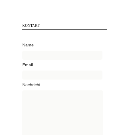
KONTAKT
Name
Email
Nachricht