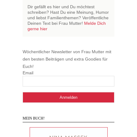
Dir gefällt es hier und Du möchtest
schreiben? Hast Du eine Meinung, Humor
und liebst Familienthemen? Veröffentliche
Deinen Text bei Frau Mutter!
Melde Dich
gerne hier
Wöchentlicher Newsletter von Frau Mutter mit
den besten Beiträgen und extra Goodies für
Euch!
Email
MEIN BUCH!