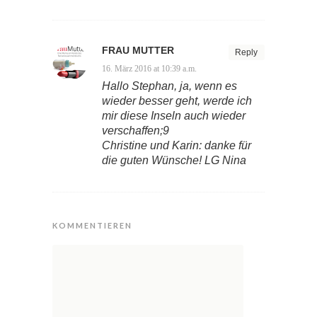
FRAU MUTTER
Reply
16. März 2016 at 10:39 a.m.
Hallo Stephan, ja, wenn es
wieder besser geht, werde ich
mir diese Inseln auch wieder
verschaffen;9
Christine und Karin: danke für
die guten Wünsche! LG Nina
KOMMENTIEREN