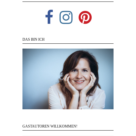
DAS BIN ICH
GASTAUTOREN WILLKOMMEN!