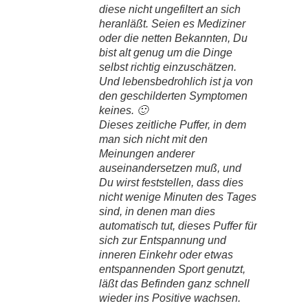
diese nicht ungefiltert an sich
heranläßt. Seien es Mediziner
oder die netten Bekannten, Du
bist alt genug um die Dinge
selbst richtig einzuschätzen.
Und lebensbedrohlich ist ja von
den geschilderten Symptomen
keines. 🙂
Dieses zeitliche Puffer, in dem
man sich nicht mit den
Meinungen anderer
auseinandersetzen muß, und
Du wirst feststellen, dass dies
nicht wenige Minuten des Tages
sind, in denen man dies
automatisch tut, dieses Puffer für
sich zur Entspannung und
inneren Einkehr oder etwas
entspannenden Sport genutzt,
läßt das Befinden ganz schnell
wieder ins Positive wachsen.