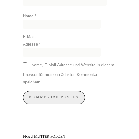
Name
*
E-Mail-
Adresse
*
Name, E-Mail-Adresse und Website in diesem
Browser für meinen nächsten Kommentar
speichern.
FRAU MUTTER FOLGEN