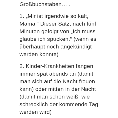
Großbuchstaben…..
1. „Mir ist irgendwie so kalt,
Mama.“ Dieser Satz, nach fünf
Minuten gefolgt von „Ich muss
glaube ich spucken.“ (wenn es
überhaupt noch angekündigt
werden konnte)
2. Kinder-Krankheiten fangen
immer spät abends an (damit
man sich auf die Nacht freuen
kann) oder mitten in der Nacht
(damit man schon weiß, wie
schrecklich der kommende Tag
werden wird)