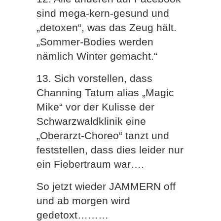
sind mega-kern-gesund und
„detoxen“, was das Zeug hält.
„Sommer-Bodies werden
nämlich Winter gemacht.“
13. Sich vorstellen, dass
Channing Tatum alias „Magic
Mike“ vor der Kulisse der
Schwarzwaldklinik eine
„Oberarzt-Choreo“ tanzt und
feststellen, dass dies leider nur
ein Fiebertraum war….
So jetzt wieder JAMMERN off
und ab morgen wird
gedetoxt………