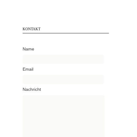
KONTAKT
Name
Email
Nachricht