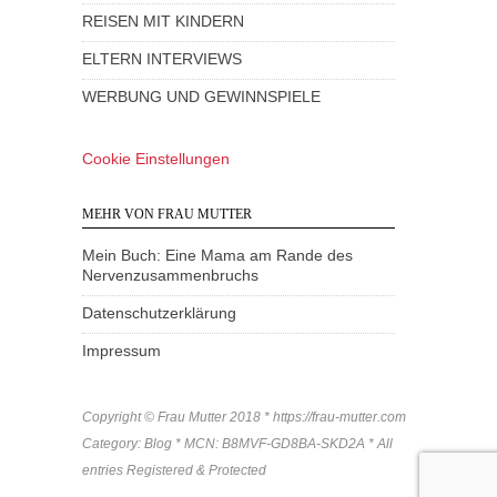
REISEN MIT KINDERN
ELTERN INTERVIEWS
WERBUNG UND GEWINNSPIELE
Cookie Einstellungen
MEHR VON FRAU MUTTER
Mein Buch: Eine Mama am Rande des
Nervenzusammenbruchs
Datenschutzerklärung
Impressum
Copyright © Frau Mutter 2018 * https://frau-mutter.com
Category: Blog * MCN: B8MVF-GD8BA-SKD2A * All
entries Registered & Protected