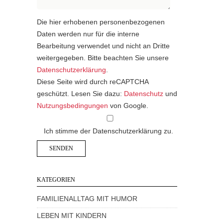
Die hier erhobenen personenbezogenen
Daten werden nur für die interne
Bearbeitung verwendet und nicht an Dritte
weitergegeben. Bitte beachten Sie unsere
Datenschutzerklärung
.
Diese Seite wird durch reCAPTCHA
geschützt. Lesen Sie dazu:
Datenschutz
und
Nutzungsbedingungen
von Google.
Ich stimme der Datenschutzerklärung zu.
KATEGORIEN
FAMILIENALLTAG MIT HUMOR
LEBEN MIT KINDERN