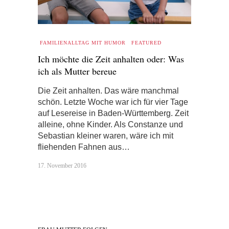
FAMILIENALLTAG MIT HUMOR
FEATURED
Ich möchte die Zeit anhalten oder: Was
ich als Mutter bereue
Die Zeit anhalten. Das wäre manchmal
schön. Letzte Woche war ich für vier Tage
auf Lesereise in Baden-Württemberg. Zeit
alleine, ohne Kinder. Als Constanze und
Sebastian kleiner waren, wäre ich mit
fliehenden Fahnen aus…
17. November 2016