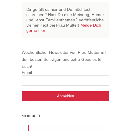
Dir gefällt es hier und Du möchtest
schreiben? Hast Du eine Meinung, Humor
und liebst Familienthemen? Veröffentliche
Deinen Text bei Frau Mutter!
Melde Dich
gerne hier
Wöchentlicher Newsletter von Frau Mutter mit
den besten Beiträgen und extra Goodies für
Euch!
Email
MEIN BUCH!