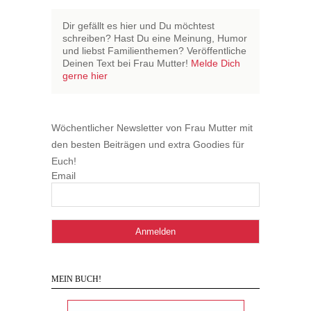
Dir gefällt es hier und Du möchtest
schreiben? Hast Du eine Meinung, Humor
und liebst Familienthemen? Veröffentliche
Deinen Text bei Frau Mutter!
Melde Dich
gerne hier
Wöchentlicher Newsletter von Frau Mutter mit
den besten Beiträgen und extra Goodies für
Euch!
Email
MEIN BUCH!