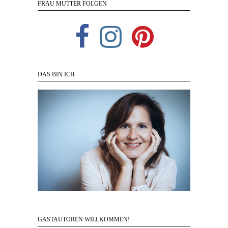
FRAU MUTTER FOLGEN
DAS BIN ICH
GASTAUTOREN WILLKOMMEN!