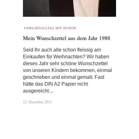
FAMILIENALLTAG MIT HUMOR
Mein Wunschzettel aus dem Jahr 1988
Seid Ihr auch alle schon fleissig am
Einkaufen für Weihnachten? Wir haben
dieses Jahr sehr schöne Wunschzettel
von unseren Kindern bekommen, einmal
geschrieben und einmal gemalt. Fast
hätte das DIN A2 Papier nicht
ausgereicht…
15. Dezember 2015