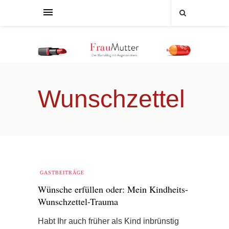
Wunschzettel
GASTBEITRÄGE
Wünsche erfüllen oder: Mein Kindheits-
Wunschzettel-Trauma
Habt Ihr auch früher als Kind inbrünstig