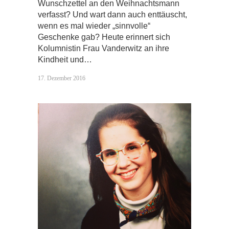
Wunschzettel an den Weihnachtsmann
verfasst? Und wart dann auch enttäuscht,
wenn es mal wieder „sinnvolle“
Geschenke gab? Heute erinnert sich
Kolumnistin Frau Vanderwitz an ihre
Kindheit und…
17. Dezember 2016