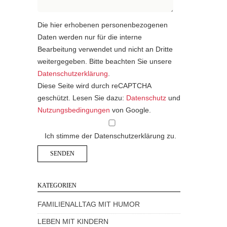
Die hier erhobenen personenbezogenen
Daten werden nur für die interne
Bearbeitung verwendet und nicht an Dritte
weitergegeben. Bitte beachten Sie unsere
Datenschutzerklärung
.
Diese Seite wird durch reCAPTCHA
geschützt. Lesen Sie dazu:
Datenschutz
und
Nutzungsbedingungen
von Google.
Ich stimme der Datenschutzerklärung zu.
KATEGORIEN
FAMILIENALLTAG MIT HUMOR
LEBEN MIT KINDERN