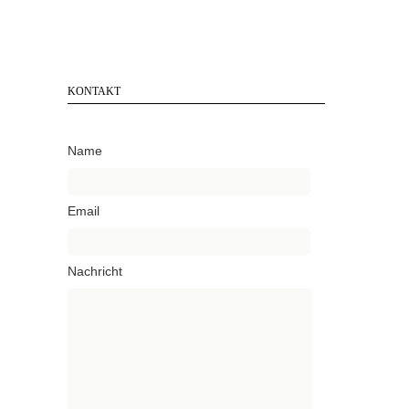
KONTAKT
Name
Email
Nachricht