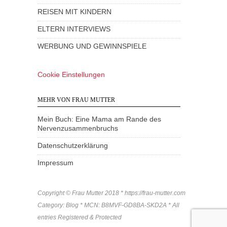
REISEN MIT KINDERN
ELTERN INTERVIEWS
WERBUNG UND GEWINNSPIELE
Cookie Einstellungen
MEHR VON FRAU MUTTER
Mein Buch: Eine Mama am Rande des
Nervenzusammenbruchs
Datenschutzerklärung
Impressum
Copyright © Frau Mutter 2018 * https://frau-mutter.com
Category: Blog * MCN: B8MVF-GD8BA-SKD2A * All
entries Registered & Protected