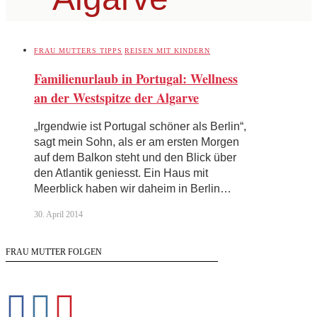
FRAU MUTTERS TIPPS
REISEN MIT KINDERN
Familienurlaub in Portugal: Wellness
an der Westspitze der Algarve
„Irgendwie ist Portugal schöner als Berlin“,
sagt mein Sohn, als er am ersten Morgen
auf dem Balkon steht und den Blick über
den Atlantik geniesst. Ein Haus mit
Meerblick haben wir daheim in Berlin…
30. April 2014
FRAU MUTTER FOLGEN