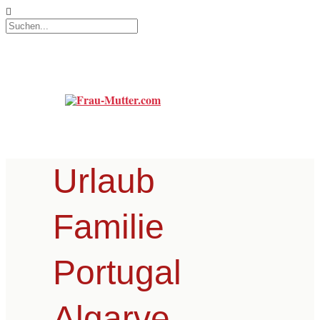
Urlaub
Familie
Portugal
Algarve