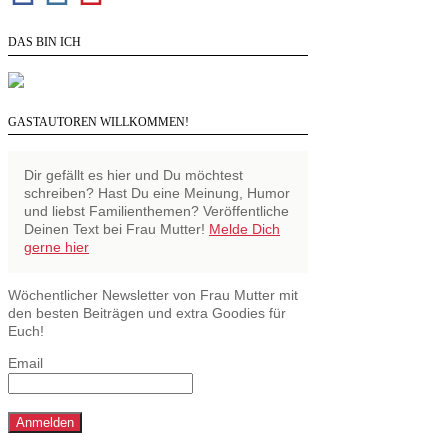
DAS BIN ICH
GASTAUTOREN WILLKOMMEN!
Dir gefällt es hier und Du möchtest
schreiben? Hast Du eine Meinung, Humor
und liebst Familienthemen? Veröffentliche
Deinen Text bei Frau Mutter!
Melde Dich
gerne hier
Wöchentlicher Newsletter von Frau Mutter mit
den besten Beiträgen und extra Goodies für
Euch!
Email