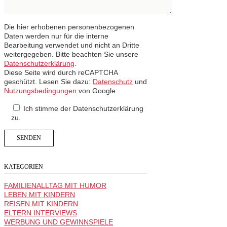
Die hier erhobenen personenbezogenen
Daten werden nur für die interne
Bearbeitung verwendet und nicht an Dritte
weitergegeben. Bitte beachten Sie unsere
Datenschutzerklärung
.
Diese Seite wird durch reCAPTCHA
geschützt. Lesen Sie dazu:
Datenschutz
und
Nutzungsbedingungen
von Google.
Ich stimme der Datenschutzerklärung
zu.
KATEGORIEN
FAMILIENALLTAG MIT HUMOR
LEBEN MIT KINDERN
REISEN MIT KINDERN
ELTERN INTERVIEWS
WERBUNG UND GEWINNSPIELE