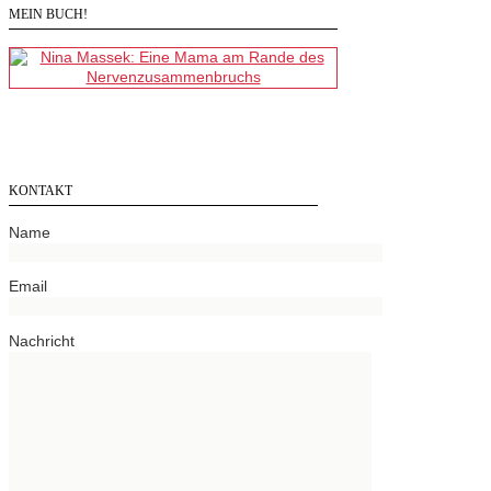
MEIN BUCH!
KONTAKT
Name
Email
Nachricht