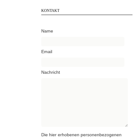
KONTAKT
Name
Email
Nachricht
Die hier erhobenen personenbezogenen