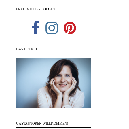
FRAU MUTTER FOLGEN
DAS BIN ICH
GASTAUTOREN WILLKOMMEN!