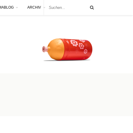
MABLOG
ARCHIV