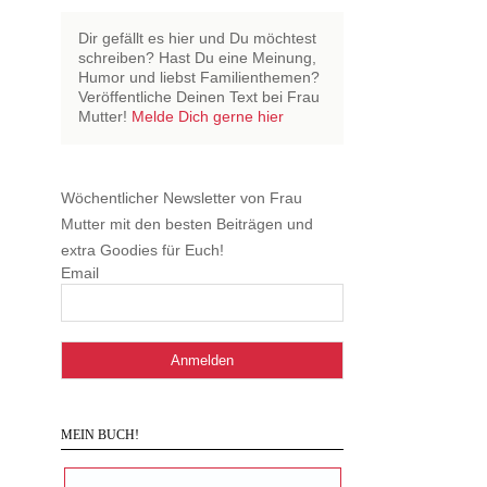
Dir gefällt es hier und Du möchtest
schreiben? Hast Du eine Meinung,
Humor und liebst Familienthemen?
Veröffentliche Deinen Text bei Frau
Mutter!
Melde Dich gerne hier
Wöchentlicher Newsletter von Frau
Mutter mit den besten Beiträgen und
extra Goodies für Euch!
Email
MEIN BUCH!