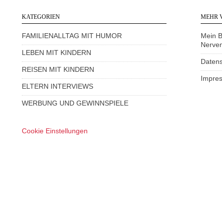
KATEGORIEN
MEHR 
FAMILIENALLTAG MIT HUMOR
Mein 
Nerve
LEBEN MIT KINDERN
Datens
REISEN MIT KINDERN
Impre
ELTERN INTERVIEWS
WERBUNG UND GEWINNSPIELE
Cookie Einstellungen