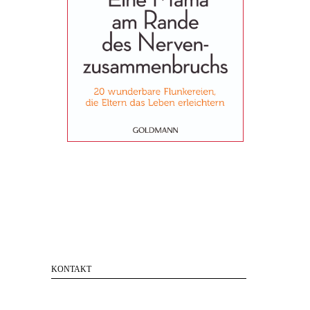
KONTAKT