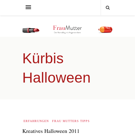
Kürbis
Halloween
ERFAHRUNGEN
FRAU MUTTERS TIPPS
Kreatives Halloween 2011