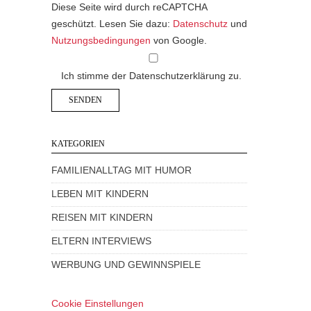
Diese Seite wird durch reCAPTCHA
geschützt. Lesen Sie dazu:
Datenschutz
und
Nutzungsbedingungen
von Google.
Ich stimme der Datenschutzerklärung zu.
KATEGORIEN
FAMILIENALLTAG MIT HUMOR
LEBEN MIT KINDERN
REISEN MIT KINDERN
ELTERN INTERVIEWS
WERBUNG UND GEWINNSPIELE
Cookie Einstellungen