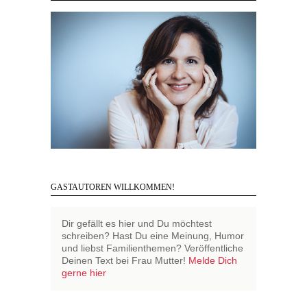
GASTAUTOREN WILLKOMMEN!
Dir gefällt es hier und Du möchtest
schreiben? Hast Du eine Meinung, Humor
und liebst Familienthemen? Veröffentliche
Deinen Text bei Frau Mutter!
Melde Dich
gerne hier