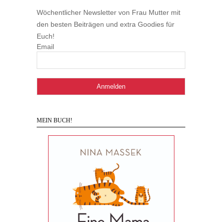
Wöchentlicher Newsletter von Frau Mutter mit
den besten Beiträgen und extra Goodies für
Euch!
Email
MEIN BUCH!