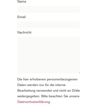
Name
Email
Nachricht
Die hier erhobenen personenbezogenen
Daten werden nur für die interne
Bearbeitung verwendet und nicht an Dritte
weitergegeben. Bitte beachten Sie unsere
Datenschutzerklärung
.