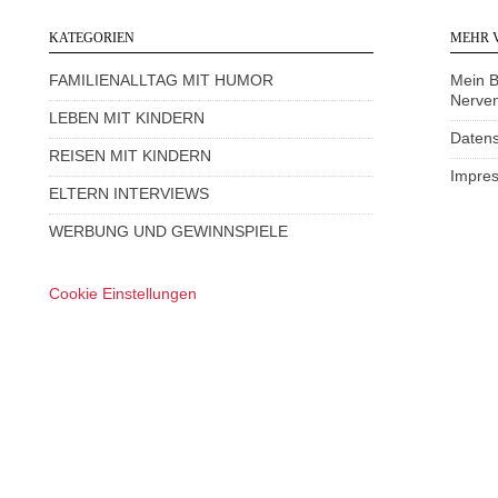
KATEGORIEN
MEHR 
FAMILIENALLTAG MIT HUMOR
Mein 
Nerve
LEBEN MIT KINDERN
Datens
REISEN MIT KINDERN
Impre
ELTERN INTERVIEWS
WERBUNG UND GEWINNSPIELE
Cookie Einstellungen