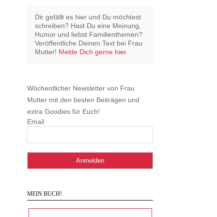
Dir gefällt es hier und Du möchtest
schreiben? Hast Du eine Meinung,
Humor und liebst Familienthemen?
Veröffentliche Deinen Text bei Frau
Mutter!
Melde Dich gerne hier
Wöchentlicher Newsletter von Frau
Mutter mit den besten Beiträgen und
extra Goodies für Euch!
Email
MEIN BUCH!