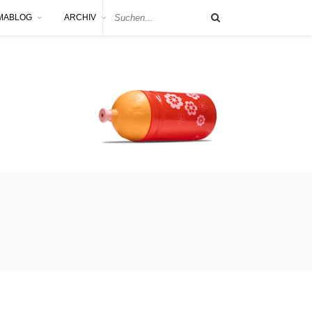
MABLOG
ARCHIV