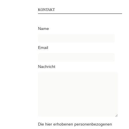
KONTAKT
Name
Email
Nachricht
Die hier erhobenen personenbezogenen