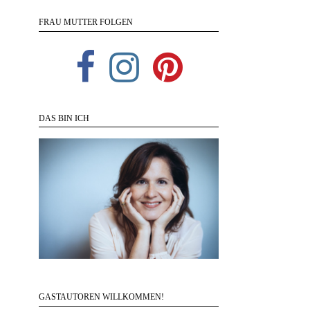
FRAU MUTTER FOLGEN
DAS BIN ICH
GASTAUTOREN WILLKOMMEN!