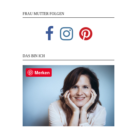
FRAU MUTTER FOLGEN
DAS BIN ICH
Merken