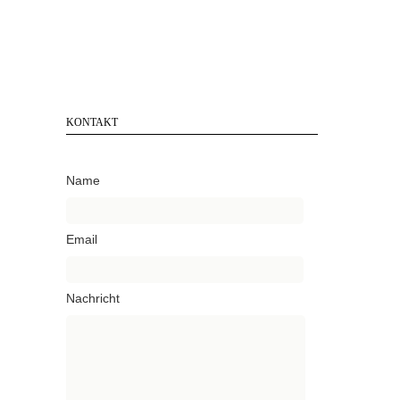
KONTAKT
Name
Email
Nachricht