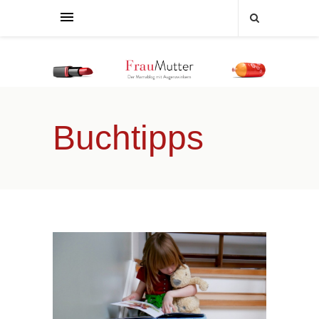
Buchtipps