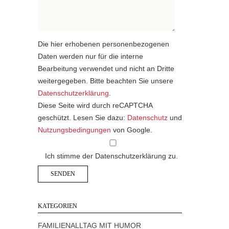
Die hier erhobenen personenbezogenen
Daten werden nur für die interne
Bearbeitung verwendet und nicht an Dritte
weitergegeben. Bitte beachten Sie unsere
Datenschutzerklärung
.
Diese Seite wird durch reCAPTCHA
geschützt. Lesen Sie dazu:
Datenschutz
und
Nutzungsbedingungen
von Google.
Ich stimme der Datenschutzerklärung zu.
KATEGORIEN
FAMILIENALLTAG MIT HUMOR