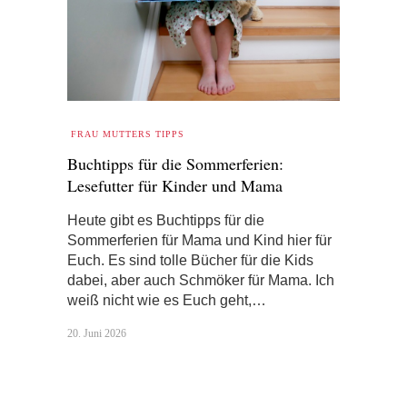
FRAU MUTTERS TIPPS
Buchtipps für die Sommerferien:
Lesefutter für Kinder und Mama
Heute gibt es Buchtipps für die
Sommerferien für Mama und Kind hier für
Euch. Es sind tolle Bücher für die Kids
dabei, aber auch Schmöker für Mama. Ich
weiß nicht wie es Euch geht,…
20. Juni 2026