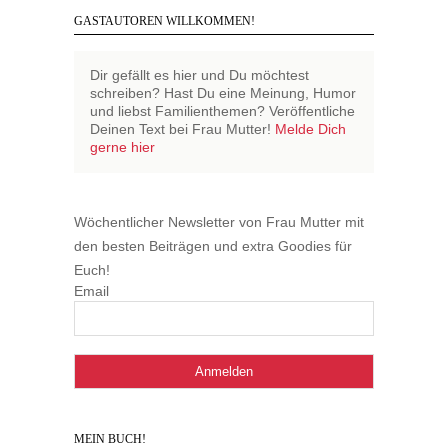
GASTAUTOREN WILLKOMMEN!
Dir gefällt es hier und Du möchtest
schreiben? Hast Du eine Meinung, Humor
und liebst Familienthemen? Veröffentliche
Deinen Text bei Frau Mutter!
Melde Dich
gerne hier
Wöchentlicher Newsletter von Frau Mutter mit
den besten Beiträgen und extra Goodies für
Euch!
Email
MEIN BUCH!